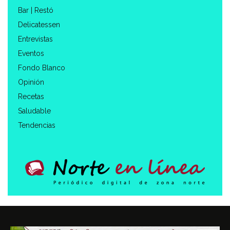
Bar | Restó
Delicatessen
Entrevistas
Eventos
Fondo Blanco
Opinión
Recetas
Saludable
Tendencias