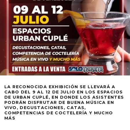
LA RECONOCIDA EXHIBICIÓN SE LLEVARÁ A
CABO DEL 9 AL 12 DE JULIO EN LOS ESPACIOS
DE URBAN CUPLÉ, EN DONDE LOS ASISTENTES
PODRÁN DISFRUTAR DE BUENA MÚSICA EN
VIVO, DEGUSTACIONES, CATAS,
COMPETENCIAS DE COCTELERÍA Y MUCHO
MÁS