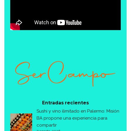
Entradas recientes
Sushi y vino ilimitado en Palermo: Misión
BA propone una experiencia para
compartir