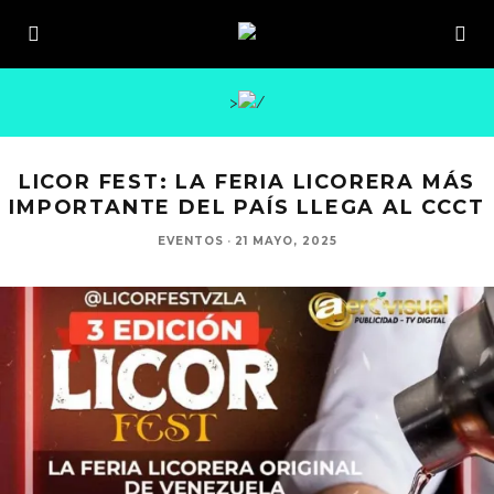
>
LICOR FEST: LA FERIA LICORERA MÁS
IMPORTANTE DEL PAÍS LLEGA AL CCCT
EVENTOS
·
21 MAYO, 2025