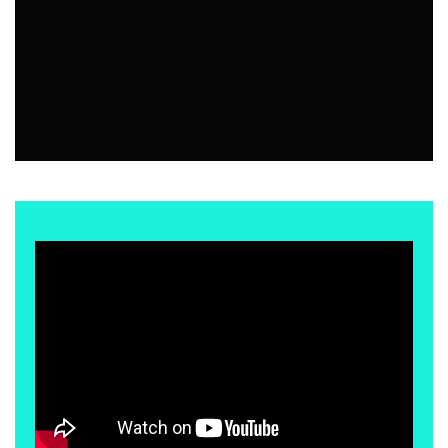
BAR | RESTÓ
7 AGOSTO, 2026