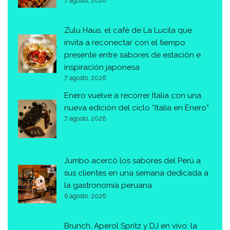
7 agosto, 2026
Zulu Haus, el café de La Lucila que
invita a reconectar con el tiempo
presente entre sabores de estación e
inspiración japonesa
7 agosto, 2026
Enero vuelve a recorrer Italia con una
nueva edición del ciclo “Italia en Enero”
7 agosto, 2026
Jumbo acercó los sabores del Perú a
sus clientes en una semana dedicada a
la gastronomía peruana
6 agosto, 2026
Brunch, Aperol Spritz y DJ en vivo: la