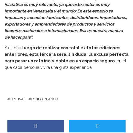
iniciativa es muy relevante, ya que este sector es muy
importante en Venezuela y el mundo: En este espacio se
impulsan y conectan fabricantes, distribuidores, importadores,
exportadores y emprendedores de productos y servicios
licoreros nacionales e internacionales. Esa es nuestra manera
de hacer país”.
Y es que
luego de realizar con total éxito las ediciones
anteriores, esta tercera será, sin duda, la excusa perfecta
para pasar un rato inolvidable en un espacio seguro
, en el
que cada persona vivirá una grata experiencia.
FESTIVAL
FONDO BLANCO