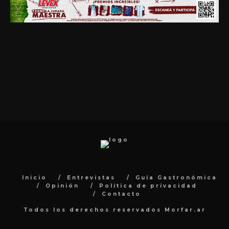
Inicio
Entrevistas
Guía Gastronómica
Opinión
Política de privacidad
Contacto
Todos los derechos reservados Morfar.ar