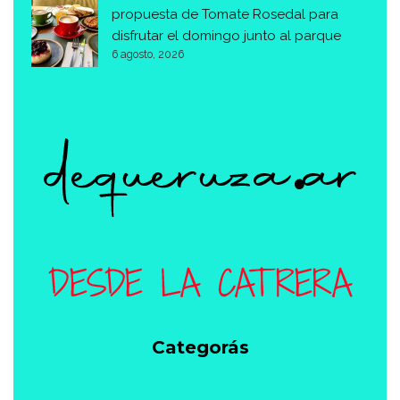
propuesta de Tomate Rosedal para
disfrutar el domingo junto al parque
6 agosto, 2026
Categorás