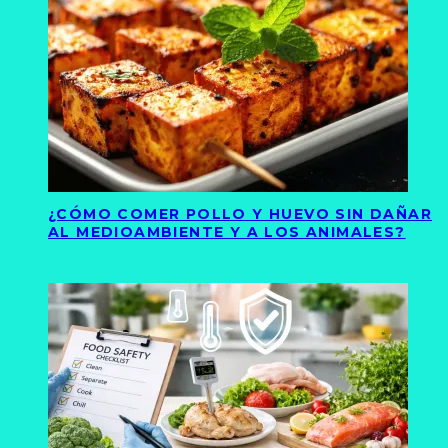
¿CÓMO COMER POLLO Y HUEVO SIN DAÑAR
AL MEDIOAMBIENTE Y A LOS ANIMALES?