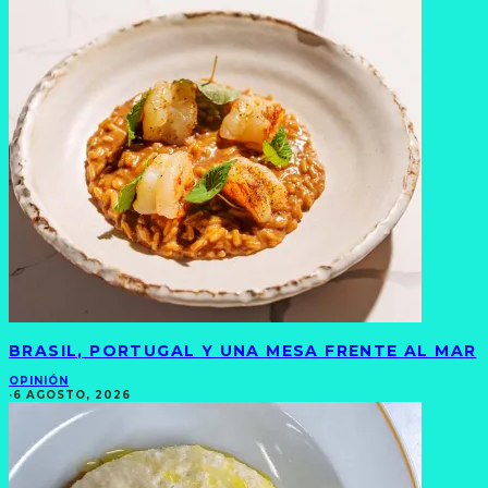
BRASIL, PORTUGAL Y UNA MESA FRENTE AL MAR
OPINIÓN
·
6 AGOSTO, 2026