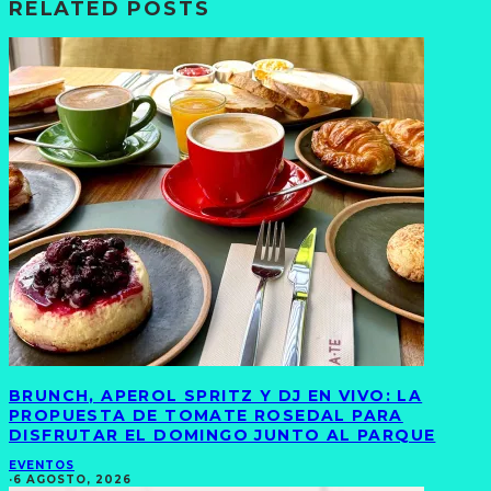
RELATED POSTS
BRUNCH, APEROL SPRITZ Y DJ EN VIVO: LA
PROPUESTA DE TOMATE ROSEDAL PARA
DISFRUTAR EL DOMINGO JUNTO AL PARQUE
EVENTOS
·
6 AGOSTO, 2026