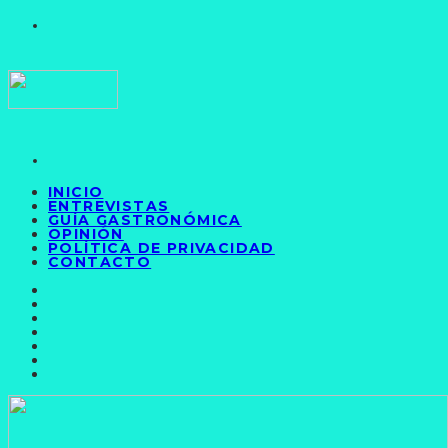
INICIO
ENTREVISTAS
GUÍA GASTRONÓMICA
OPINIÓN
POLÍTICA DE PRIVACIDAD
CONTACTO