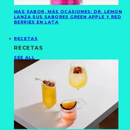
MÁS SABOR, MÁS OCASIONES: DR. LEMON
LANZA SUS SABORES GREEN APPLE Y RED
BERRIES EN LATA
RECETAS
RECETAS
SEE ALL