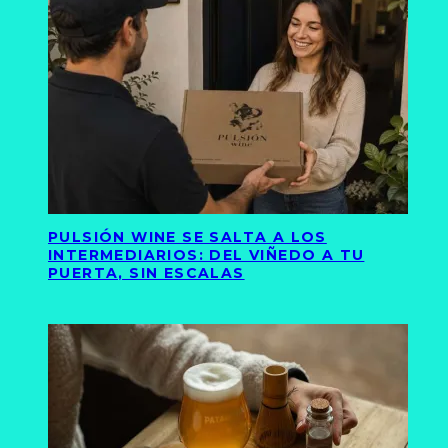
PULSIÓN WINE SE SALTA A LOS
INTERMEDIARIOS: DEL VIÑEDO A TU
PUERTA, SIN ESCALAS