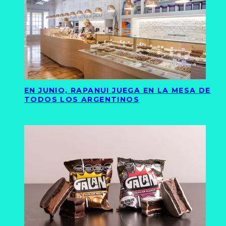
EN JUNIO, RAPANUI JUEGA EN LA MESA DE
TODOS LOS ARGENTINOS