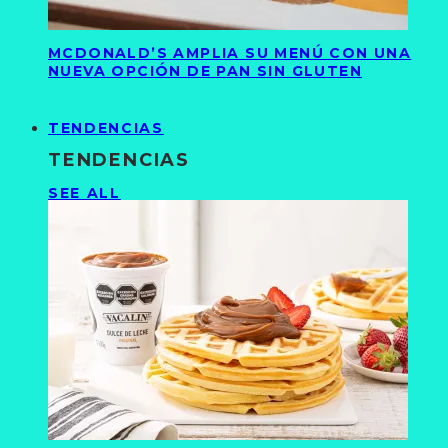
MCDONALD’S AMPLIA SU MENÚ CON UNA
NUEVA OPCIÓN DE PAN SIN GLUTEN
TENDENCIAS
TENDENCIAS
SEE ALL