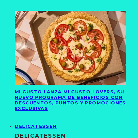
MI GUSTO LANZA MI GUSTO LOVERS, SU
NUEVO PROGRAMA DE BENEFICIOS CON
DESCUENTOS, PUNTOS Y PROMOCIONES
EXCLUSIVAS
DELICATESSEN
DELICATESSEN