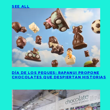
SEE ALL
DÍA DE LOS PEQUES: RAPANUI PROPONE
CHOCOLATES QUE DESPIERTAN HISTORIAS