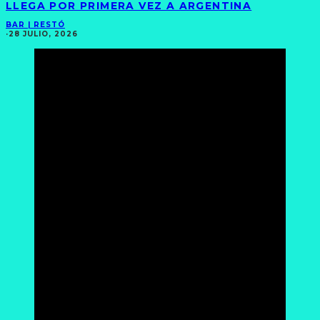
LLEGA POR PRIMERA VEZ A ARGENTINA
BAR | RESTÓ
·
28 JULIO, 2026