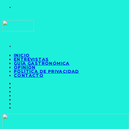
INICIO
ENTREVISTAS
GUÍA GASTRONÓMICA
OPINIÓN
POLÍTICA DE PRIVACIDAD
CONTACTO