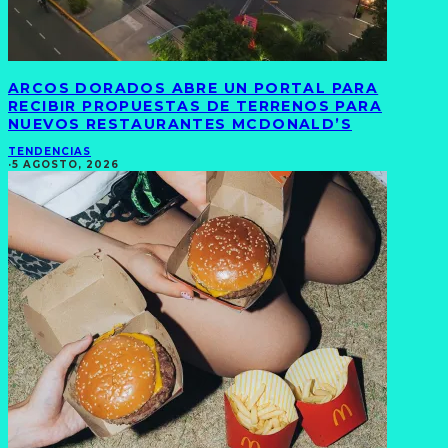
ARCOS DORADOS ABRE UN PORTAL PARA
RECIBIR PROPUESTAS DE TERRENOS PARA
NUEVOS RESTAURANTES MCDONALD’S
TENDENCIAS
·
5 AGOSTO, 2026