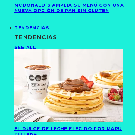
MCDONALD’S AMPLIA SU MENÚ CON UNA
NUEVA OPCIÓN DE PAN SIN GLUTEN
TENDENCIAS
TENDENCIAS
SEE ALL
EL DULCE DE LECHE ELEGIDO POR MARU
BOTANA