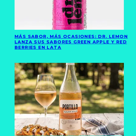
MÁS SABOR, MÁS OCASIONES: DR. LEMON
LANZA SUS SABORES GREEN APPLE Y RED
BERRIES EN LATA