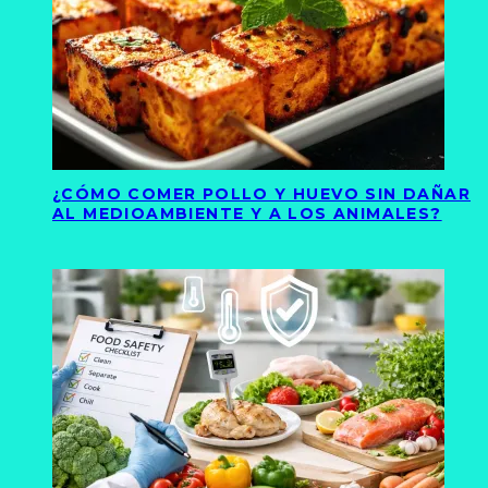
¿CÓMO COMER POLLO Y HUEVO SIN DAÑAR
AL MEDIOAMBIENTE Y A LOS ANIMALES?