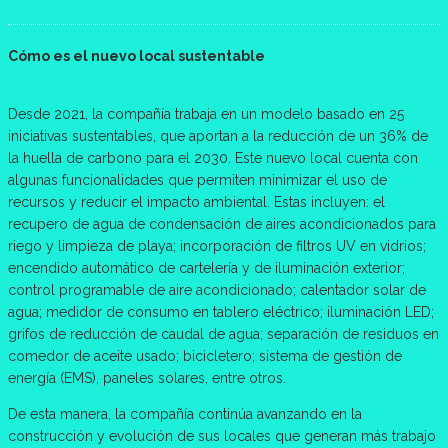
Cómo es el nuevo local sustentable
Desde 2021, la compañía trabaja en un modelo basado en 25
iniciativas sustentables, que aportan a la reducción de un 36% de
la huella de carbono para el 2030. Este nuevo local cuenta con
algunas funcionalidades que permiten minimizar el uso de
recursos y reducir el impacto ambiental. Estas incluyen: el
recupero de agua de condensación de aires acondicionados para
riego y limpieza de playa; incorporación de filtros UV en vidrios;
encendido automático de cartelería y de iluminación exterior;
control programable de aire acondicionado; calentador solar de
agua; medidor de consumo en tablero eléctrico; iluminación LED;
grifos de reducción de caudal de agua; separación de residuos en
comedor de aceite usado; bicicletero; sistema de gestión de
energía (EMS), paneles solares, entre otros.
De esta manera, la compañía continúa avanzando en la
construcción y evolución de sus locales que generan más trabajo