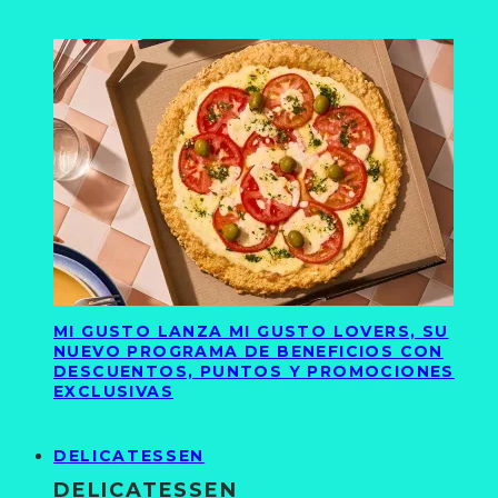
MI GUSTO LANZA MI GUSTO LOVERS, SU
NUEVO PROGRAMA DE BENEFICIOS CON
DESCUENTOS, PUNTOS Y PROMOCIONES
EXCLUSIVAS
DELICATESSEN
DELICATESSEN