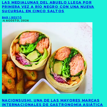
LAS MEDIALUNAS DEL ABUELO LLEGA POR
PRIMERA VEZ A RÍO NEGRO CON UNA NUEVA
SUCURSAL EN CINCO SALTOS
BAR | RESTÓ
·
4 AGOSTO, 2026
NACIONSUSHI, UNA DE LAS MAYORES MARCAS
INTERNACIONALES DE GASTRONOMÍA ASIÁTICA