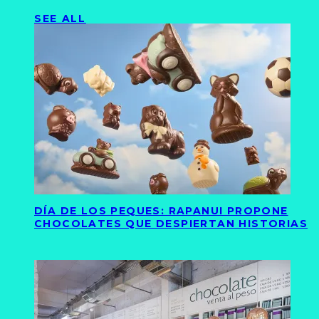
SEE ALL
DÍA DE LOS PEQUES: RAPANUI PROPONE
CHOCOLATES QUE DESPIERTAN HISTORIAS