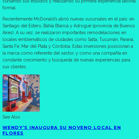
cursando sus estudios y realizando su primera experiencia laboral
formal.
Recientemente McDonald’s abrió nuevas sucursales en el país: en
Santiago del Estero, Bahía Blanca y Adrogué (provincia de Buenos
Aires). A su vez, se realizaron importantes remodelaciones en
locales emblemáticos de ciudades como Salta, Tucumán, Paraná,
Santa Fe, Mar del Plata y Córdoba. Estas inversiones posicionan a
la marca como referente del sector, y como una compañía en
constante crecimiento y búsqueda de nuevas experiencias para
sus clientes.
See Also
WENDY’S INAUGURA SU NOVENO LOCAL EN
FLORES