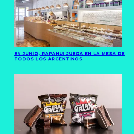
EN JUNIO, RAPANUI JUEGA EN LA MESA DE
TODOS LOS ARGENTINOS