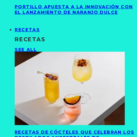
PORTILLO APUESTA A LA INNOVACIÓN CON
EL LANZAMIENTO DE NARANJO DULCE
RECETAS
RECETAS
SEE ALL
RECETAS DE CÓCTELES QUE CELEBRAN LOS