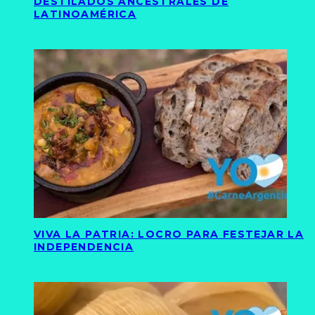
DESTILADOS ANCESTRALES DE
LATINOAMÉRICA
VIVA LA PATRIA: LOCRO PARA FESTEJAR LA
INDEPENDENCIA