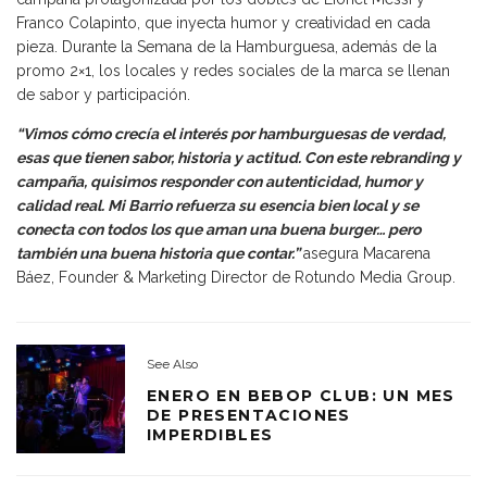
Franco Colapinto, que inyecta humor y creatividad en cada
pieza. Durante la Semana de la Hamburguesa, además de la
promo 2×1, los locales y redes sociales de la marca se llenan
de sabor y participación.
“Vimos cómo crecía el interés por hamburguesas de verdad,
esas que tienen sabor, historia y actitud. Con este rebranding y
campaña, quisimos responder con autenticidad, humor y
calidad real. Mi Barrio refuerza su esencia bien local y se
conecta con todos los que aman una buena burger… pero
también una buena historia que contar.”
asegura Macarena
Báez, Founder & Marketing Director de Rotundo Media Group.
See Also
ENERO EN BEBOP CLUB: UN MES
DE PRESENTACIONES
IMPERDIBLES