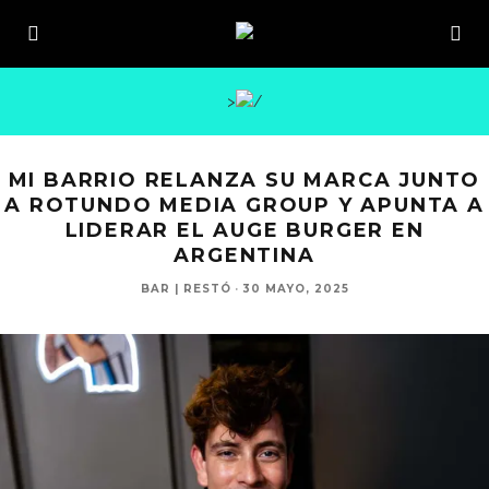
>
MI BARRIO RELANZA SU MARCA JUNTO
A ROTUNDO MEDIA GROUP Y APUNTA A
LIDERAR EL AUGE BURGER EN
ARGENTINA
BAR | RESTÓ
·
30 MAYO, 2025