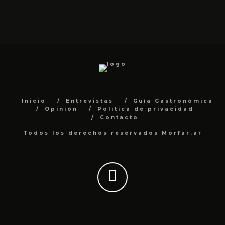
Inicio
Entrevistas
Guía Gastronómica
Opinión
Política de privacidad
Contacto
Todos los derechos reservados Morfar.ar