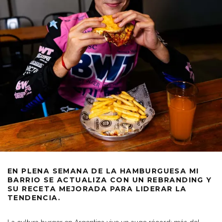
EN PLENA SEMANA DE LA HAMBURGUESA MI
BARRIO SE ACTUALIZA CON UN REBRANDING Y
SU RECETA MEJORADA PARA LIDERAR LA
TENDENCIA.