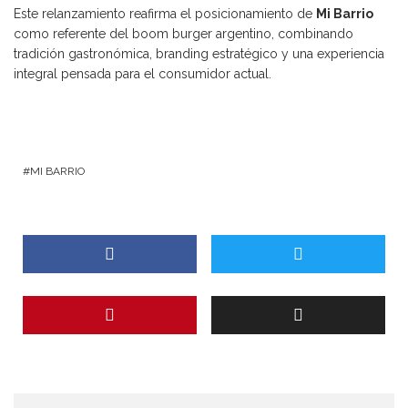
Este relanzamiento reafirma el posicionamiento de
Mi Barrio
como referente del boom burger argentino, combinando
tradición gastronómica, branding estratégico y una experiencia
integral pensada para el consumidor actual.
MI BARRIO