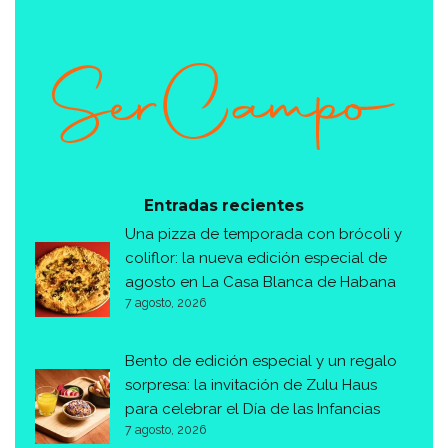
Entradas recientes
Una pizza de temporada con brócoli y
coliflor: la nueva edición especial de
agosto en La Casa Blanca de Habana
7 agosto, 2026
Bento de edición especial y un regalo
sorpresa: la invitación de Zulu Haus
para celebrar el Día de las Infancias
7 agosto, 2026