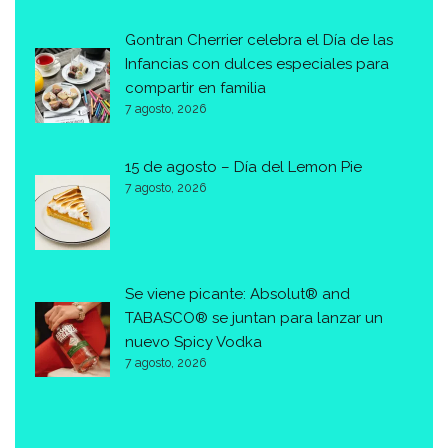
Gontran Cherrier celebra el Día de las
Infancias con dulces especiales para
compartir en familia
7 agosto, 2026
15 de agosto – Día del Lemon Pie
7 agosto, 2026
Se viene picante: Absolut® and
TABASCO® se juntan para lanzar un
nuevo Spicy Vodka
7 agosto, 2026