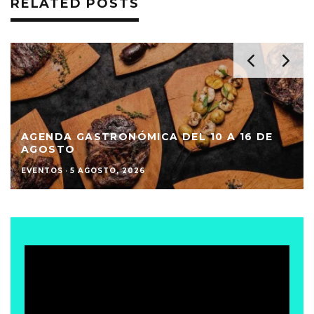
RELATED POSTS
AGENDA GASTRONÓMICA DEL 10 A 16 DE
AGOSTO
EVENTOS
·
5 AGOSTO, 2026