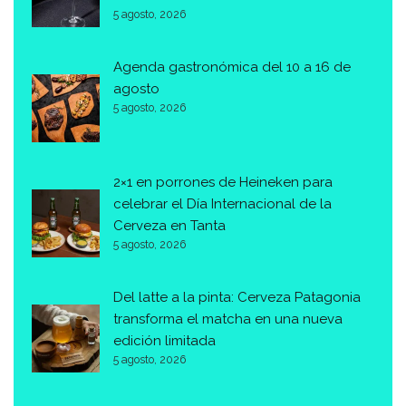
5 agosto, 2026
Agenda gastronómica del 10 a 16 de
agosto
5 agosto, 2026
2×1 en porrones de Heineken para
celebrar el Día Internacional de la
Cerveza en Tanta
5 agosto, 2026
Del latte a la pinta: Cerveza Patagonia
transforma el matcha en una nueva
edición limitada
5 agosto, 2026