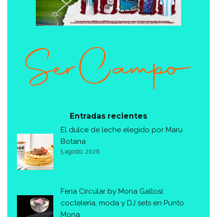
Entradas recientes
El dulce de leche elegido por Maru
Botana
5 agosto, 2026
Feria Circular by Mona Gallosi:
coctelería, moda y DJ sets en Punto
Mona