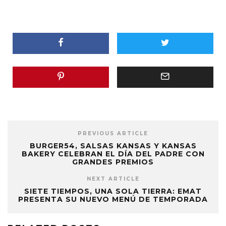
PREVIOUS ARTICLE
BURGER54, SALSAS KANSAS Y KANSAS
BAKERY CELEBRAN EL DÍA DEL PADRE CON
GRANDES PREMIOS
NEXT ARTICLE
SIETE TIEMPOS, UNA SOLA TIERRA: EMAT
PRESENTA SU NUEVO MENÚ DE TEMPORADA