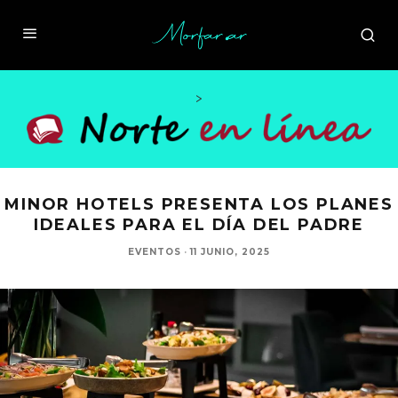
>
MINOR HOTELS PRESENTA LOS PLANES
IDEALES PARA EL DÍA DEL PADRE
EVENTOS
·
11 JUNIO, 2025