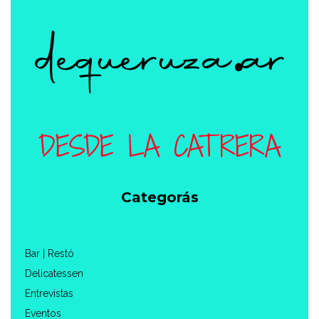
Categorás
Bar | Restó
Delicatessen
Entrevistas
Eventos