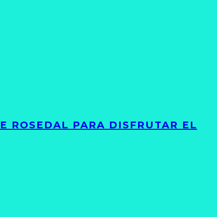
TE ROSEDAL PARA DISFRUTAR EL