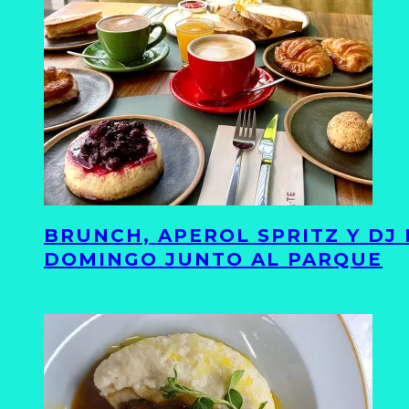
BRUNCH, APEROL SPRITZ Y DJ
DOMINGO JUNTO AL PARQUE