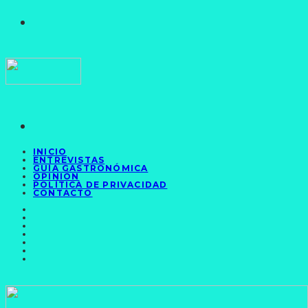
INICIO
ENTREVISTAS
GUÍA GASTRONÓMICA
OPINIÓN
POLÍTICA DE PRIVACIDAD
CONTACTO