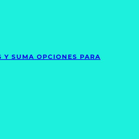
S Y SUMA OPCIONES PARA