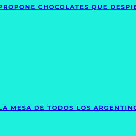
 PROPONE CHOCOLATES QUE DESPI
 LA MESA DE TODOS LOS ARGENTIN