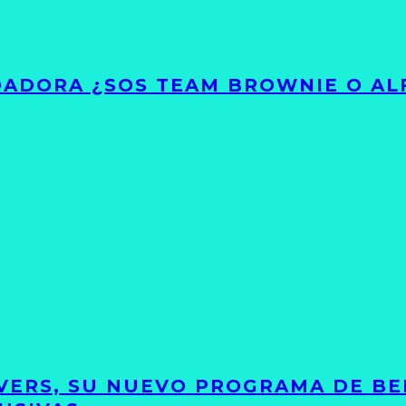
ADORA ¿SOS TEAM BROWNIE O AL
VERS, SU NUEVO PROGRAMA DE BE