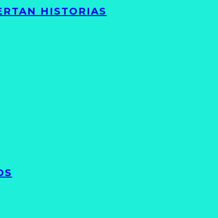
ERTAN HISTORIAS
OS