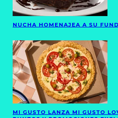
NUCHA HOMENAJEA A SU FUND
MI GUSTO LANZA MI GUSTO LO