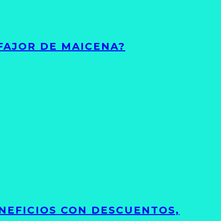
FAJOR DE MAICENA?
NEFICIOS CON DESCUENTOS,