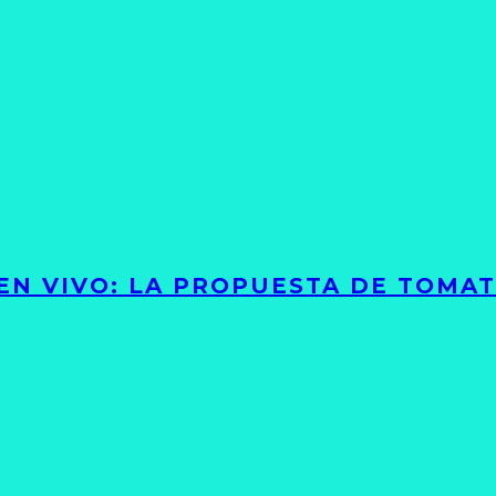
 EN VIVO: LA PROPUESTA DE TOMA