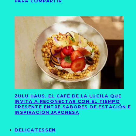
PARA COMPARTIR
ZULU HAUS, EL CAFÉ DE LA LUCILA QUE
INVITA A RECONECTAR CON EL TIEMPO
PRESENTE ENTRE SABORES DE ESTACIÓN E
INSPIRACIÓN JAPONESA
DELICATESSEN