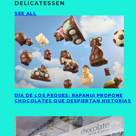
DELICATESSEN
SEE ALL
DÍA DE LOS PEQUES: RAPANUI PROPONE
CHOCOLATES QUE DESPIERTAN HISTORIAS