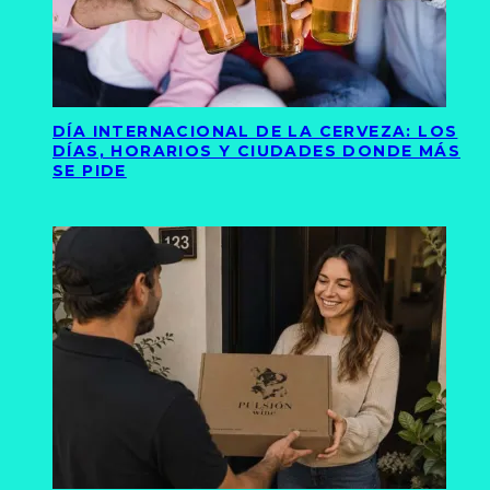
DÍA INTERNACIONAL DE LA CERVEZA: LOS
DÍAS, HORARIOS Y CIUDADES DONDE MÁS
SE PIDE