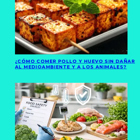
¿CÓMO COMER POLLO Y HUEVO SIN DAÑAR
AL MEDIOAMBIENTE Y A LOS ANIMALES?