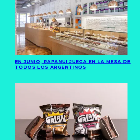
EN JUNIO, RAPANUI JUEGA EN LA MESA DE
TODOS LOS ARGENTINOS