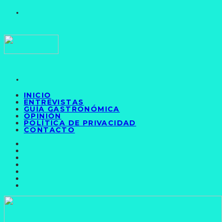
INICIO
ENTREVISTAS
GUÍA GASTRONÓMICA
OPINIÓN
POLÍTICA DE PRIVACIDAD
CONTACTO