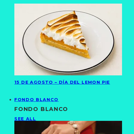
15 DE AGOSTO – DÍA DEL LEMON PIE
FONDO BLANCO
FONDO BLANCO
SEE ALL