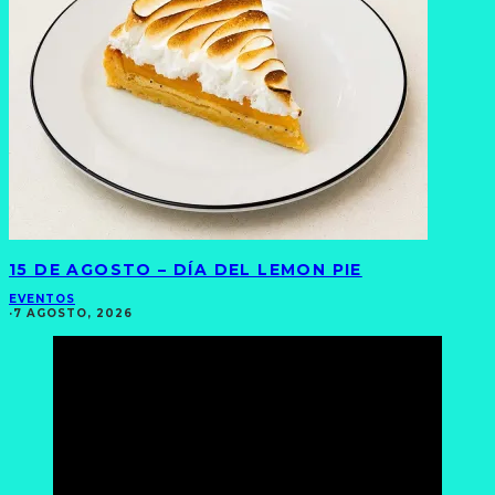
15 DE AGOSTO – DÍA DEL LEMON PIE
EVENTOS
·
7 AGOSTO, 2026