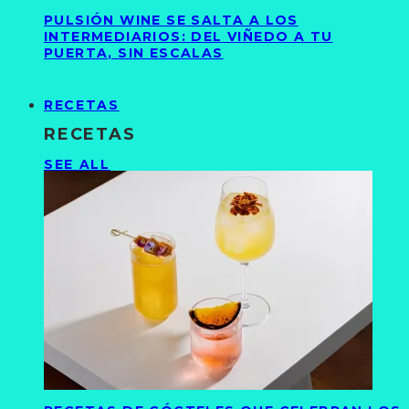
PULSIÓN WINE SE SALTA A LOS
INTERMEDIARIOS: DEL VIÑEDO A TU
PUERTA, SIN ESCALAS
RECETAS
RECETAS
SEE ALL