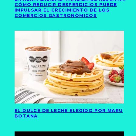
CÓMO REDUCIR DESPERDICIOS PUEDE
IMPULSAR EL CRECIMIENTO DE LOS
COMERCIOS GASTRONÓMICOS
EL DULCE DE LECHE ELEGIDO POR MARU
BOTANA