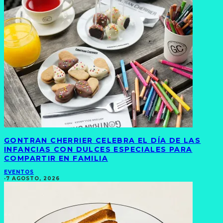
GONTRAN CHERRIER CELEBRA EL DÍA DE LAS
INFANCIAS CON DULCES ESPECIALES PARA
COMPARTIR EN FAMILIA
EVENTOS
·
7 AGOSTO, 2026