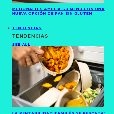
MCDONALD’S AMPLIA SU MENÚ CON UNA
NUEVA OPCIÓN DE PAN SIN GLUTEN
TENDENCIAS
TENDENCIAS
SEE ALL
LA RENTABILIDAD TAMBIÉN SE RESCATA: