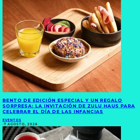
BENTO DE EDICIÓN ESPECIAL Y UN REGALO
SORPRESA: LA INVITACIÓN DE ZULU HAUS PARA
CELEBRAR EL DÍA DE LAS INFANCIAS
EVENTOS
·
7 AGOSTO, 2026