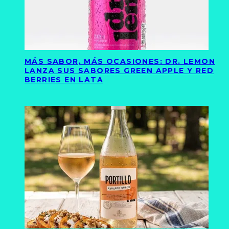
MÁS SABOR, MÁS OCASIONES: DR. LEMON
LANZA SUS SABORES GREEN APPLE Y RED
BERRIES EN LATA