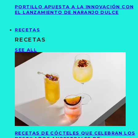
PORTILLO APUESTA A LA INNOVACIÓN CON
EL LANZAMIENTO DE NARANJO DULCE
RECETAS
RECETAS
SEE ALL
RECETAS DE CÓCTELES QUE CELEBRAN LOS