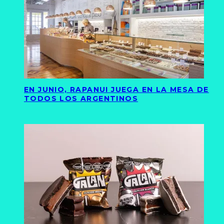
EN JUNIO, RAPANUI JUEGA EN LA MESA DE
TODOS LOS ARGENTINOS