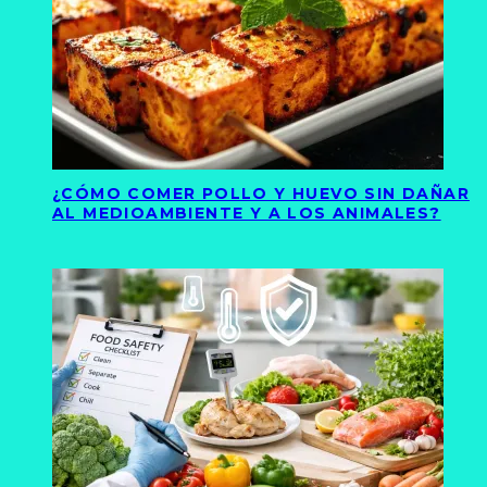
¿CÓMO COMER POLLO Y HUEVO SIN DAÑAR
AL MEDIOAMBIENTE Y A LOS ANIMALES?