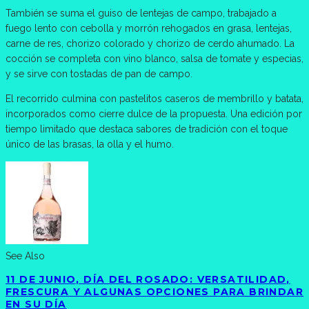
También se suma el guiso de lentejas de campo, trabajado a
fuego lento con cebolla y morrón rehogados en grasa, lentejas,
carne de res, chorizo colorado y chorizo de cerdo ahumado. La
cocción se completa con vino blanco, salsa de tomate y especias,
y se sirve con tostadas de pan de campo.
El recorrido culmina con pastelitos caseros de membrillo y batata,
incorporados como cierre dulce de la propuesta. Una edición por
tiempo limitado que destaca sabores de tradición con el toque
único de las brasas, la olla y el humo.
See Also
11 DE JUNIO, DÍA DEL ROSADO: VERSATILIDAD,
FRESCURA Y ALGUNAS OPCIONES PARA BRINDAR
EN SU DÍA