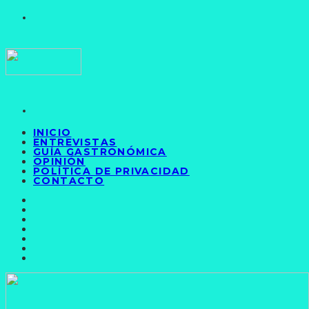
INICIO
ENTREVISTAS
GUÍA GASTRONÓMICA
OPINIÓN
POLÍTICA DE PRIVACIDAD
CONTACTO