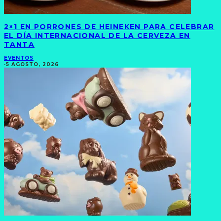
2×1 EN PORRONES DE HEINEKEN PARA CELEBRAR
EL DÍA INTERNACIONAL DE LA CERVEZA EN
TANTA
EVENTOS
·
5 AGOSTO, 2026