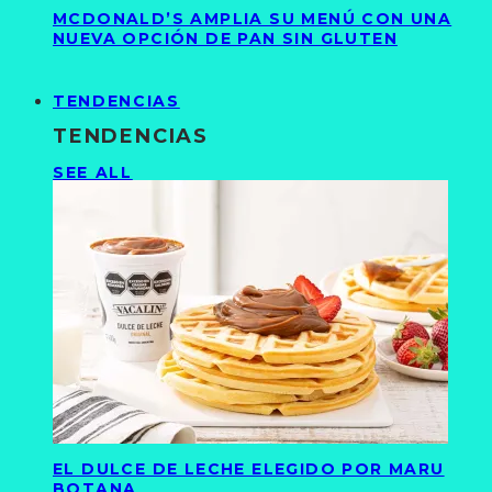
MCDONALD’S AMPLIA SU MENÚ CON UNA
NUEVA OPCIÓN DE PAN SIN GLUTEN
TENDENCIAS
TENDENCIAS
SEE ALL
EL DULCE DE LECHE ELEGIDO POR MARU
BOTANA