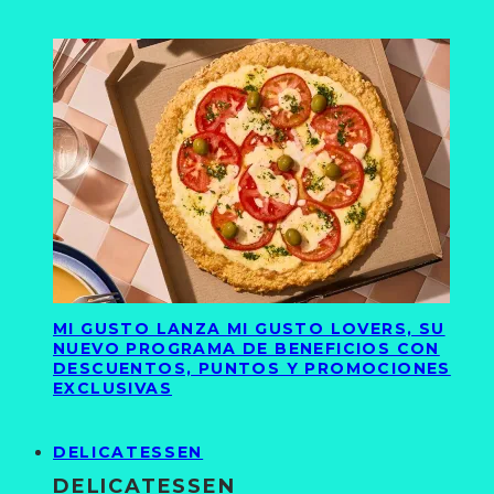
MI GUSTO LANZA MI GUSTO LOVERS, SU
NUEVO PROGRAMA DE BENEFICIOS CON
DESCUENTOS, PUNTOS Y PROMOCIONES
EXCLUSIVAS
DELICATESSEN
DELICATESSEN