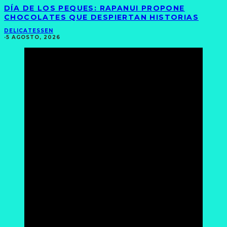
DÍA DE LOS PEQUES: RAPANUI PROPONE
CHOCOLATES QUE DESPIERTAN HISTORIAS
DELICATESSEN
·
5 AGOSTO, 2026