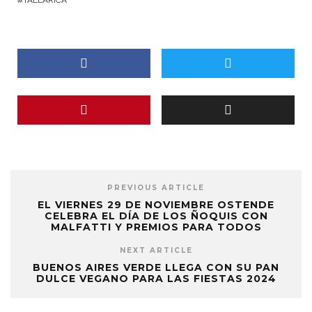
PREVIOUS ARTICLE
EL VIERNES 29 DE NOVIEMBRE OSTENDE
CELEBRA EL DÍA DE LOS ÑOQUIS CON
MALFATTI Y PREMIOS PARA TODOS
NEXT ARTICLE
BUENOS AIRES VERDE LLEGA CON SU PAN
DULCE VEGANO PARA LAS FIESTAS 2024