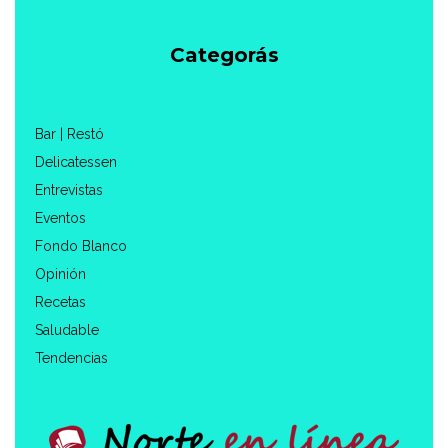
Categorás
Bar | Restó
Delicatessen
Entrevistas
Eventos
Fondo Blanco
Opinión
Recetas
Saludable
Tendencias