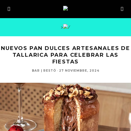
>
NUEVOS PAN DULCES ARTESANALES DE
TALLARICA PARA CELEBRAR LAS
FIESTAS
BAR | RESTÓ
·
27 NOVIEMBRE, 2024