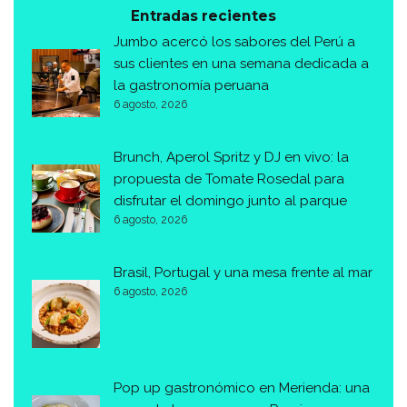
Entradas recientes
Jumbo acercó los sabores del Perú a
sus clientes en una semana dedicada a
la gastronomía peruana
6 agosto, 2026
Brunch, Aperol Spritz y DJ en vivo: la
propuesta de Tomate Rosedal para
disfrutar el domingo junto al parque
6 agosto, 2026
Brasil, Portugal y una mesa frente al mar
6 agosto, 2026
Pop up gastronómico en Merienda: una