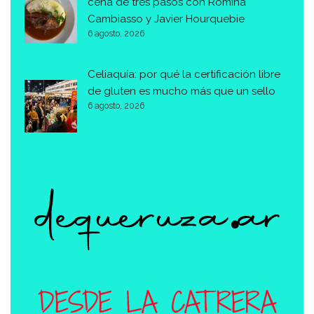
cena de tres pasos con Romina
Cambiasso y Javier Hourquebie
6 agosto, 2026
Celiaquía: por qué la certificación libre
de gluten es mucho más que un sello
6 agosto, 2026