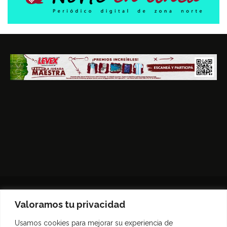
Valoramos tu privacidad
Usamos cookies para mejorar su experiencia de