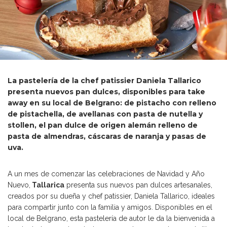
La pastelería de la chef patissier Daniela Tallarico
presenta nuevos pan dulces, disponibles para take
away en su local de Belgrano: de pistacho con relleno
de pistachella, de avellanas con pasta de nutella y
stollen, el pan dulce de origen alemán relleno de
pasta de almendras, cáscaras de naranja y pasas de
uva.
A un mes de comenzar las celebraciones de Navidad y Año
Nuevo,
Tallarica
presenta sus nuevos pan dulces artesanales,
creados por su dueña y chef patissier, Daniela Tallarico, ideales
para compartir junto con la familia y amigos. Disponibles en el
local de Belgrano, esta pastelería de autor le da la bienvenida a