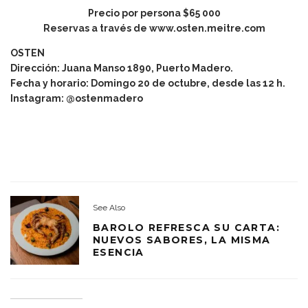
Precio por persona $65 000
Reservas a través de
www.osten.meitre.com
OSTEN
Dirección: Juana Manso 1890, Puerto Madero.
Fecha y horario: Domingo 20 de octubre, desde las 12 h.
Instagram: @ostenmadero
See Also
BAROLO REFRESCA SU CARTA:
NUEVOS SABORES, LA MISMA
ESENCIA