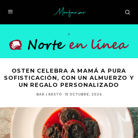
>
OSTEN CELEBRA A MAMÁ A PURA
SOFISTICACIÓN, CON UN ALMUERZO Y
UN REGALO PERSONALIZADO
BAR | RESTÓ
·
15 OCTUBRE, 2024