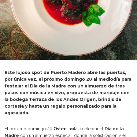
Este lujoso spot de Puerto Madero abre las puertas,
por única vez, el próximo domingo 20 al mediodía para
festejar el Día de la Madre con un almuerzo de tres
pasos con música en vivo, propuesta de maridaje con
la bodega Terraza de los Andes Origen, brindis de
cortesía y hasta un regalo personalizado para la
agasajada.
El próximo domingo 20
Osten
invita a celebrar el
Día de la
Madre
con un almuerzo especial, donde la sofisticación y el