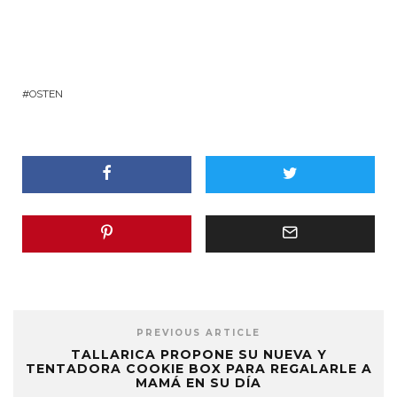
OSTEN
PREVIOUS ARTICLE
TALLARICA PROPONE SU NUEVA Y
TENTADORA COOKIE BOX PARA REGALARLE A
MAMÁ EN SU DÍA