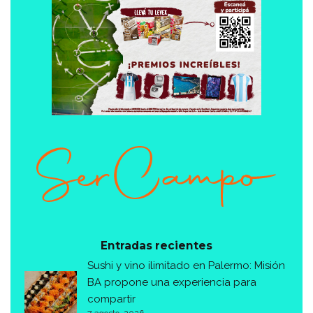
Entradas recientes
Sushi y vino ilimitado en Palermo: Misión
BA propone una experiencia para
compartir