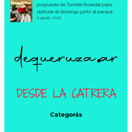
propuesta de Tomate Rosedal para
disfrutar el domingo junto al parque
6 agosto, 2026
Categorás