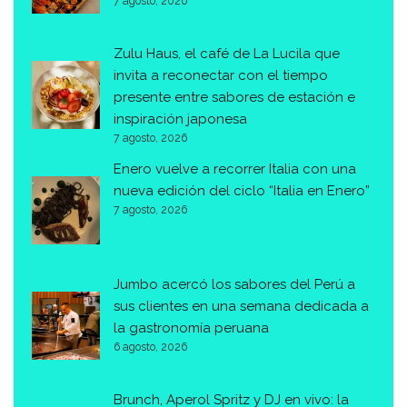
7 agosto, 2026
Zulu Haus, el café de La Lucila que
invita a reconectar con el tiempo
presente entre sabores de estación e
inspiración japonesa
7 agosto, 2026
Enero vuelve a recorrer Italia con una
nueva edición del ciclo “Italia en Enero”
7 agosto, 2026
Jumbo acercó los sabores del Perú a
sus clientes en una semana dedicada a
la gastronomía peruana
6 agosto, 2026
Brunch, Aperol Spritz y DJ en vivo: la