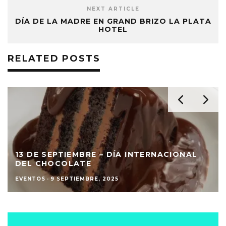
NEXT ARTICLE
DÍA DE LA MADRE EN GRAND BRIZO LA PLATA
HOTEL
RELATED POSTS
13 DE SEPTIEMBRE – DÍA INTERNACIONAL
DEL CHOCOLATE
EVENTOS
·
9 SEPTIEMBRE, 2025