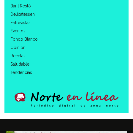
Bar | Restó
Delicatessen
Entrevistas
Eventos
Fondo Blanco
Opinión
Recetas
Saludable
Tendencias