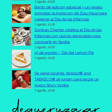
7 agosto, 2026
Bento de edición especial y un regalo
sorpresa: la invitación de Zulu Haus para
celebrar el Día de las Infancias
7 agosto, 2026
Gontran Cherrier celebra el Día de las
Infancias con dulces especiales para
compartir en familia
7 agosto, 2026
15 de agosto – Día del Lemon Pie
7 agosto, 2026
Se viene picante: Absolut® and
TABASCO® se juntan para lanzar un
nuevo Spicy Vodka
7 agosto, 2026