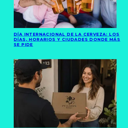
DÍA INTERNACIONAL DE LA CERVEZA: LOS
DÍAS, HORARIOS Y CIUDADES DONDE MÁS
SE PIDE