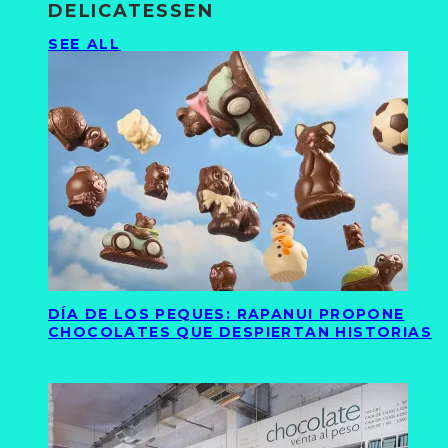
DELICATESSEN
SEE ALL
DÍA DE LOS PEQUES: RAPANUI PROPONE
CHOCOLATES QUE DESPIERTAN HISTORIAS