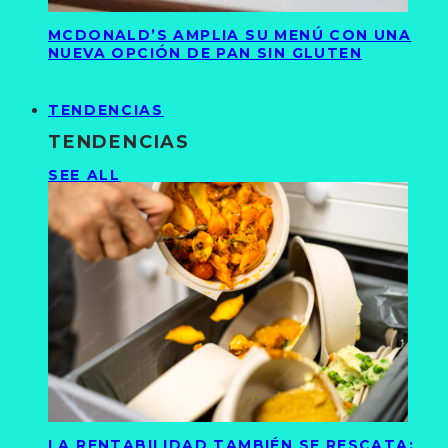
MCDONALD’S AMPLIA SU MENÚ CON UNA
NUEVA OPCIÓN DE PAN SIN GLUTEN
TENDENCIAS
TENDENCIAS
SEE ALL
LA RENTABILIDAD TAMBIÉN SE RESCATA: