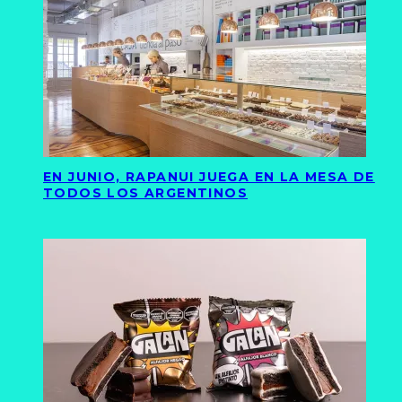
EN JUNIO, RAPANUI JUEGA EN LA MESA DE
TODOS LOS ARGENTINOS