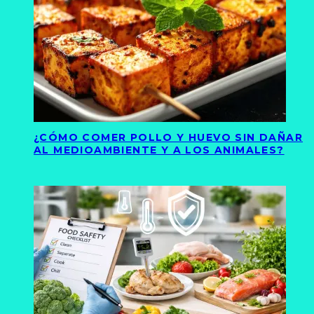
¿CÓMO COMER POLLO Y HUEVO SIN DAÑAR
AL MEDIOAMBIENTE Y A LOS ANIMALES?