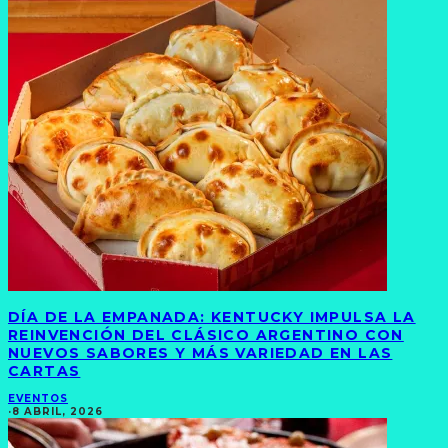
DÍA DE LA EMPANADA: KENTUCKY IMPULSA LA
REINVENCIÓN DEL CLÁSICO ARGENTINO CON
NUEVOS SABORES Y MÁS VARIEDAD EN LAS
CARTAS
EVENTOS
·
8 ABRIL, 2026