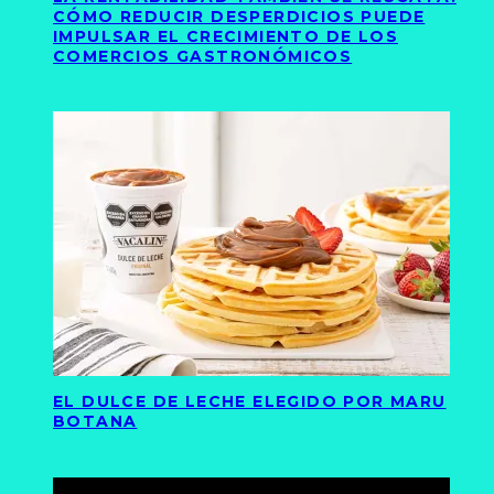
CÓMO REDUCIR DESPERDICIOS PUEDE
IMPULSAR EL CRECIMIENTO DE LOS
COMERCIOS GASTRONÓMICOS
EL DULCE DE LECHE ELEGIDO POR MARU
BOTANA