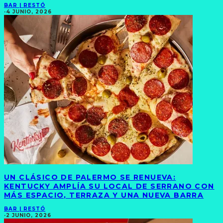
BAR | RESTÓ
·
4 JUNIO, 2026
UN CLÁSICO DE PALERMO SE RENUEVA:
KENTUCKY AMPLÍA SU LOCAL DE SERRANO CON
MÁS ESPACIO, TERRAZA Y UNA NUEVA BARRA
BAR | RESTÓ
·
2 JUNIO, 2026