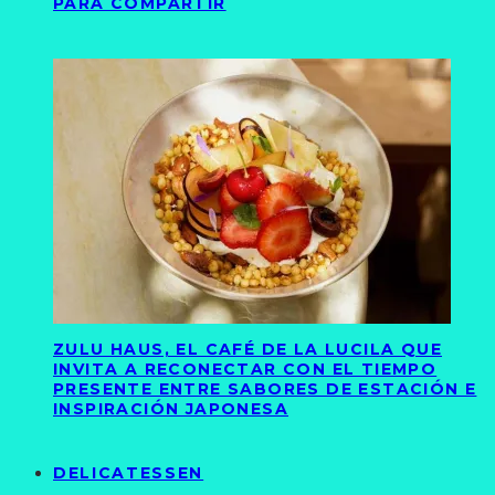
PARA COMPARTIR
ZULU HAUS, EL CAFÉ DE LA LUCILA QUE
INVITA A RECONECTAR CON EL TIEMPO
PRESENTE ENTRE SABORES DE ESTACIÓN E
INSPIRACIÓN JAPONESA
DELICATESSEN