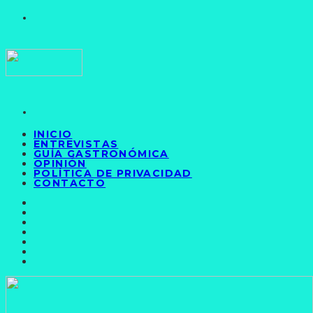
INICIO
ENTREVISTAS
GUÍA GASTRONÓMICA
OPINIÓN
POLÍTICA DE PRIVACIDAD
CONTACTO