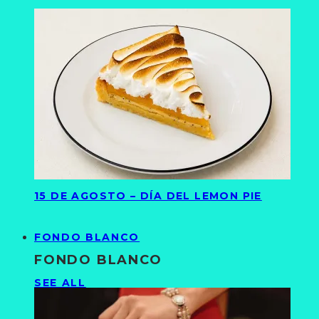
15 DE AGOSTO – DÍA DEL LEMON PIE
FONDO BLANCO
FONDO BLANCO
SEE ALL