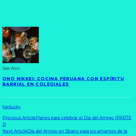
See Also
ONO NIKKEI: COCINA PERUANA CON ESPÍRITU
BARRIAL EN COLEGIALES
Kentucky
Previous Article
Planes para celebrar el Día del Amigo (PARTE
2)
Next Article
Día del Amigo en Sbarro para los amantes de la