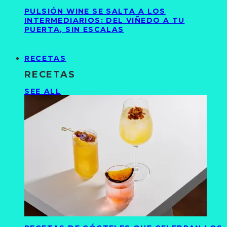
PULSIÓN WINE SE SALTA A LOS
INTERMEDIARIOS: DEL VIÑEDO A TU
PUERTA, SIN ESCALAS
RECETAS
RECETAS
SEE ALL