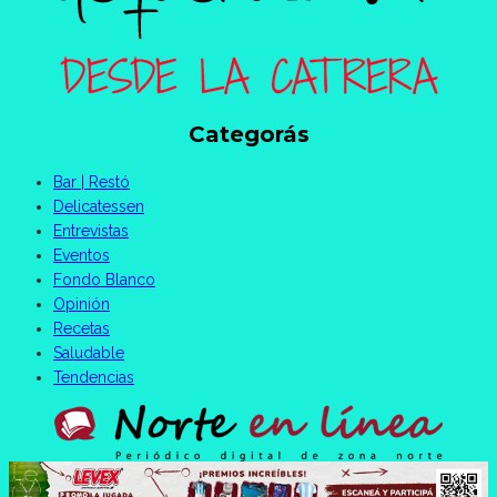
Categorás
Bar | Restó
Delicatessen
Entrevistas
Eventos
Fondo Blanco
Opinión
Recetas
Saludable
Tendencias