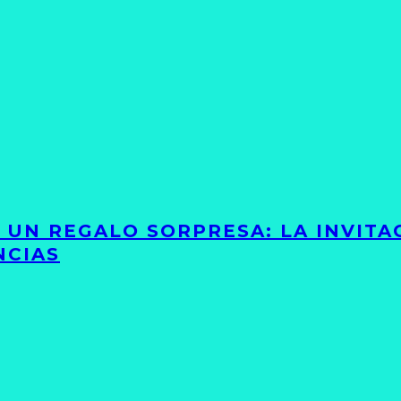
Y UN REGALO SORPRESA: LA INVIT
NCIAS