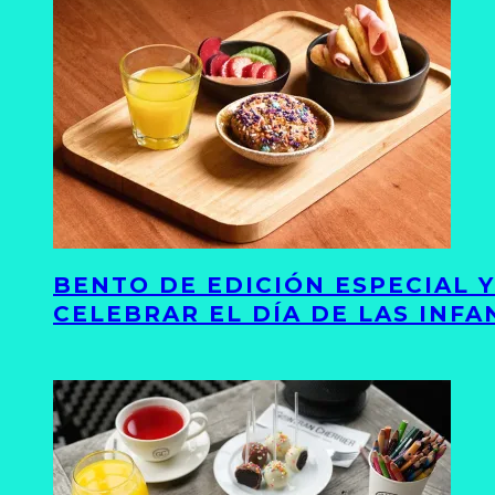
BENTO DE EDICIÓN ESPECIAL 
CELEBRAR EL DÍA DE LAS INFA