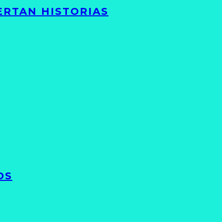
ERTAN HISTORIAS
OS