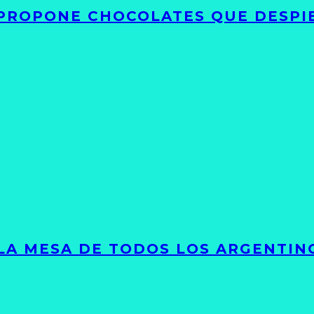
 PROPONE CHOCOLATES QUE DESPI
 LA MESA DE TODOS LOS ARGENTIN