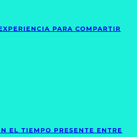
 EXPERIENCIA PARA COMPARTIR
ON EL TIEMPO PRESENTE ENTRE