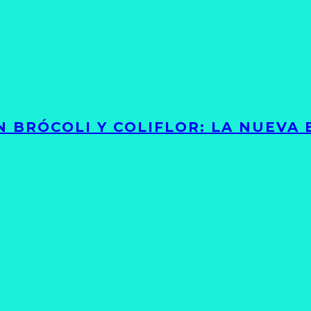
 BRÓCOLI Y COLIFLOR: LA NUEVA 