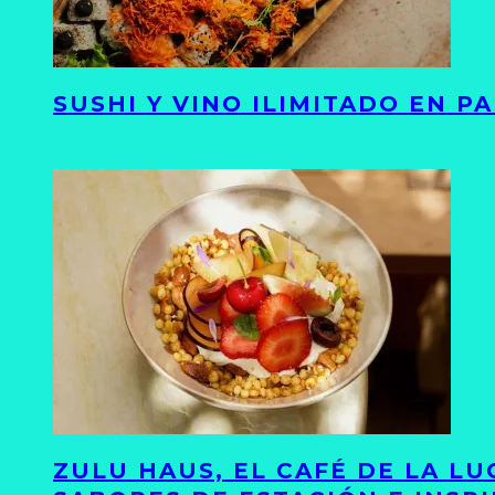
SUSHI Y VINO ILIMITADO EN 
ZULU HAUS, EL CAFÉ DE LA L