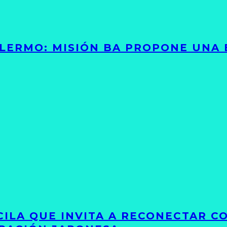
PALERMO: MISIÓN BA PROPONE UNA
UCILA QUE INVITA A RECONECTAR C