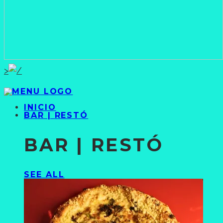
>
INICIO
BAR | RESTÓ
BAR | RESTÓ
SEE ALL