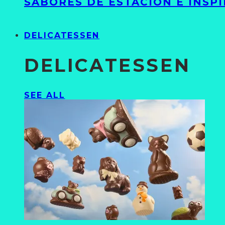
SABORES DE ESTACIÓN E INSP
DELICATESSEN
DELICATESSEN
SEE ALL