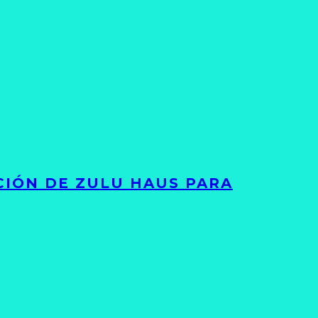
ACIÓN DE ZULU HAUS PARA