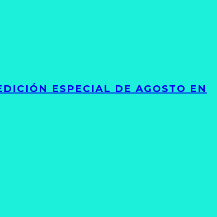
EDICIÓN ESPECIAL DE AGOSTO EN