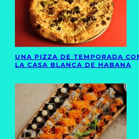
UNA PIZZA DE TEMPORADA CON
LA CASA BLANCA DE HABANA