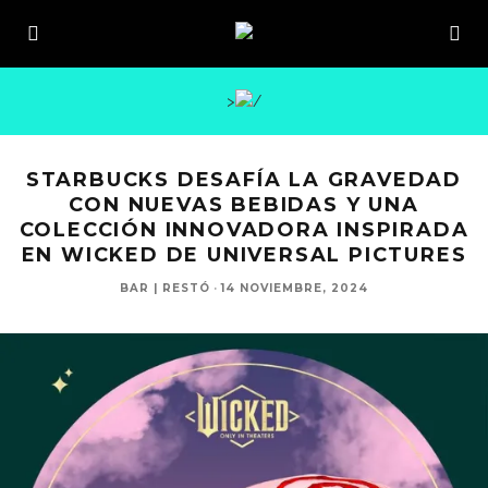
>
STARBUCKS DESAFÍA LA GRAVEDAD
CON NUEVAS BEBIDAS Y UNA
COLECCIÓN INNOVADORA INSPIRADA
EN WICKED DE UNIVERSAL PICTURES
BAR | RESTÓ
·
14 NOVIEMBRE, 2024