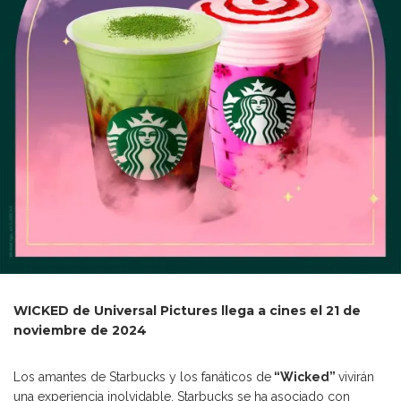
WICKED de Universal Pictures llega a cines el 21 de
noviembre de 2024
Los amantes de Starbucks y los fanáticos de
“Wicked”
vivirán
una experiencia inolvidable. Starbucks se ha asociado con