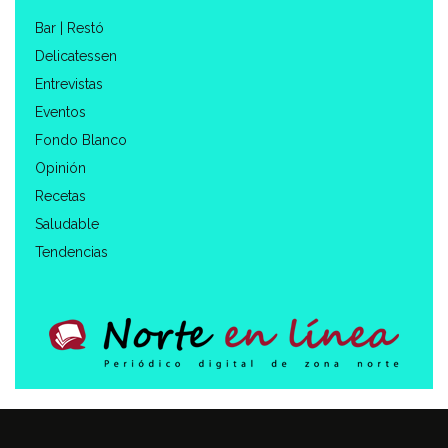
Bar | Restó
Delicatessen
Entrevistas
Eventos
Fondo Blanco
Opinión
Recetas
Saludable
Tendencias