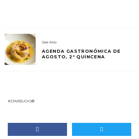
See Also
AGENDA GASTRONÓMICA DE
AGOSTO, 2ª QUINCENA
STARBUCKS®