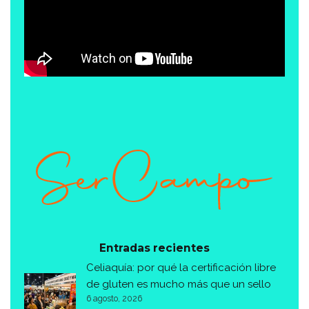
Entradas recientes
Celiaquía: por qué la certificación libre
de gluten es mucho más que un sello
6 agosto, 2026