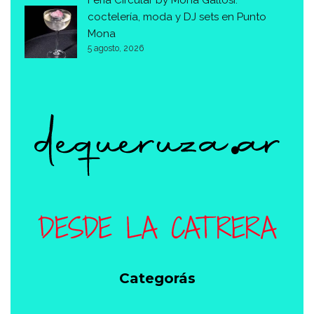
coctelería, moda y DJ sets en Punto
Mona
5 agosto, 2026
Categorás