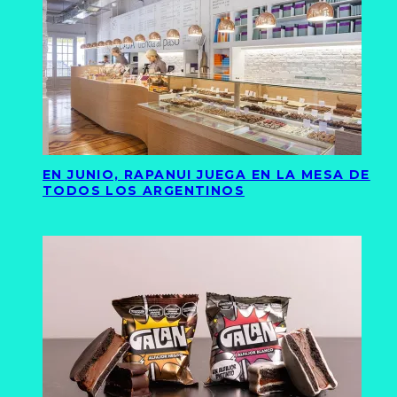
EN JUNIO, RAPANUI JUEGA EN LA MESA DE
TODOS LOS ARGENTINOS