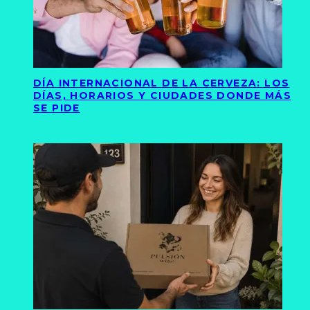
DÍA INTERNACIONAL DE LA CERVEZA: LOS
DÍAS, HORARIOS Y CIUDADES DONDE MÁS
SE PIDE