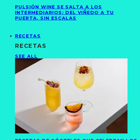
PULSIÓN WINE SE SALTA A LOS
INTERMEDIARIOS: DEL VIÑEDO A TU
PUERTA, SIN ESCALAS
RECETAS
RECETAS
SEE ALL