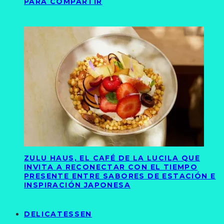
PARA COMPARTIR
ZULU HAUS, EL CAFÉ DE LA LUCILA QUE
INVITA A RECONECTAR CON EL TIEMPO
PRESENTE ENTRE SABORES DE ESTACIÓN E
INSPIRACIÓN JAPONESA
DELICATESSEN