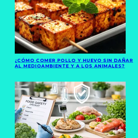
¿CÓMO COMER POLLO Y HUEVO SIN DAÑAR
AL MEDIOAMBIENTE Y A LOS ANIMALES?