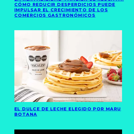
CÓMO REDUCIR DESPERDICIOS PUEDE
IMPULSAR EL CRECIMIENTO DE LOS
COMERCIOS GASTRONÓMICOS
EL DULCE DE LECHE ELEGIDO POR MARU
BOTANA