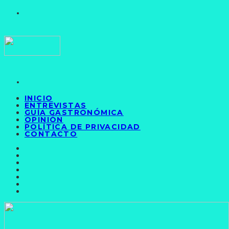
INICIO
ENTREVISTAS
GUÍA GASTRONÓMICA
OPINIÓN
POLÍTICA DE PRIVACIDAD
CONTACTO