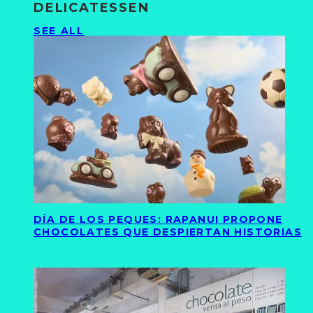
DELICATESSEN
SEE ALL
DÍA DE LOS PEQUES: RAPANUI PROPONE
CHOCOLATES QUE DESPIERTAN HISTORIAS