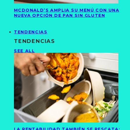
MCDONALD’S AMPLIA SU MENÚ CON UNA
NUEVA OPCIÓN DE PAN SIN GLUTEN
TENDENCIAS
TENDENCIAS
SEE ALL
LA RENTABILIDAD TAMBIÉN SE RESCATA: