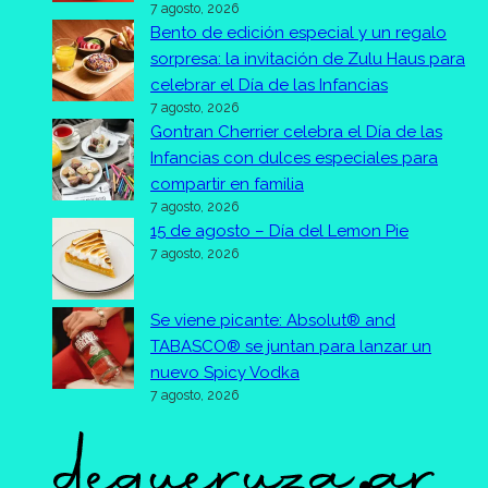
7 agosto, 2026
Bento de edición especial y un regalo
sorpresa: la invitación de Zulu Haus para
celebrar el Día de las Infancias
7 agosto, 2026
Gontran Cherrier celebra el Día de las
Infancias con dulces especiales para
compartir en familia
7 agosto, 2026
15 de agosto – Día del Lemon Pie
7 agosto, 2026
Se viene picante: Absolut® and
TABASCO® se juntan para lanzar un
nuevo Spicy Vodka
7 agosto, 2026