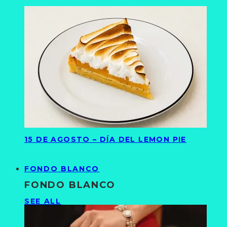
15 DE AGOSTO – DÍA DEL LEMON PIE
FONDO BLANCO
FONDO BLANCO
SEE ALL