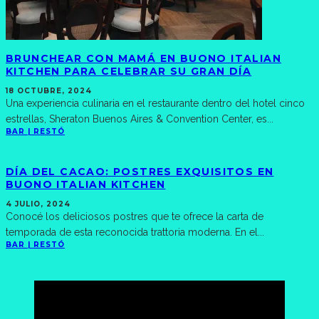
BRUNCHEAR CON MAMÁ EN BUONO ITALIAN
KITCHEN PARA CELEBRAR SU GRAN DÍA
18 OCTUBRE, 2024
Una experiencia culinaria en el restaurante dentro del hotel cinco
estrellas, Sheraton Buenos Aires & Convention Center, es
...
BAR | RESTÓ
DÍA DEL CACAO: POSTRES EXQUISITOS EN
BUONO ITALIAN KITCHEN
4 JULIO, 2024
Conocé los deliciosos postres que te ofrece la carta de
temporada de esta reconocida trattoria moderna. En el
...
BAR | RESTÓ