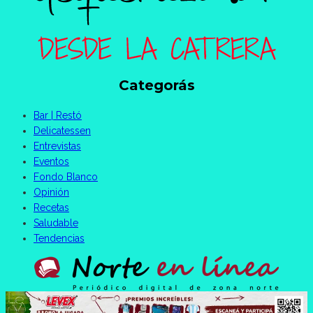
Categorás
Bar | Restó
Delicatessen
Entrevistas
Eventos
Fondo Blanco
Opinión
Recetas
Saludable
Tendencias