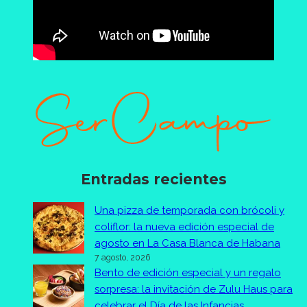
Entradas recientes
Una pizza de temporada con brócoli y
coliflor: la nueva edición especial de
agosto en La Casa Blanca de Habana
7 agosto, 2026
Bento de edición especial y un regalo
sorpresa: la invitación de Zulu Haus para
celebrar el Día de las Infancias