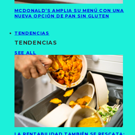
MCDONALD’S AMPLIA SU MENÚ CON UNA
NUEVA OPCIÓN DE PAN SIN GLUTEN
TENDENCIAS
TENDENCIAS
SEE ALL
LA RENTABILIDAD TAMBIÉN SE RESCATA: