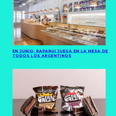
EN JUNIO, RAPANUI JUEGA EN LA MESA DE
TODOS LOS ARGENTINOS