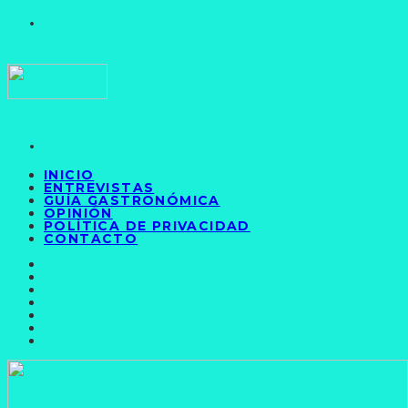
INICIO
ENTREVISTAS
GUÍA GASTRONÓMICA
OPINIÓN
POLÍTICA DE PRIVACIDAD
CONTACTO