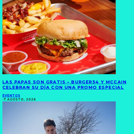
LAS PAPAS SON GRATIS – BURGER54 Y MCCAIN
CELEBRAN SU DÍA CON UNA PROMO ESPECIAL
EVENTOS
·
7 AGOSTO, 2026