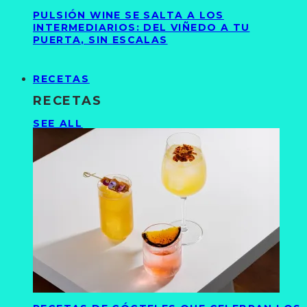
PULSIÓN WINE SE SALTA A LOS
INTERMEDIARIOS: DEL VIÑEDO A TU
PUERTA, SIN ESCALAS
RECETAS
RECETAS
SEE ALL