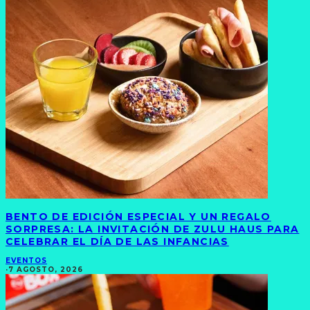
BENTO DE EDICIÓN ESPECIAL Y UN REGALO
SORPRESA: LA INVITACIÓN DE ZULU HAUS PARA
CELEBRAR EL DÍA DE LAS INFANCIAS
EVENTOS
·
7 AGOSTO, 2026