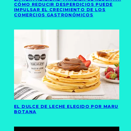
CÓMO REDUCIR DESPERDICIOS PUEDE
IMPULSAR EL CRECIMIENTO DE LOS
COMERCIOS GASTRONÓMICOS
EL DULCE DE LECHE ELEGIDO POR MARU
BOTANA