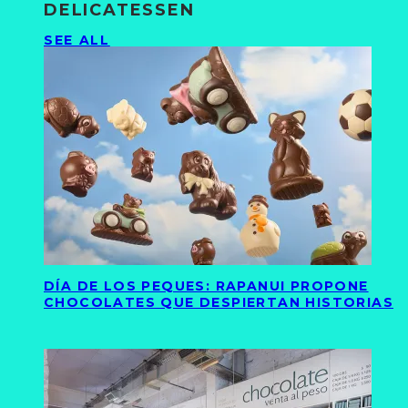
DELICATESSEN
SEE ALL
DÍA DE LOS PEQUES: RAPANUI PROPONE
CHOCOLATES QUE DESPIERTAN HISTORIAS