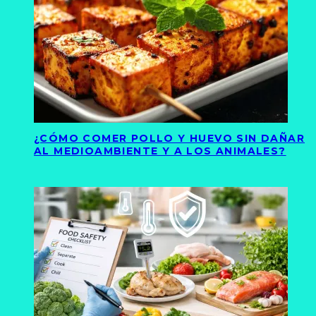
¿CÓMO COMER POLLO Y HUEVO SIN DAÑAR
AL MEDIOAMBIENTE Y A LOS ANIMALES?