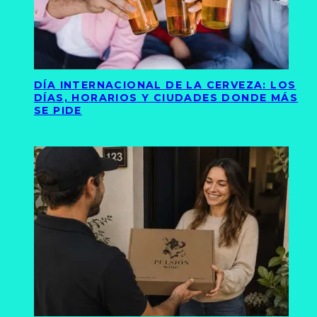
DÍA INTERNACIONAL DE LA CERVEZA: LOS
DÍAS, HORARIOS Y CIUDADES DONDE MÁS
SE PIDE