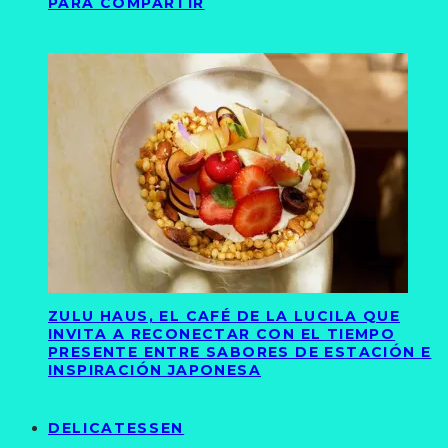
PARA COMPARTIR
ZULU HAUS, EL CAFÉ DE LA LUCILA QUE
INVITA A RECONECTAR CON EL TIEMPO
PRESENTE ENTRE SABORES DE ESTACIÓN E
INSPIRACIÓN JAPONESA
DELICATESSEN