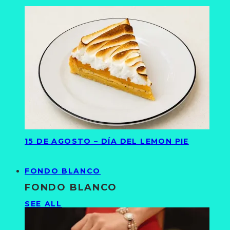
15 DE AGOSTO – DÍA DEL LEMON PIE
FONDO BLANCO
FONDO BLANCO
SEE ALL