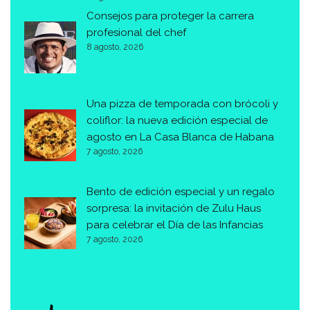
Consejos para proteger la carrera
profesional del chef
8 agosto, 2026
Una pizza de temporada con brócoli y
coliflor: la nueva edición especial de
agosto en La Casa Blanca de Habana
7 agosto, 2026
Bento de edición especial y un regalo
sorpresa: la invitación de Zulu Haus
para celebrar el Día de las Infancias
7 agosto, 2026