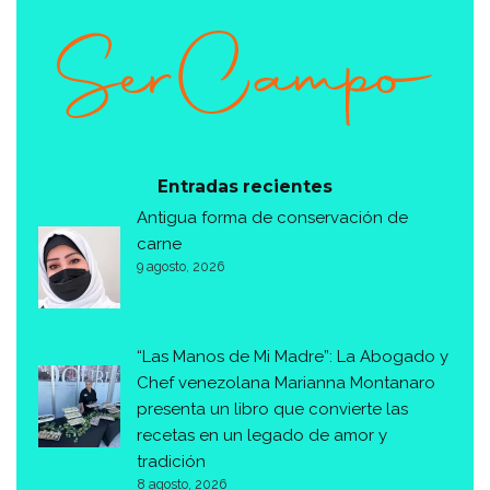
Entradas recientes
Antigua forma de conservación de
carne
9 agosto, 2026
“Las Manos de Mi Madre”: La Abogado y
Chef venezolana Marianna Montanaro
presenta un libro que convierte las
recetas en un legado de amor y
tradición
8 agosto, 2026