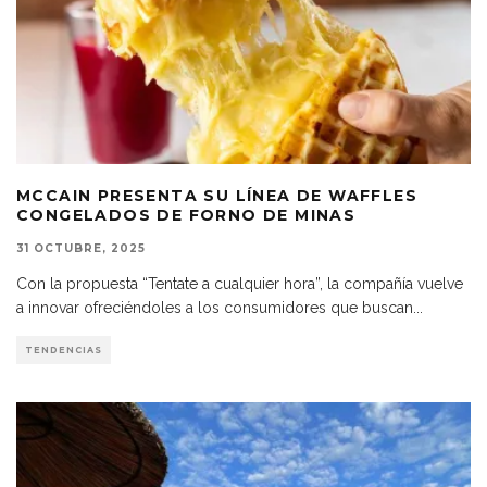
MCCAIN PRESENTA SU LÍNEA DE WAFFLES
CONGELADOS DE FORNO DE MINAS
31 OCTUBRE, 2025
Con la propuesta “Tentate a cualquier hora”, la compañía vuelve
a innovar ofreciéndoles a los consumidores que buscan
...
TENDENCIAS