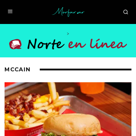
>
MCCAIN