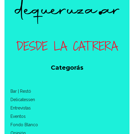
Categorás
Bar | Restó
Delicatessen
Entrevistas
Eventos
Fondo Blanco
Opinión