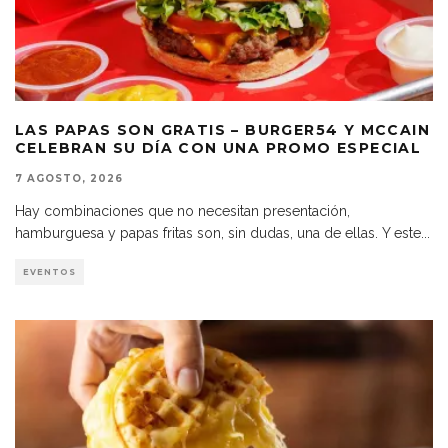
LAS PAPAS SON GRATIS – BURGER54 Y MCCAIN
CELEBRAN SU DÍA CON UNA PROMO ESPECIAL
7 AGOSTO, 2026
Hay combinaciones que no necesitan presentación,
hamburguesa y papas fritas son, sin dudas, una de ellas. Y este
...
EVENTOS