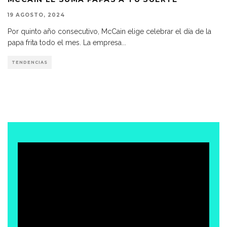
19 AGOSTO, 2024
Por quinto año consecutivo, McCain elige celebrar el día de la
papa frita todo el mes. La empresa
...
TENDENCIAS