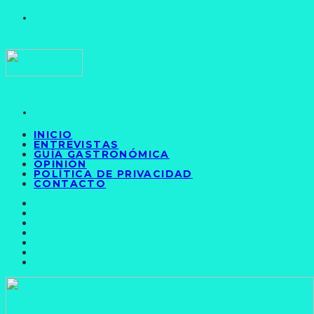
INICIO
ENTREVISTAS
GUÍA GASTRONÓMICA
OPINIÓN
POLÍTICA DE PRIVACIDAD
CONTACTO