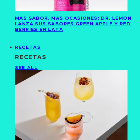
MÁS SABOR, MÁS OCASIONES: DR. LEMON
LANZA SUS SABORES GREEN APPLE Y RED
BERRIES EN LATA
RECETAS
RECETAS
SEE ALL