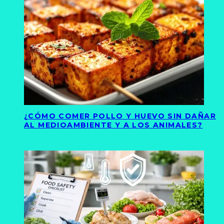
¿CÓMO COMER POLLO Y HUEVO SIN DAÑAR
AL MEDIOAMBIENTE Y A LOS ANIMALES?