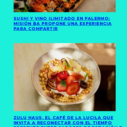
SUSHI Y VINO ILIMITADO EN PALERMO:
MISIÓN BA PROPONE UNA EXPERIENCIA
PARA COMPARTIR
ZULU HAUS, EL CAFÉ DE LA LUCILA QUE
INVITA A RECONECTAR CON EL TIEMPO