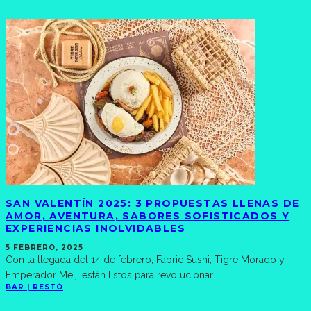
SAN VALENTÍN 2025: 3 PROPUESTAS LLENAS DE
AMOR, AVENTURA, SABORES SOFISTICADOS Y
EXPERIENCIAS INOLVIDABLES
5 FEBRERO, 2025
Con la llegada del 14 de febrero, Fabric Sushi, Tigre Morado y
Emperador Meiji están listos para revolucionar
...
BAR | RESTÓ