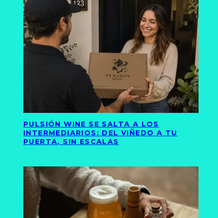
PULSIÓN WINE SE SALTA A LOS
INTERMEDIARIOS: DEL VIÑEDO A TU
PUERTA, SIN ESCALAS