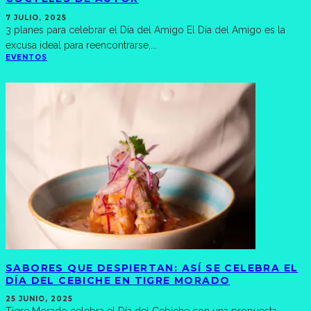
7 JULIO, 2025
3 planes para celebrar el Día del Amigo El Día del Amigo es la
excusa ideal para reencontrarse,
...
EVENTOS
SABORES QUE DESPIERTAN: ASÍ SE CELEBRA EL
DÍA DEL CEBICHE EN TIGRE MORADO
25 JUNIO, 2025