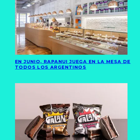
EN JUNIO, RAPANUI JUEGA EN LA MESA DE
TODOS LOS ARGENTINOS