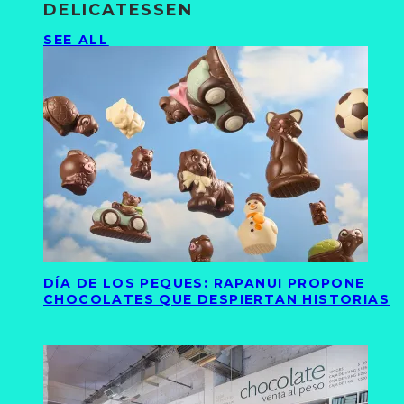
DELICATESSEN
SEE ALL
DÍA DE LOS PEQUES: RAPANUI PROPONE
CHOCOLATES QUE DESPIERTAN HISTORIAS