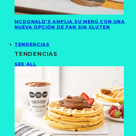
MCDONALD’S AMPLIA SU MENÚ CON UNA
NUEVA OPCIÓN DE PAN SIN GLUTEN
TENDENCIAS
TENDENCIAS
SEE ALL