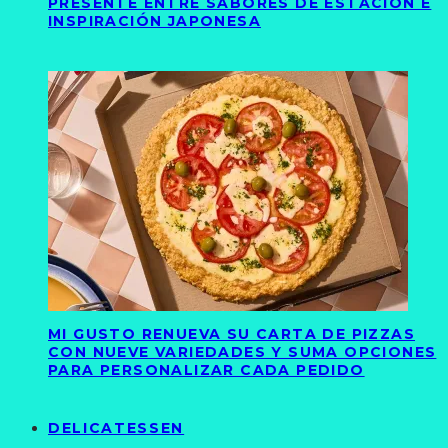
PRESENTE ENTRE SABORES DE ESTACIÓN E
INSPIRACIÓN JAPONESA
MI GUSTO RENUEVA SU CARTA DE PIZZAS
CON NUEVE VARIEDADES Y SUMA OPCIONES
PARA PERSONALIZAR CADA PEDIDO
DELICATESSEN