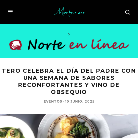
>
TERO CELEBRA EL DÍA DEL PADRE CON
UNA SEMANA DE SABORES
RECONFORTANTES Y VINO DE
OBSEQUIO
EVENTOS
·
10 JUNIO, 2025