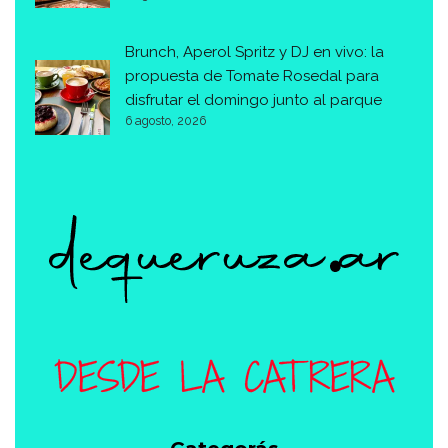
Brunch, Aperol Spritz y DJ en vivo: la
propuesta de Tomate Rosedal para
disfrutar el domingo junto al parque
6 agosto, 2026