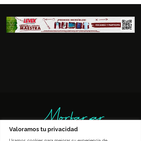
Valoramos tu privacidad
Usamos cookies para mejorar su experiencia de