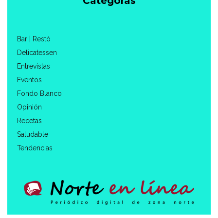
Categorás
Bar | Restó
Delicatessen
Entrevistas
Eventos
Fondo Blanco
Opinión
Recetas
Saludable
Tendencias