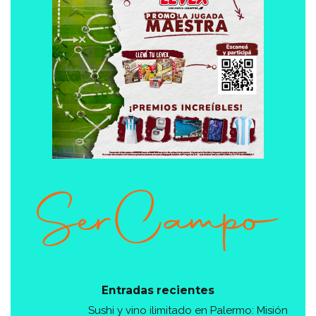
Entradas recientes
Sushi y vino ilimitado en Palermo: Misión