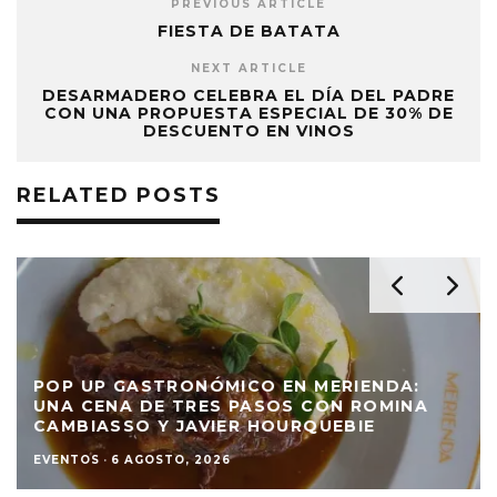
PREVIOUS ARTICLE
FIESTA DE BATATA
NEXT ARTICLE
DESARMADERO CELEBRA EL DÍA DEL PADRE
CON UNA PROPUESTA ESPECIAL DE 30% DE
DESCUENTO EN VINOS
RELATED POSTS
POP UP GASTRONÓMICO EN MERIENDA:
UNA CENA DE TRES PASOS CON ROMINA
CAMBIASSO Y JAVIER HOURQUEBIE
EVENTOS
·
6 AGOSTO, 2026