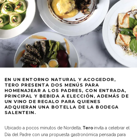
EN UN ENTORNO NATURAL Y ACOGEDOR,
TERO PRESENTA DOS MENÚS PARA
HOMENAJEAR A LOS PADRES, CON ENTRADA,
PRINCIPAL Y BEBIDA A ELECCIÓN, ADEMÁS DE
UN VINO DE REGALO PARA QUIENES
ADQUIERAN UNA BOTELLA DE LA BODEGA
SALENTEIN.
Ubicado a pocos minutos de Nordelta,
Tero
invita a celebrar el
Día del Padre con una propuesta gastronómica pensada para