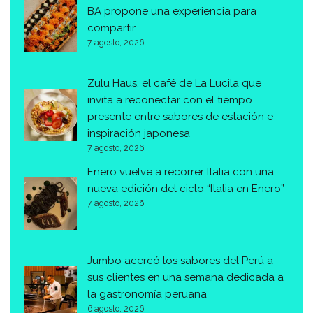
BA propone una experiencia para
compartir
7 agosto, 2026
Zulu Haus, el café de La Lucila que
invita a reconectar con el tiempo
presente entre sabores de estación e
inspiración japonesa
7 agosto, 2026
Enero vuelve a recorrer Italia con una
nueva edición del ciclo “Italia en Enero”
7 agosto, 2026
Jumbo acercó los sabores del Perú a
sus clientes en una semana dedicada a
la gastronomía peruana
6 agosto, 2026