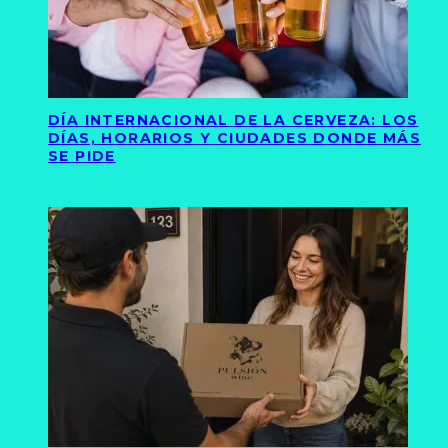
DÍA INTERNACIONAL DE LA CERVEZA: LOS
DÍAS, HORARIOS Y CIUDADES DONDE MÁS
SE PIDE