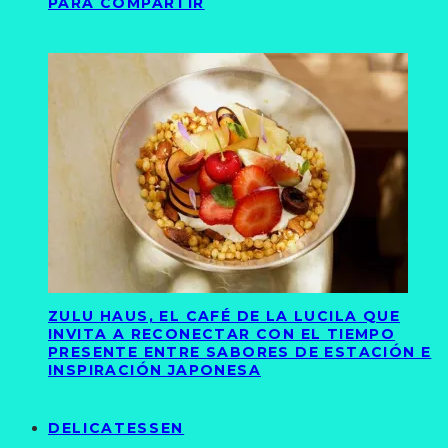
PARA COMPARTIR
ZULU HAUS, EL CAFÉ DE LA LUCILA QUE
INVITA A RECONECTAR CON EL TIEMPO
PRESENTE ENTRE SABORES DE ESTACIÓN E
INSPIRACIÓN JAPONESA
DELICATESSEN