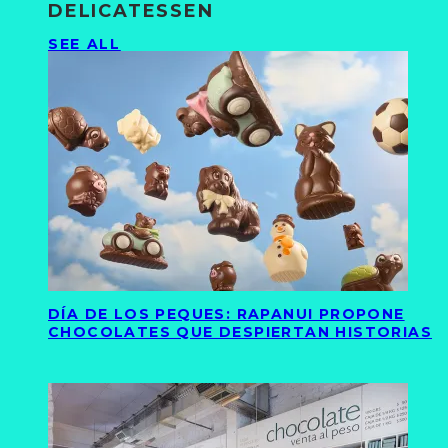
DELICATESSEN
SEE ALL
DÍA DE LOS PEQUES: RAPANUI PROPONE
CHOCOLATES QUE DESPIERTAN HISTORIAS