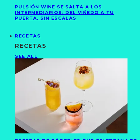
PULSIÓN WINE SE SALTA A LOS
INTERMEDIARIOS: DEL VIÑEDO A TU
PUERTA, SIN ESCALAS
RECETAS
RECETAS
SEE ALL