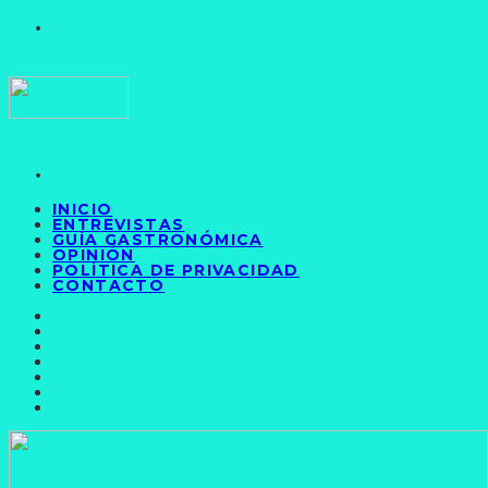
INICIO
ENTREVISTAS
GUÍA GASTRONÓMICA
OPINIÓN
POLÍTICA DE PRIVACIDAD
CONTACTO