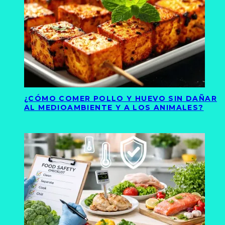
¿CÓMO COMER POLLO Y HUEVO SIN DAÑAR
AL MEDIOAMBIENTE Y A LOS ANIMALES?