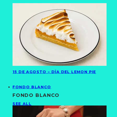
15 DE AGOSTO – DÍA DEL LEMON PIE
FONDO BLANCO
FONDO BLANCO
SEE ALL