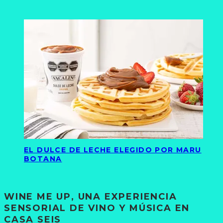
EL DULCE DE LECHE ELEGIDO POR MARU
BOTANA
WINE ME UP, UNA EXPERIENCIA
SENSORIAL DE VINO Y MÚSICA EN
CASA SEIS