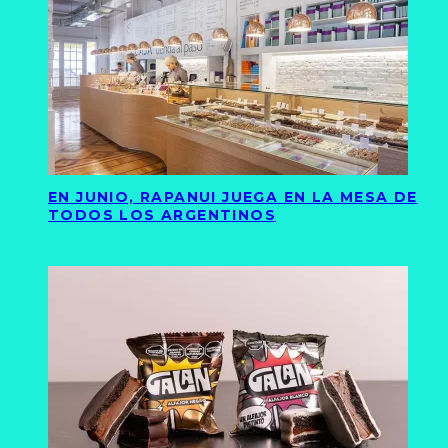
EN JUNIO, RAPANUI JUEGA EN LA MESA DE
TODOS LOS ARGENTINOS