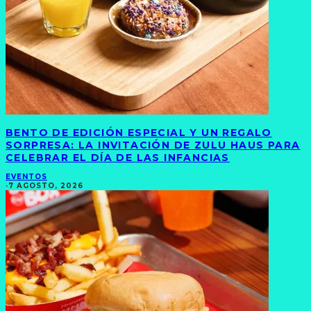
BENTO DE EDICIÓN ESPECIAL Y UN REGALO
SORPRESA: LA INVITACIÓN DE ZULU HAUS PARA
CELEBRAR EL DÍA DE LAS INFANCIAS
EVENTOS
·
7 AGOSTO, 2026