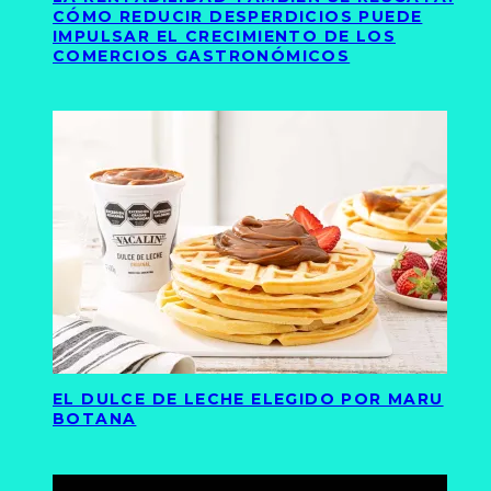
CÓMO REDUCIR DESPERDICIOS PUEDE
IMPULSAR EL CRECIMIENTO DE LOS
COMERCIOS GASTRONÓMICOS
EL DULCE DE LECHE ELEGIDO POR MARU
BOTANA