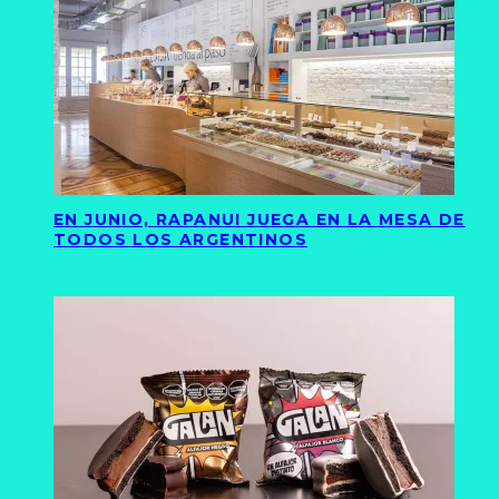
EN JUNIO, RAPANUI JUEGA EN LA MESA DE
TODOS LOS ARGENTINOS