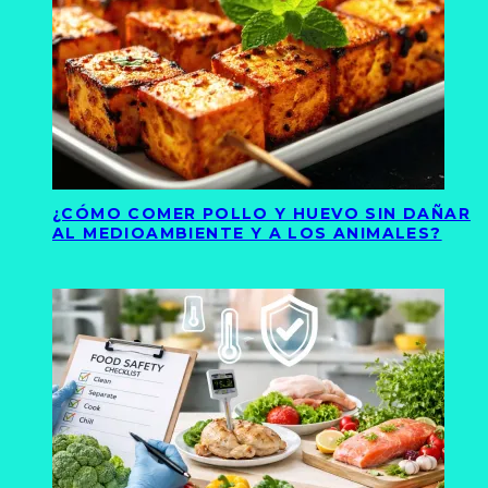
¿CÓMO COMER POLLO Y HUEVO SIN DAÑAR
AL MEDIOAMBIENTE Y A LOS ANIMALES?