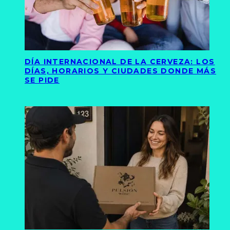
DÍA INTERNACIONAL DE LA CERVEZA: LOS
DÍAS, HORARIOS Y CIUDADES DONDE MÁS
SE PIDE