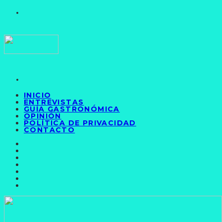
INICIO
ENTREVISTAS
GUÍA GASTRONÓMICA
OPINIÓN
POLÍTICA DE PRIVACIDAD
CONTACTO