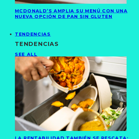
MCDONALD’S AMPLIA SU MENÚ CON UNA
NUEVA OPCIÓN DE PAN SIN GLUTEN
TENDENCIAS
TENDENCIAS
SEE ALL
LA RENTABILIDAD TAMBIÉN SE RESCATA: