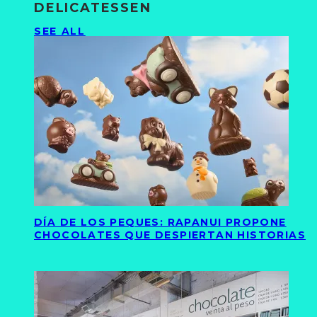
DELICATESSEN
SEE ALL
DÍA DE LOS PEQUES: RAPANUI PROPONE
CHOCOLATES QUE DESPIERTAN HISTORIAS