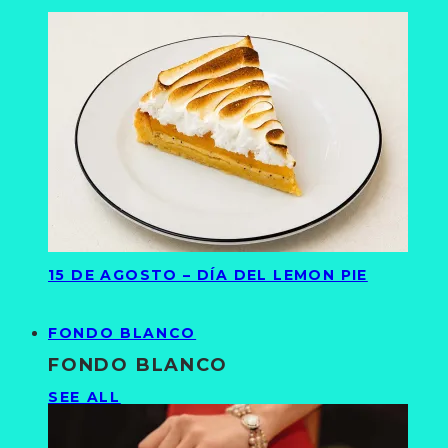
15 DE AGOSTO – DÍA DEL LEMON PIE
FONDO BLANCO
FONDO BLANCO
SEE ALL