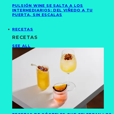
PULSIÓN WINE SE SALTA A LOS
INTERMEDIARIOS: DEL VIÑEDO A TU
PUERTA, SIN ESCALAS
RECETAS
RECETAS
SEE ALL