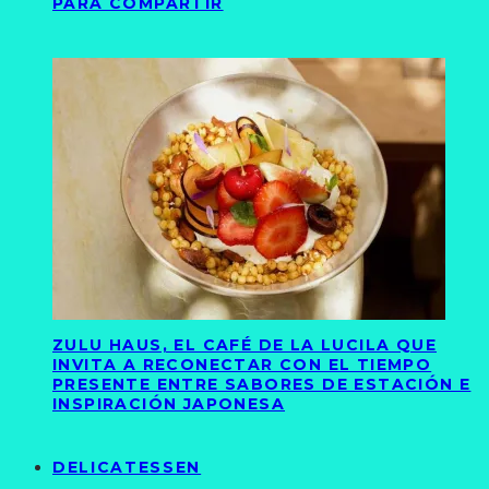
PARA COMPARTIR
ZULU HAUS, EL CAFÉ DE LA LUCILA QUE
INVITA A RECONECTAR CON EL TIEMPO
PRESENTE ENTRE SABORES DE ESTACIÓN E
INSPIRACIÓN JAPONESA
DELICATESSEN