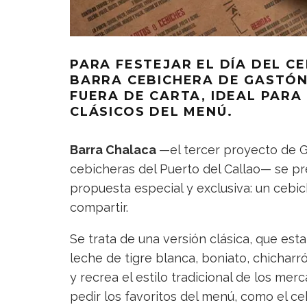
PARA FESTEJAR EL DÍA DEL CE
BARRA CEBICHERA DE GASTÓN
FUERA DE CARTA, IDEAL PARA
CLÁSICOS DEL MENÚ.
Barra Chalaca
—el tercer proyecto de Ga
cebicheras del Puerto del Callao— se pr
propuesta especial y exclusiva: un cebic
compartir.
Se trata de una versión clásica, que esta
leche de tigre blanca, boniato, chicharr
y recrea el estilo tradicional de los m
pedir los favoritos del menú, como el ce