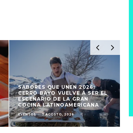
SABORES QUE UNEN 2026:
CERRO BAYO VUELVE A SER EL
ESCENARIO DE LA GRAN
COCINA LATINOAMERICANA
EVENTOS
·
7 AGOSTO, 2026