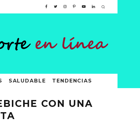
S
SALUDABLE
TENDENCIAS
EBICHE CON UNA
RTA