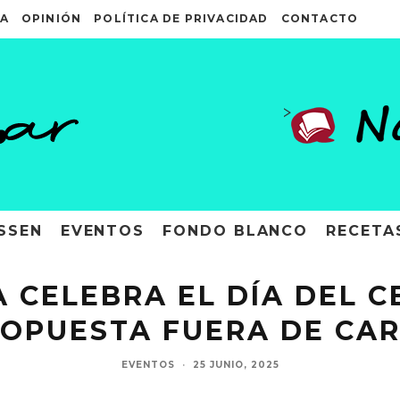
A
OPINIÓN
POLÍTICA DE PRIVACIDAD
CONTACTO
>
SSEN
EVENTOS
FONDO BLANCO
RECETA
 CELEBRA EL DÍA DEL C
OPUESTA FUERA DE CA
EVENTOS
·
25 JUNIO, 2025