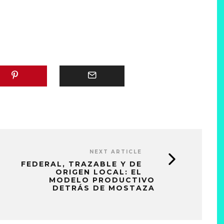
NEXT ARTICLE
FEDERAL, TRAZABLE Y DE
ORIGEN LOCAL: EL
MODELO PRODUCTIVO
DETRÁS DE MOSTAZA