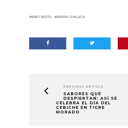
BAR | RESTÓ
BARRA CHALACA
PREVIOUS ARTICLE
SABORES QUE
DESPIERTAN: ASÍ SE
CELEBRA EL DÍA DEL
CEBICHE EN TIGRE
MORADO