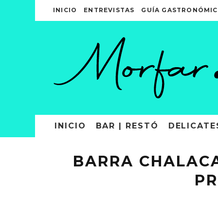
INICIO
ENTREVISTAS
GUÍA GASTRONÓMIC
INICIO
BAR | RESTÓ
DELICATE
BARRA CHALACA
PR