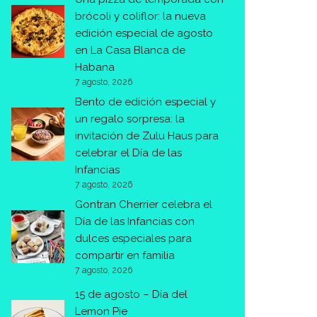
brócoli y coliflor: la nueva
edición especial de agosto
en La Casa Blanca de
Habana
7 agosto, 2026
Bento de edición especial y
un regalo sorpresa: la
invitación de Zulu Haus para
celebrar el Día de las
Infancias
7 agosto, 2026
Gontran Cherrier celebra el
Día de las Infancias con
dulces especiales para
compartir en familia
7 agosto, 2026
15 de agosto – Día del
Lemon Pie