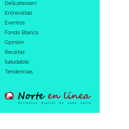
Delicatessen
Entrevistas
Eventos
Fondo Blanco
Opinión
Recetas
Saludable
Tendencias