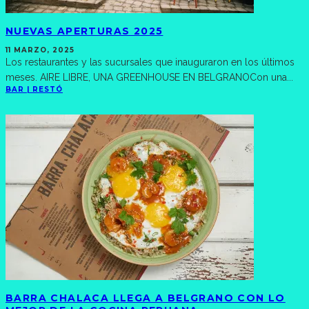
NUEVAS APERTURAS 2025
11 MARZO, 2025
Los restaurantes y las sucursales que inauguraron en los últimos
meses. AIRE LIBRE, UNA GREENHOUSE EN BELGRANOCon una
...
BAR | RESTÓ
BARRA CHALACA LLEGA A BELGRANO CON LO