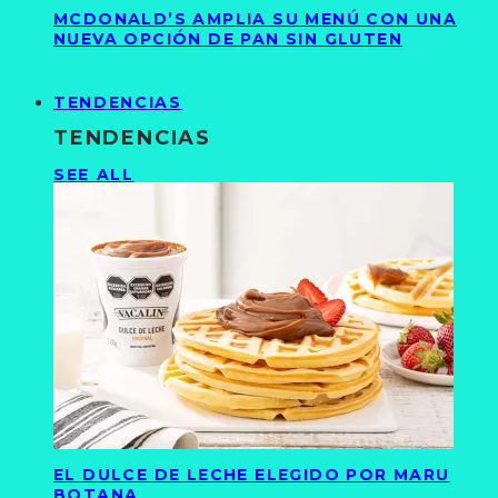
MCDONALD’S AMPLIA SU MENÚ CON UNA
NUEVA OPCIÓN DE PAN SIN GLUTEN
TENDENCIAS
TENDENCIAS
SEE ALL
EL DULCE DE LECHE ELEGIDO POR MARU
BOTANA