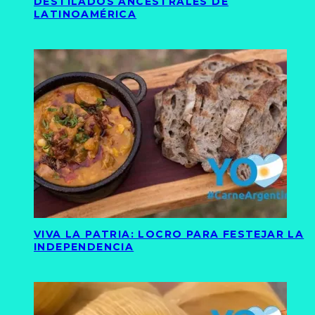
DESTILADOS ANCESTRALES DE
LATINOAMÉRICA
VIVA LA PATRIA: LOCRO PARA FESTEJAR LA
INDEPENDENCIA