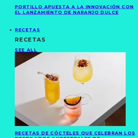
PORTILLO APUESTA A LA INNOVACIÓN CON
EL LANZAMIENTO DE NARANJO DULCE
RECETAS
RECETAS
SEE ALL
RECETAS DE CÓCTELES QUE CELEBRAN LOS