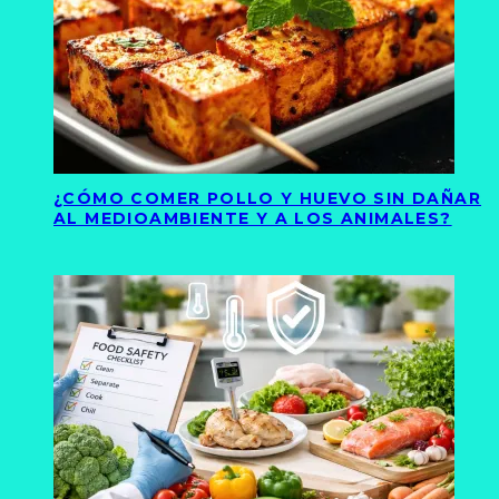
¿CÓMO COMER POLLO Y HUEVO SIN DAÑAR
AL MEDIOAMBIENTE Y A LOS ANIMALES?