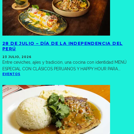
28 DE JULIO – DÍA DE LA INDEPENDENCIA DEL
PERÚ
23 JULIO, 2026
Entre ceviches, ajíes y tradición, una cocina con identidad MENÚ
ESPECIAL CON CLÁSICOS PERUANOS Y HAPPY HOUR PARA
...
EVENTOS