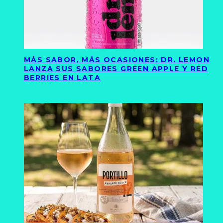
MÁS SABOR, MÁS OCASIONES: DR. LEMON
LANZA SUS SABORES GREEN APPLE Y RED
BERRIES EN LATA