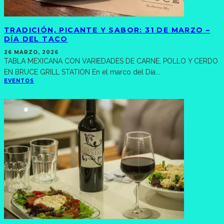
TRADICIÓN, PICANTE Y SABOR: 31 DE MARZO –
DÍA DEL TACO
26 MARZO, 2026
TABLA MEXICANA CON VARIEDADES DE CARNE, POLLO Y CERDO
EN BRUCE GRILL STATION En el marco del Día
...
EVENTOS