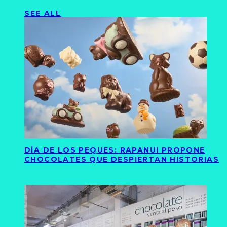
SEE ALL
DÍA DE LOS PEQUES: RAPANUI PROPONE
CHOCOLATES QUE DESPIERTAN HISTORIAS