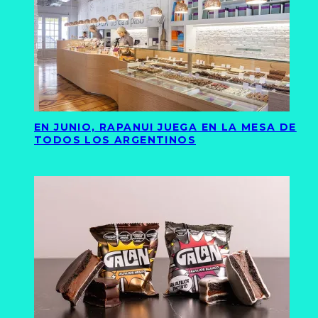
EN JUNIO, RAPANUI JUEGA EN LA MESA DE
TODOS LOS ARGENTINOS