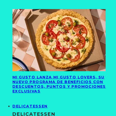
MI GUSTO LANZA MI GUSTO LOVERS, SU
NUEVO PROGRAMA DE BENEFICIOS CON
DESCUENTOS, PUNTOS Y PROMOCIONES
EXCLUSIVAS
DELICATESSEN
DELICATESSEN