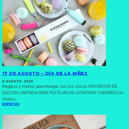
17 DE AGOSTO – DÍA DE LA NIÑEZ
9 AGOSTO, 2025
Regalos y menús para festejar con los chicos MACARONS DE
EDICIÓN LIMITADA PARA FESTEJAR EN GONTRAN CHERRIERCon
motivo
...
EVENTOS