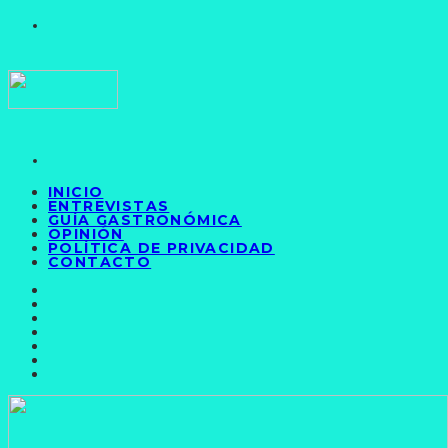
INICIO
ENTREVISTAS
GUÍA GASTRONÓMICA
OPINIÓN
POLÍTICA DE PRIVACIDAD
CONTACTO