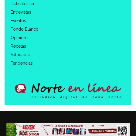
Delicatessen
Entrevistas
Eventos
Fondo Blanco
Opinión
Recetas
Saludable
Tendencias