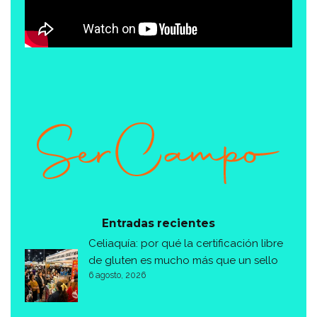
Entradas recientes
Celiaquía: por qué la certificación libre
de gluten es mucho más que un sello
6 agosto, 2026