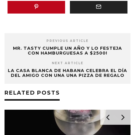
PREVIOUS ARTICLE
MR. TASTY CUMPLE UN AÑO Y LO FESTEJA
CON HAMBURGUESAS A $2500!
NEXT ARTICLE
LA CASA BLANCA DE HABANA CELEBRA EL DÍA
DEL AMIGO CON UNA UNA PIZZA DE REGALO
RELATED POSTS