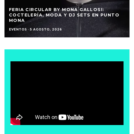
FERIA CIRCULAR BY MONA GALLOSI:
COCTELERÍA, MODA Y DJ SETS EN PUNTO
MONA
EVENTOS
·
5 AGOSTO, 2026