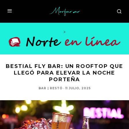
>
BESTIAL FLY BAR: UN ROOFTOP QUE
LLEGÓ PARA ELEVAR LA NOCHE
PORTEÑA
BAR | RESTÓ
·
11 JULIO, 2025