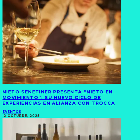
NIETO SENETINER PRESENTA “NIETO EN
MOVIMIENTO”: SU NUEVO CICLO DE
EXPERIENCIAS EN ALIANZA CON TROCCA
EVENTOS
·
2 OCTUBRE, 2025