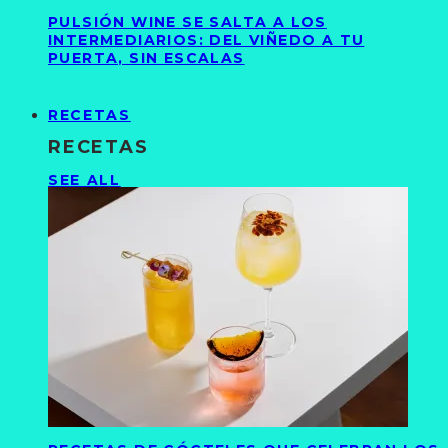
PULSIÓN WINE SE SALTA A LOS
INTERMEDIARIOS: DEL VIÑEDO A TU
PUERTA, SIN ESCALAS
RECETAS
RECETAS
SEE ALL