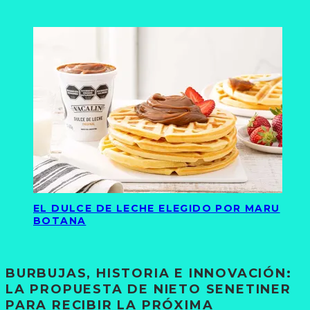
EL DULCE DE LECHE ELEGIDO POR MARU
BOTANA
BURBUJAS, HISTORIA E INNOVACIÓN:
LA PROPUESTA DE NIETO SENETINER
PARA RECIBIR LA PRÓXIMA