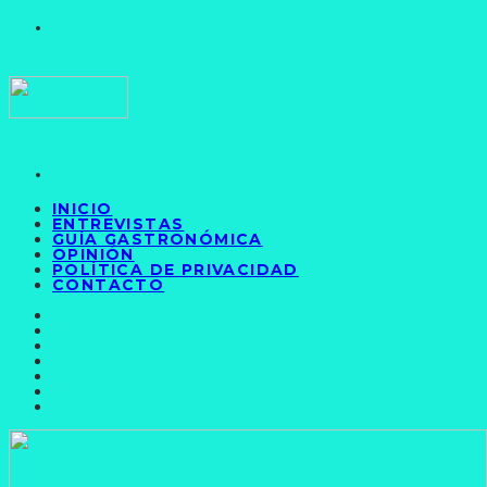
INICIO
ENTREVISTAS
GUÍA GASTRONÓMICA
OPINIÓN
POLÍTICA DE PRIVACIDAD
CONTACTO