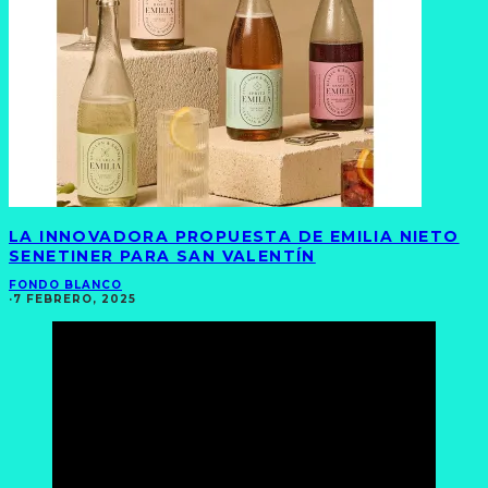
LA INNOVADORA PROPUESTA DE EMILIA NIETO
SENETINER PARA SAN VALENTÍN
FONDO BLANCO
·
7 FEBRERO, 2025