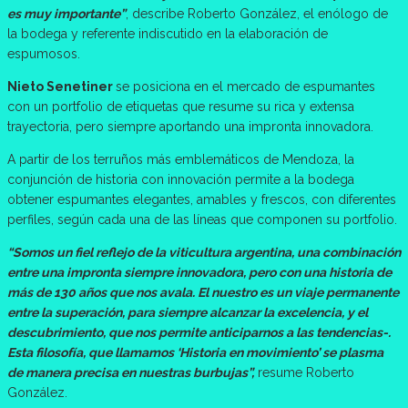
es muy importante”
, describe Roberto González, el enólogo de
la bodega y referente indiscutido en la elaboración de
espumosos.
Nieto Senetiner
se posiciona en el mercado de espumantes
con un portfolio de etiquetas que resume su rica y extensa
trayectoria, pero siempre aportando una impronta innovadora.
A partir de los terruños más emblemáticos de Mendoza, la
conjunción de historia con innovación permite a la bodega
obtener espumantes elegantes, amables y frescos, con diferentes
perfiles, según cada una de las líneas que componen su portfolio.
“Somos un fiel reflejo de la viticultura argentina, una combinación
entre una impronta siempre innovadora, pero con una historia de
más de 130 años que nos avala. El nuestro es un viaje permanente
entre la superación, para siempre alcanzar la excelencia, y el
descubrimiento, que nos permite anticiparnos a las tendencias-.
Esta filosofía, que llamamos ‘Historia en movimiento’ se plasma
de manera precisa en nuestras burbujas”,
resume Roberto
González.