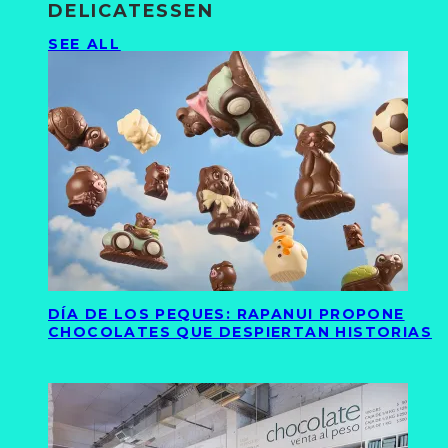
DELICATESSEN
SEE ALL
DÍA DE LOS PEQUES: RAPANUI PROPONE
CHOCOLATES QUE DESPIERTAN HISTORIAS