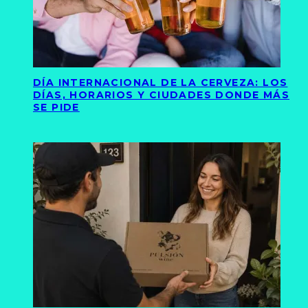
DÍA INTERNACIONAL DE LA CERVEZA: LOS
DÍAS, HORARIOS Y CIUDADES DONDE MÁS
SE PIDE