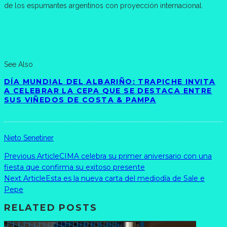
de los espumantes argentinos con proyección internacional.
See Also
DÍA MUNDIAL DEL ALBARIÑO: TRAPICHE INVITA
A CELEBRAR LA CEPA QUE SE DESTACA ENTRE
SUS VIÑEDOS DE COSTA & PAMPA
Nieto Senetiner
Previous Article
CIMA celebra su primer aniversario con una
fiesta que confirma su exitoso presente
Next Article
Esta es la nueva carta del mediodía de Sale e
Pepe
RELATED POSTS