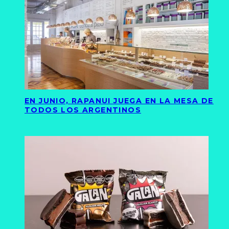
EN JUNIO, RAPANUI JUEGA EN LA MESA DE
TODOS LOS ARGENTINOS