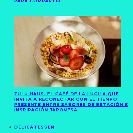
PARA COMPARTIR
ZULU HAUS, EL CAFÉ DE LA LUCILA QUE
INVITA A RECONECTAR CON EL TIEMPO
PRESENTE ENTRE SABORES DE ESTACIÓN E
INSPIRACIÓN JAPONESA
DELICATESSEN