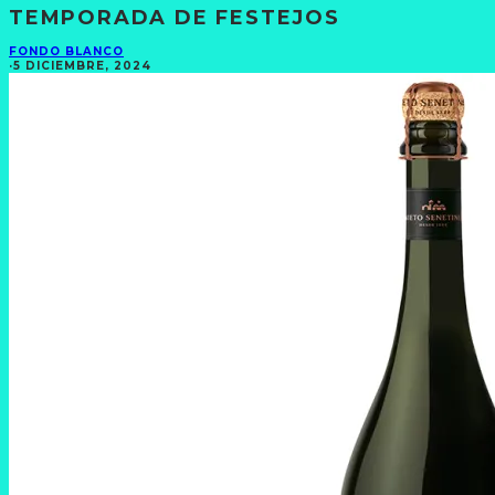
TEMPORADA DE FESTEJOS
FONDO BLANCO
·
5 DICIEMBRE, 2024