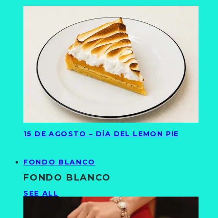
15 DE AGOSTO – DÍA DEL LEMON PIE
FONDO BLANCO
FONDO BLANCO
SEE ALL