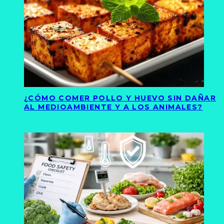
¿CÓMO COMER POLLO Y HUEVO SIN DAÑAR
AL MEDIOAMBIENTE Y A LOS ANIMALES?