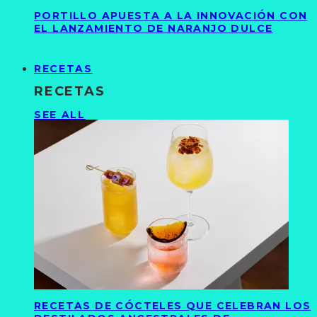
PORTILLO APUESTA A LA INNOVACIÓN CON
EL LANZAMIENTO DE NARANJO DULCE
RECETAS
RECETAS
SEE ALL
RECETAS DE CÓCTELES QUE CELEBRAN LOS