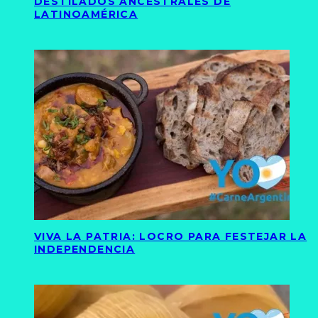
DESTILADOS ANCESTRALES DE
LATINOAMÉRICA
VIVA LA PATRIA: LOCRO PARA FESTEJAR LA
INDEPENDENCIA