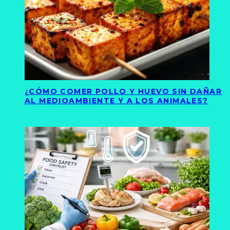
¿CÓMO COMER POLLO Y HUEVO SIN DAÑAR
AL MEDIOAMBIENTE Y A LOS ANIMALES?