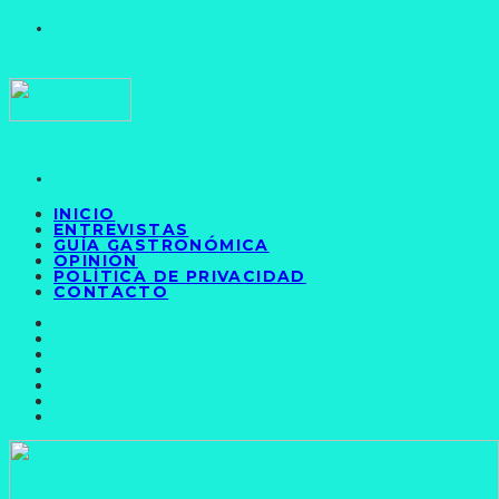
INICIO
ENTREVISTAS
GUÍA GASTRONÓMICA
OPINIÓN
POLÍTICA DE PRIVACIDAD
CONTACTO