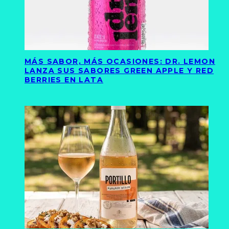
MÁS SABOR, MÁS OCASIONES: DR. LEMON
LANZA SUS SABORES GREEN APPLE Y RED
BERRIES EN LATA