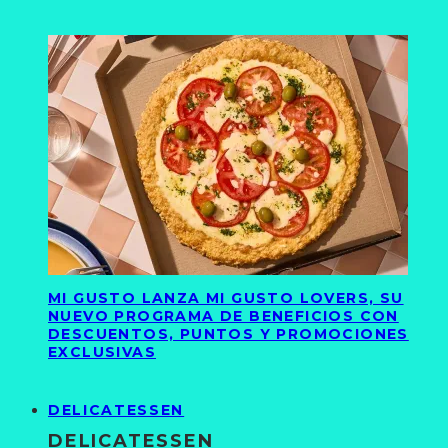
MI GUSTO LANZA MI GUSTO LOVERS, SU
NUEVO PROGRAMA DE BENEFICIOS CON
DESCUENTOS, PUNTOS Y PROMOCIONES
EXCLUSIVAS
DELICATESSEN
DELICATESSEN