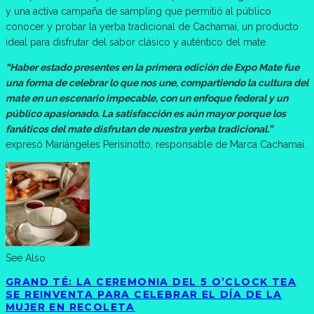
y una activa campaña de sampling que permitió al público
conocer y probar la yerba tradicional de Cachamai, un producto
ideal para disfrutar del sabor clásico y auténtico del mate.
“Haber estado presentes en la primera edición de Expo Mate fue
una forma de celebrar lo que nos une, compartiendo la cultura del
mate en un escenario impecable, con un enfoque federal y un
público apasionado. La satisfacción es aún mayor porque los
fanáticos del mate disfrutan de nuestra yerba tradicional.”
expresó Mariángeles Perisinotto, responsable de Marca Cachamai.
See Also
GRAND TÉ: LA CEREMONIA DEL 5 O’CLOCK TEA
SE REINVENTA PARA CELEBRAR EL DÍA DE LA
MUJER EN RECOLETA