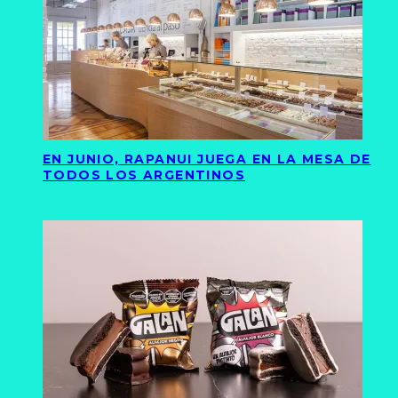
EN JUNIO, RAPANUI JUEGA EN LA MESA DE
TODOS LOS ARGENTINOS