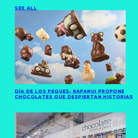
SEE ALL
DÍA DE LOS PEQUES: RAPANUI PROPONE
CHOCOLATES QUE DESPIERTAN HISTORIAS