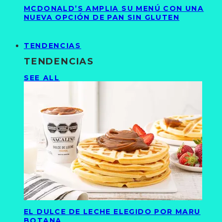
MCDONALD’S AMPLIA SU MENÚ CON UNA
NUEVA OPCIÓN DE PAN SIN GLUTEN
TENDENCIAS
TENDENCIAS
SEE ALL
EL DULCE DE LECHE ELEGIDO POR MARU
BOTANA