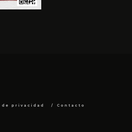
a de privacidad
Contacto