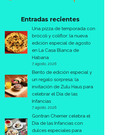
Entradas recientes
Una pizza de temporada con
brócoli y coliflor: la nueva
edición especial de agosto
en La Casa Blanca de
Habana
7 agosto, 2026
Bento de edición especial y
un regalo sorpresa: la
invitación de Zulu Haus para
celebrar el Día de las
Infancias
7 agosto, 2026
Gontran Cherrier celebra el
Día de las Infancias con
dulces especiales para