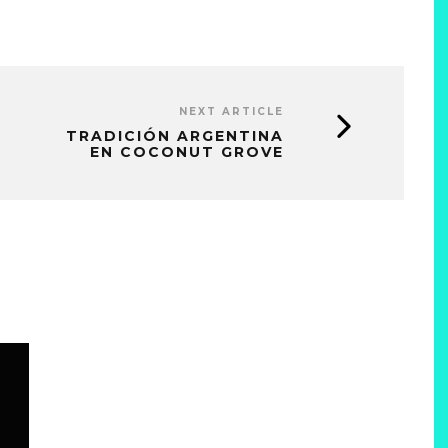
NEXT ARTICLE
TRADICIÓN ARGENTINA
EN COCONUT GROVE