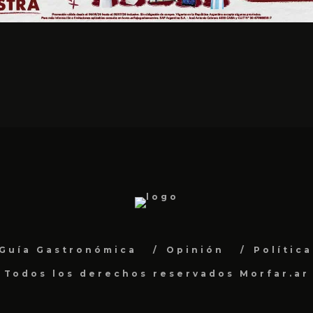
Guía Gastronómica
Opinión
Polític
Todos los derechos reservados Morfar.ar