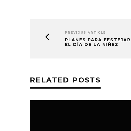
PREVIOUS ARTICLE
PLANES PARA FESTEJAR
EL DÍA DE LA NIÑEZ
RELATED POSTS