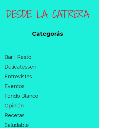
Categorás
Bar | Restó
Delicatessen
Entrevistas
Eventos
Fondo Blanco
Opinión
Recetas
Saludable