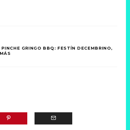
 PINCHE GRINGO BBQ: FESTÍN DECEMBRINO,
 MÁS