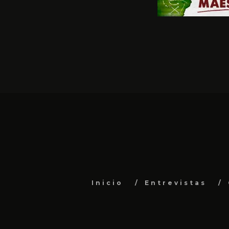
Inicio
Entrevistas