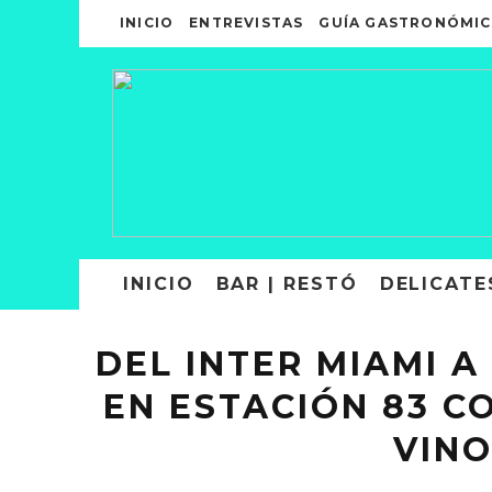
INICIO
ENTREVISTAS
GUÍA GASTRONÓMIC
INICIO
BAR | RESTÓ
DELICATE
DEL INTER MIAMI 
EN ESTACIÓN 83 C
VINO