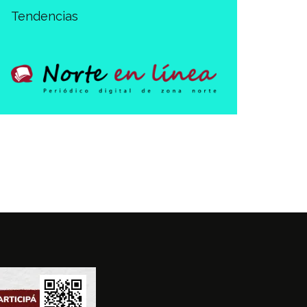
Tendencias