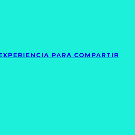
 EXPERIENCIA PARA COMPARTIR