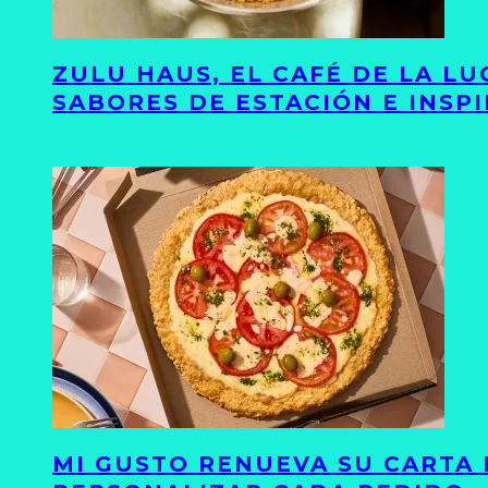
ZULU HAUS, EL CAFÉ DE LA L
SABORES DE ESTACIÓN E INSP
MI GUSTO RENUEVA SU CARTA 