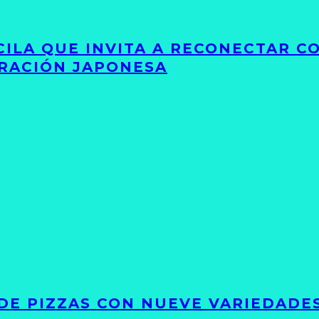
UCILA QUE INVITA A RECONECTAR C
IRACIÓN JAPONESA
DE PIZZAS CON NUEVE VARIEDADE