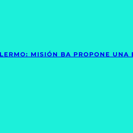
PALERMO: MISIÓN BA PROPONE UNA