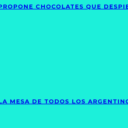
 PROPONE CHOCOLATES QUE DESPI
 LA MESA DE TODOS LOS ARGENTIN