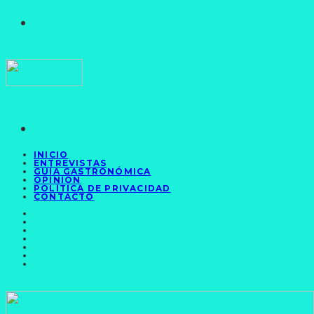
INICIO
ENTREVISTAS
GUÍA GASTRONÓMICA
OPINIÓN
POLÍTICA DE PRIVACIDAD
CONTACTO