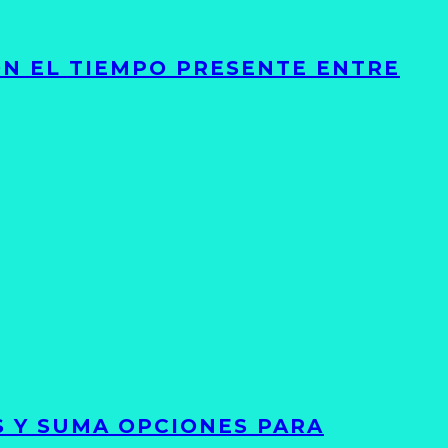
ON EL TIEMPO PRESENTE ENTRE
S Y SUMA OPCIONES PARA