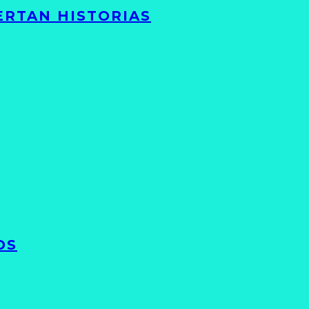
ERTAN HISTORIAS
OS