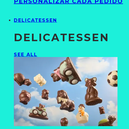
PERSONALIZAR CADA PEDIDO
DELICATESSEN
DELICATESSEN
SEE ALL