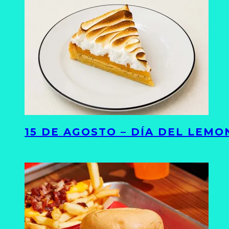
15 DE AGOSTO – DÍA DEL LEMO