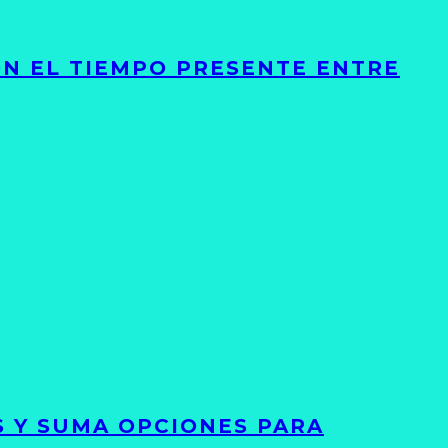
ON EL TIEMPO PRESENTE ENTRE
S Y SUMA OPCIONES PARA