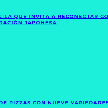
UCILA QUE INVITA A RECONECTAR C
IRACIÓN JAPONESA
DE PIZZAS CON NUEVE VARIEDADE