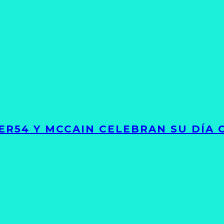
GER54 Y MCCAIN CELEBRAN SU DÍA