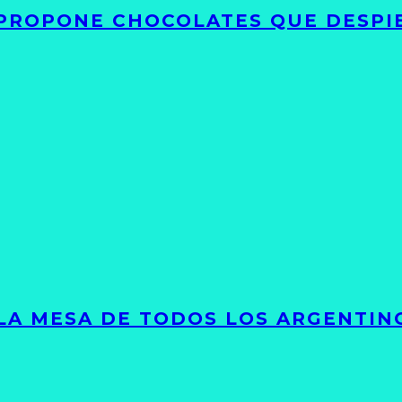
 PROPONE CHOCOLATES QUE DESPI
 LA MESA DE TODOS LOS ARGENTIN