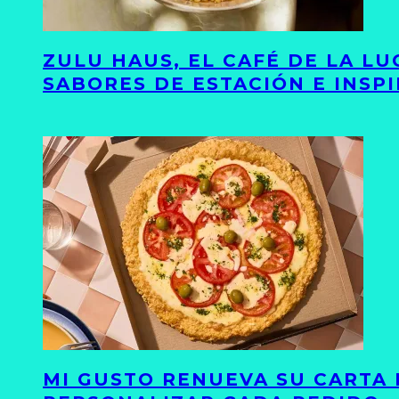
ZULU HAUS, EL CAFÉ DE LA L
SABORES DE ESTACIÓN E INSP
MI GUSTO RENUEVA SU CARTA 