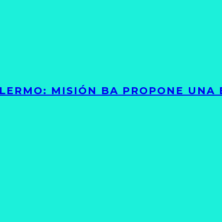
PALERMO: MISIÓN BA PROPONE UNA