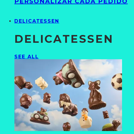
PERSONALIZAR CADA PEDIDO
DELICATESSEN
DELICATESSEN
SEE ALL