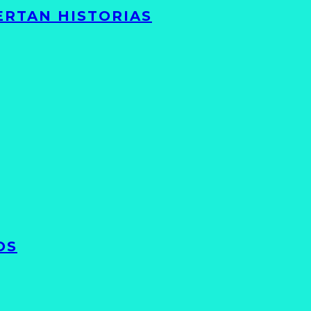
ERTAN HISTORIAS
OS