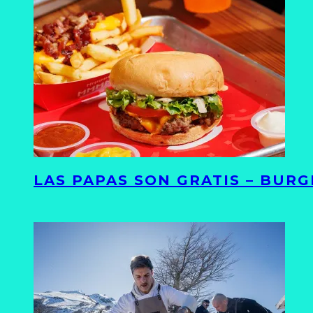
LAS PAPAS SON GRATIS – BUR