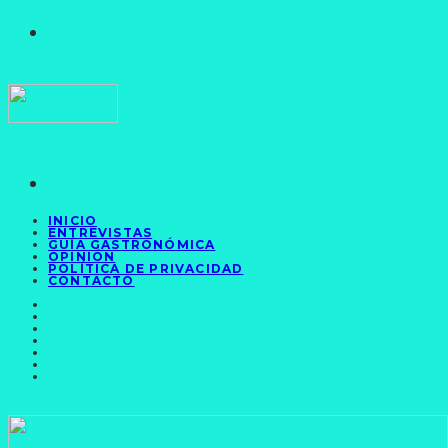
INICIO
ENTREVISTAS
GUÍA GASTRONÓMICA
OPINIÓN
POLÍTICA DE PRIVACIDAD
CONTACTO