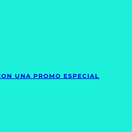
 CON UNA PROMO ESPECIAL