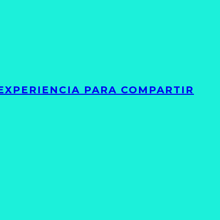
 EXPERIENCIA PARA COMPARTIR