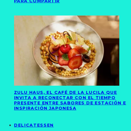
PARA COMPARTIR
ZULU HAUS, EL CAFÉ DE LA LUCILA QUE
INVITA A RECONECTAR CON EL TIEMPO
PRESENTE ENTRE SABORES DE ESTACIÓN E
INSPIRACIÓN JAPONESA
DELICATESSEN