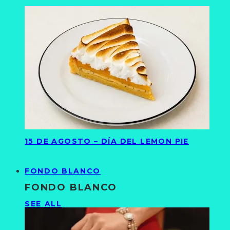
15 DE AGOSTO – DÍA DEL LEMON PIE
FONDO BLANCO
FONDO BLANCO
SEE ALL