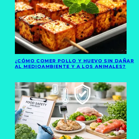
¿CÓMO COMER POLLO Y HUEVO SIN DAÑAR
AL MEDIOAMBIENTE Y A LOS ANIMALES?