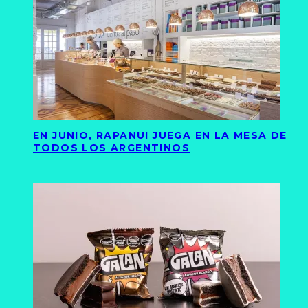
EN JUNIO, RAPANUI JUEGA EN LA MESA DE
TODOS LOS ARGENTINOS