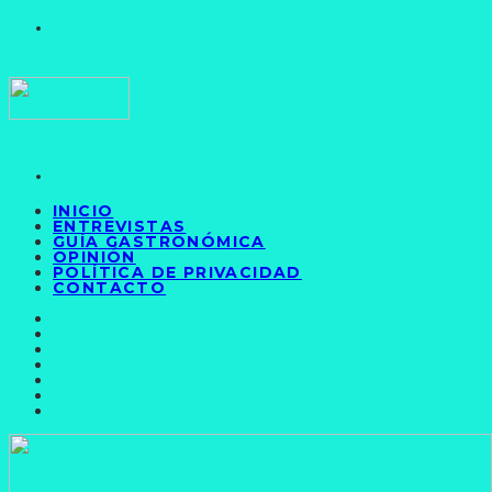
INICIO
ENTREVISTAS
GUÍA GASTRONÓMICA
OPINIÓN
POLÍTICA DE PRIVACIDAD
CONTACTO