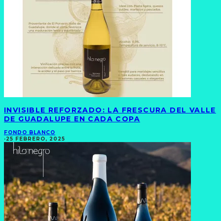
INVISIBLE REFORZADO: LA FRESCURA DEL VALLE
DE GUADALUPE EN CADA COPA
FONDO BLANCO
·
25 FEBRERO, 2025