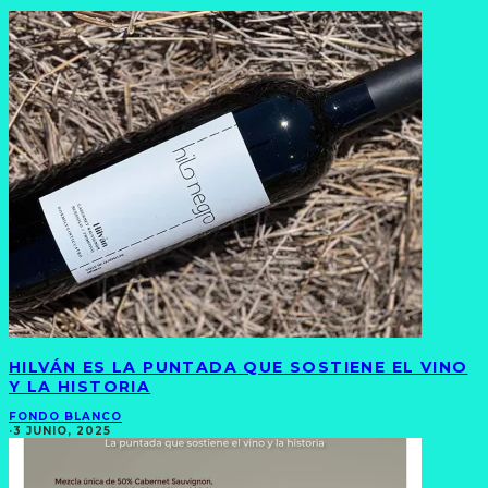
HILVÁN ES LA PUNTADA QUE SOSTIENE EL VINO
Y LA HISTORIA
FONDO BLANCO
·
3 JUNIO, 2025