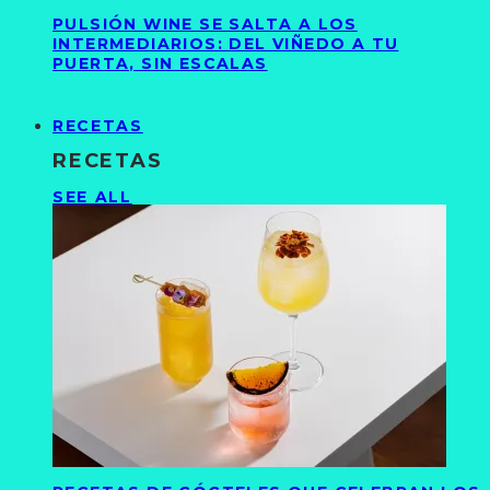
PULSIÓN WINE SE SALTA A LOS
INTERMEDIARIOS: DEL VIÑEDO A TU
PUERTA, SIN ESCALAS
RECETAS
RECETAS
SEE ALL