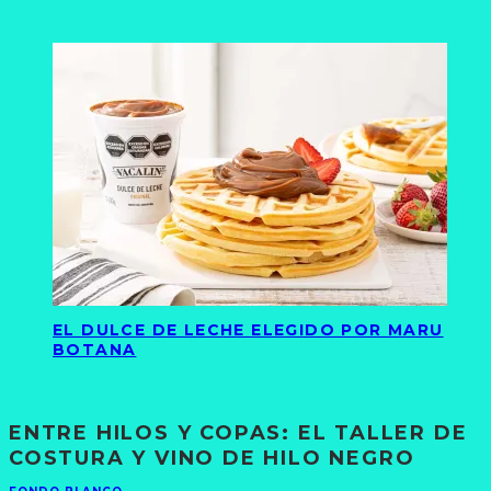
EL DULCE DE LECHE ELEGIDO POR MARU
BOTANA
ENTRE HILOS Y COPAS: EL TALLER DE
COSTURA Y VINO DE HILO NEGRO