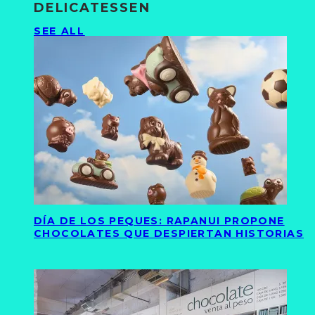
DELICATESSEN
SEE ALL
DÍA DE LOS PEQUES: RAPANUI PROPONE
CHOCOLATES QUE DESPIERTAN HISTORIAS