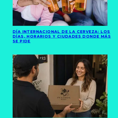
DÍA INTERNACIONAL DE LA CERVEZA: LOS
DÍAS, HORARIOS Y CIUDADES DONDE MÁS
SE PIDE