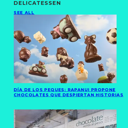
DELICATESSEN
SEE ALL
DÍA DE LOS PEQUES: RAPANUI PROPONE
CHOCOLATES QUE DESPIERTAN HISTORIAS