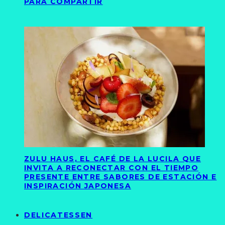
PARA COMPARTIR
ZULU HAUS, EL CAFÉ DE LA LUCILA QUE
INVITA A RECONECTAR CON EL TIEMPO
PRESENTE ENTRE SABORES DE ESTACIÓN E
INSPIRACIÓN JAPONESA
DELICATESSEN