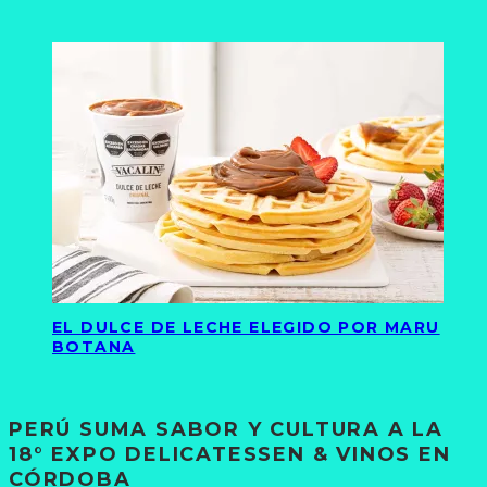
EL DULCE DE LECHE ELEGIDO POR MARU
BOTANA
PERÚ SUMA SABOR Y CULTURA A LA
18° EXPO DELICATESSEN & VINOS EN
CÓRDOBA