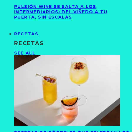
PULSIÓN WINE SE SALTA A LOS
INTERMEDIARIOS: DEL VIÑEDO A TU
PUERTA, SIN ESCALAS
RECETAS
RECETAS
SEE ALL