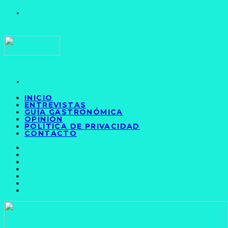
INICIO
ENTREVISTAS
GUÍA GASTRONÓMICA
OPINIÓN
POLÍTICA DE PRIVACIDAD
CONTACTO