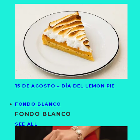
15 DE AGOSTO – DÍA DEL LEMON PIE
FONDO BLANCO
FONDO BLANCO
SEE ALL