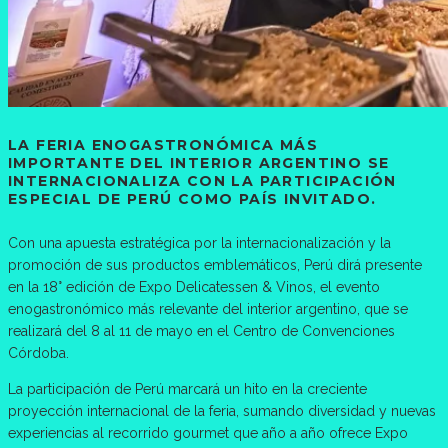
LA FERIA ENOGASTRONÓMICA MÁS
IMPORTANTE DEL INTERIOR ARGENTINO SE
INTERNACIONALIZA CON LA PARTICIPACIÓN
ESPECIAL DE PERÚ COMO PAÍS INVITADO.
Con una apuesta estratégica por la internacionalización y la
promoción de sus productos emblemáticos, Perú dirá presente
en la 18° edición de Expo Delicatessen & Vinos, el evento
enogastronómico más relevante del interior argentino, que se
realizará del 8 al 11 de mayo en el Centro de Convenciones
Córdoba.
La participación de Perú marcará un hito en la creciente
proyección internacional de la feria, sumando diversidad y nuevas
experiencias al recorrido gourmet que año a año ofrece Expo