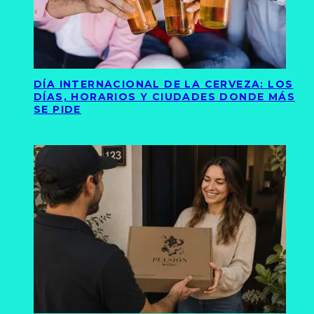
DÍA INTERNACIONAL DE LA CERVEZA: LOS
DÍAS, HORARIOS Y CIUDADES DONDE MÁS
SE PIDE