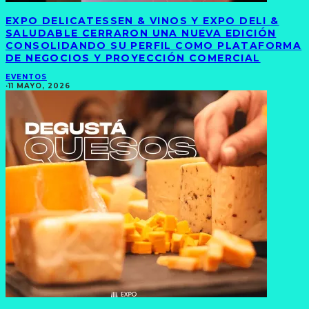
EXPO DELICATESSEN & VINOS Y EXPO DELI &
SALUDABLE CERRARON UNA NUEVA EDICIÓN
CONSOLIDANDO SU PERFIL COMO PLATAFORMA
DE NEGOCIOS Y PROYECCIÓN COMERCIAL
EVENTOS
·
11 MAYO, 2026