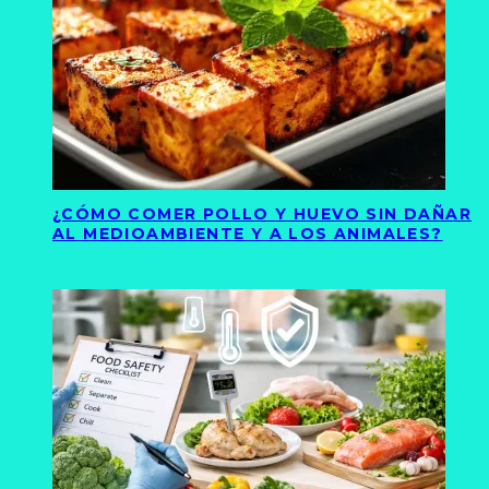
¿CÓMO COMER POLLO Y HUEVO SIN DAÑAR
AL MEDIOAMBIENTE Y A LOS ANIMALES?