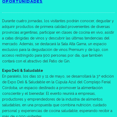
OPORTUNIDADES
Durante cuatro jornadas, los visitantes podrán conocer, degustar y
adquirir productos de primera calidad provenientes de diversas
provincias argentinas, participar en clases de cocina en vivo, asistir
a catas dirigidas de vinos y descubrir las últimas tendencias del
mercado. Además, se destacará la Sala Alta Gama, un espacio
exclusivo para la degustación de vinos Premium y de lujo, con
acceso restringido para 900 personas por día, que también
contará con el atractivo del Patio de Gin.
Expo Deli & Saludable
En paralelo, los días 10 y 11 de mayo, se desarrollará la 3ª edición
de Expo Deli & Saludable en la Cúpula Azul del Complejo Ferial
Córdoba, un espacio destinado a promover la alimentación
consciente y el bienestar. El evento reunirá a empresas,
productores y emprendedores de la industria de alimentos
saludables, en una propuesta que combina nutrición, cuidado
personal y experiencias de cocina saludable, esperando recibir a
más de 4.000 visitantes.