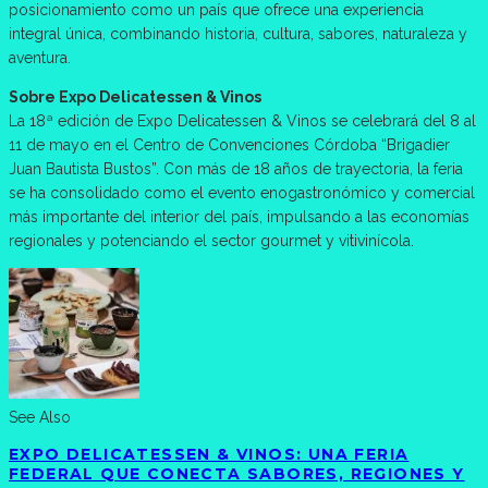
posicionamiento como un país que ofrece una experiencia
integral única, combinando historia, cultura, sabores, naturaleza y
aventura.
Sobre Expo Delicatessen & Vinos
La 18ª edición de Expo Delicatessen & Vinos se celebrará del 8 al
11 de mayo en el Centro de Convenciones Córdoba “Brigadier
Juan Bautista Bustos”. Con más de 18 años de trayectoria, la feria
se ha consolidado como el evento enogastronómico y comercial
más importante del interior del país, impulsando a las economías
regionales y potenciando el sector gourmet y vitivinícola.
See Also
EXPO DELICATESSEN & VINOS: UNA FERIA
FEDERAL QUE CONECTA SABORES, REGIONES Y