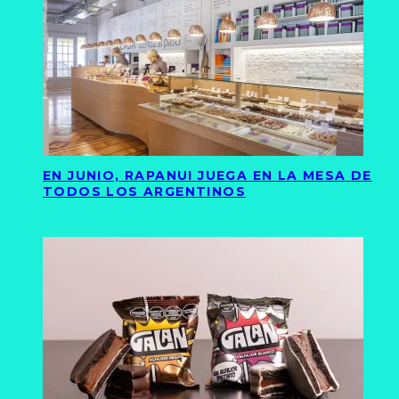
EN JUNIO, RAPANUI JUEGA EN LA MESA DE
TODOS LOS ARGENTINOS