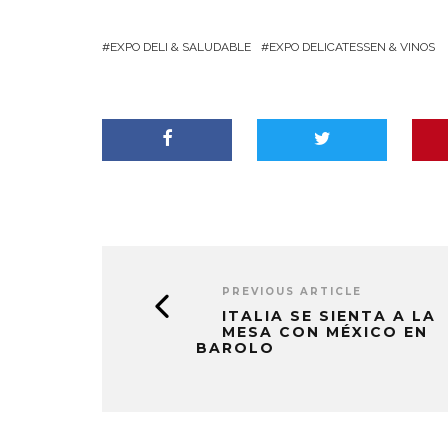
EXPO DELI & SALUDABLE
EXPO DELICATESSEN & VINOS
PREVIOUS ARTICLE
ITALIA SE SIENTA A LA
MESA CON MÉXICO EN
BAROLO