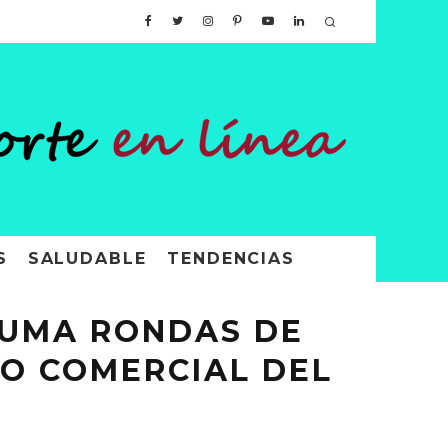
S
SALUDABLE
TENDENCIAS
SUMA RONDAS DE
O COMERCIAL DEL