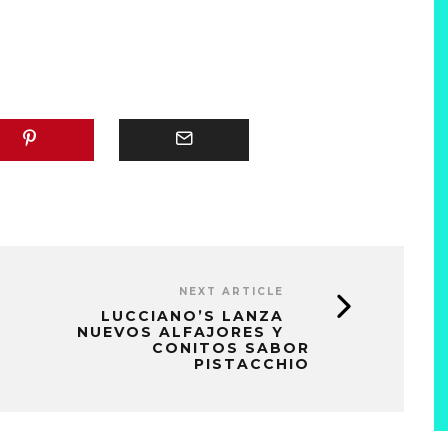
NEXT ARTICLE
LUCCIANO’S LANZA
NUEVOS ALFAJORES Y
CONITOS SABOR
PISTACCHIO