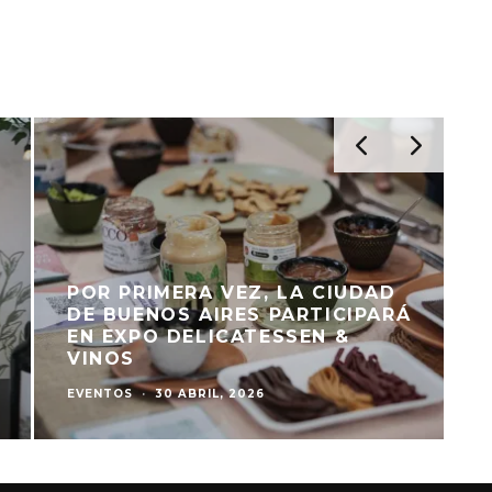
POR PRIMERA VEZ, LA CIUDAD
DE BUENOS AIRES PARTICIPARÁ
EN EXPO DELICATESSEN &
VINOS
EVENTOS
·
30 ABRIL, 2026