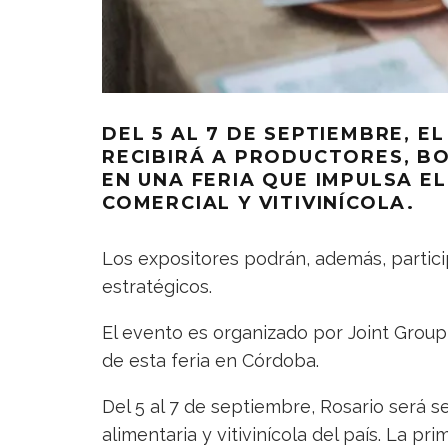
DEL 5 AL 7 DE SEPTIEMBRE, 
RECIBIRÁ A PRODUCTORES, B
EN UNA FERIA QUE IMPULSA 
COMERCIAL Y VITIVINÍCOLA.
Los expositores podrán, además, parti
estratégicos.
El evento es organizado por Joint Group
de esta feria en Córdoba.
Del 5 al 7 de septiembre, Rosario será s
alimentaria y vitivinícola del país. La p