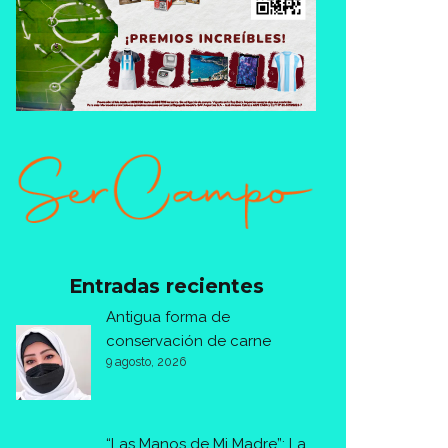
Entradas recientes
Antigua forma de
conservación de carne
9 agosto, 2026
“Las Manos de Mi Madre”: La