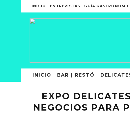
INICIO
ENTREVISTAS
GUÍA GASTRONÓMIC
INICIO
BAR | RESTÓ
DELICATE
EXPO DELICATE
NEGOCIOS PARA 