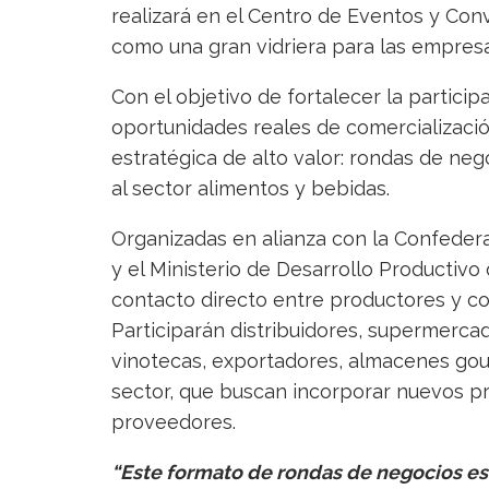
realizará en el Centro de Eventos y Co
como una gran vidriera para las empresa
Con el objetivo de fortalecer la partici
oportunidades reales de comercializació
estratégica de alto valor: rondas de ne
al sector alimentos y bebidas.
Organizadas en alianza con la Confeder
y el Ministerio de Desarrollo Productivo 
contacto directo entre productores y co
Participarán distribuidores, supermerca
vinotecas, exportadores, almacenes gour
sector, que buscan incorporar nuevos pr
proveedores.
“Este formato de rondas de negocios es