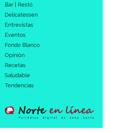
Bar | Restó
Delicatessen
Entrevistas
Eventos
Fondo Blanco
Opinión
Recetas
Saludable
Tendencias