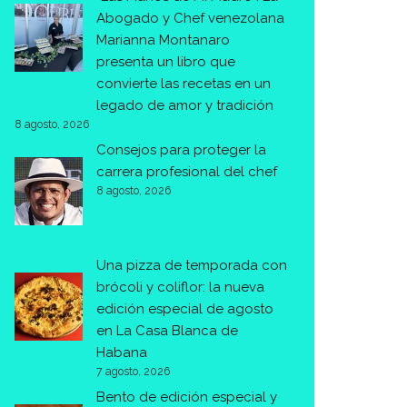
Abogado y Chef venezolana
Marianna Montanaro
presenta un libro que
convierte las recetas en un
legado de amor y tradición
8 agosto, 2026
Consejos para proteger la
carrera profesional del chef
8 agosto, 2026
Una pizza de temporada con
brócoli y coliflor: la nueva
edición especial de agosto
en La Casa Blanca de
Habana
7 agosto, 2026
Bento de edición especial y