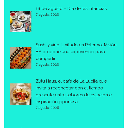
16 de agosto – Día de las Infancias
7 agosto, 2026
Sushi y vino ilimitado en Palermo: Misión
BA propone una experiencia para
compartir
7 agosto, 2026
Zulu Haus, el café de La Lucila que
invita a reconectar con el tiempo
presente entre sabores de estación e
inspiración japonesa
7 agosto, 2026