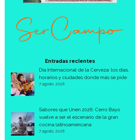
Entradas recientes
Día Internacional de la Cerveza: los días,
horarios y ciudades donde más se pide
7 agosto, 2026
Sabores que Unen 2026: Cerro Bayo
vuelve a ser el escenario de la gran
cocina latinoamericana
7 agosto, 2026