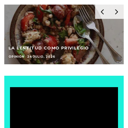
LA LENTITUD COMO PRIVILEGIO
OPINIÓN
·
24 JULIO, 2026