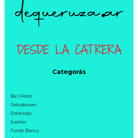
Categorás
Bar | Restó
Delicatessen
Entrevistas
Eventos
Fondo Blanco