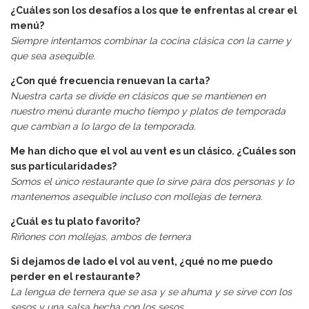
¿Cuáles son los desafíos a los que te enfrentas al crear el
menú?
Siempre intentamos combinar la cocina clásica con la carne y
que sea asequible.
¿Con qué frecuencia renuevan la carta?
Nuestra carta se divide en clásicos que se mantienen en
nuestro menú durante mucho tiempo y platos de temporada
que cambian a lo largo de la temporada.
Me han dicho que el vol au vent es un clásico. ¿Cuáles son
sus particularidades?
Somos el único restaurante que lo sirve para dos personas y lo
mantenemos asequible incluso con mollejas de ternera.
¿Cuál es tu plato favorito?
Riñones con mollejas, ambos de ternera
Si dejamos de lado el vol au vent, ¿qué no me puedo
perder en el restaurante?
La lengua de ternera que se asa y se ahuma y se sirve con los
sesos y una salsa hecha con los sesos.