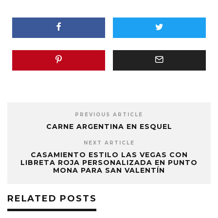
PREVIOUS ARTICLE
CARNE ARGENTINA EN ESQUEL
NEXT ARTICLE
CASAMIENTO ESTILO LAS VEGAS CON
LIBRETA ROJA PERSONALIZADA EN PUNTO
MONA PARA SAN VALENTÍN
RELATED POSTS