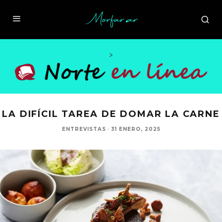
>
LA DIFÍCIL TAREA DE DOMAR LA CARNE
ENTREVISTAS
·
31 ENERO, 2025