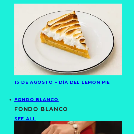
15 DE AGOSTO – DÍA DEL LEMON PIE
FONDO BLANCO
FONDO BLANCO
SEE ALL