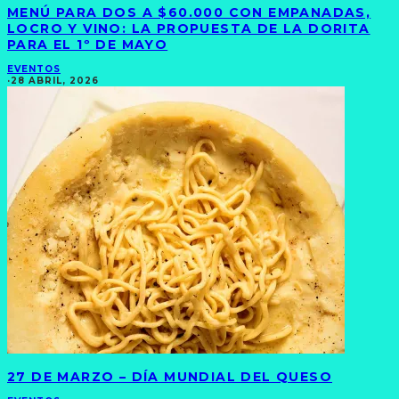
MENÚ PARA DOS A $60.000 CON EMPANADAS,
LOCRO Y VINO: LA PROPUESTA DE LA DORITA
PARA EL 1º DE MAYO
EVENTOS
·
28 ABRIL, 2026
27 DE MARZO – DÍA MUNDIAL DEL QUESO