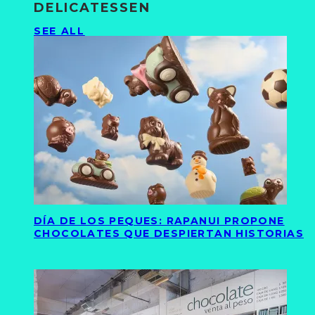
DELICATESSEN
SEE ALL
DÍA DE LOS PEQUES: RAPANUI PROPONE
CHOCOLATES QUE DESPIERTAN HISTORIAS