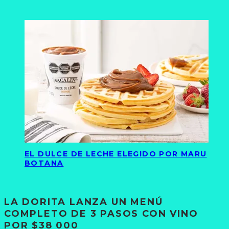
EL DULCE DE LECHE ELEGIDO POR MARU
BOTANA
LA DORITA LANZA UN MENÚ
COMPLETO DE 3 PASOS CON VINO
POR $38 000