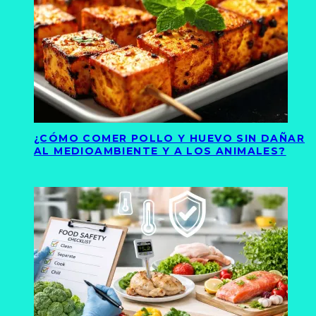
¿CÓMO COMER POLLO Y HUEVO SIN DAÑAR
AL MEDIOAMBIENTE Y A LOS ANIMALES?