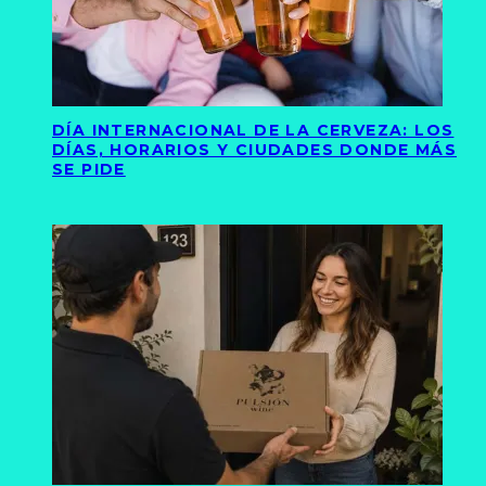
DÍA INTERNACIONAL DE LA CERVEZA: LOS
DÍAS, HORARIOS Y CIUDADES DONDE MÁS
SE PIDE