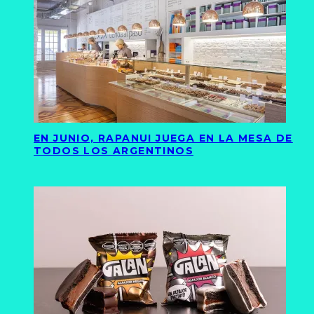
EN JUNIO, RAPANUI JUEGA EN LA MESA DE
TODOS LOS ARGENTINOS