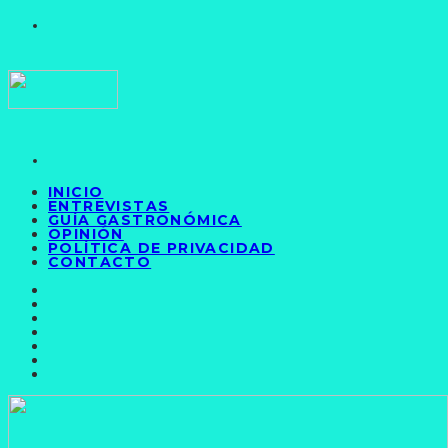
INICIO
ENTREVISTAS
GUÍA GASTRONÓMICA
OPINIÓN
POLÍTICA DE PRIVACIDAD
CONTACTO