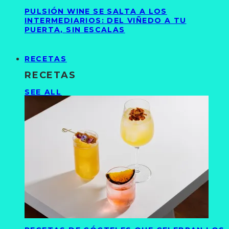
PULSIÓN WINE SE SALTA A LOS
INTERMEDIARIOS: DEL VIÑEDO A TU
PUERTA, SIN ESCALAS
RECETAS
RECETAS
SEE ALL