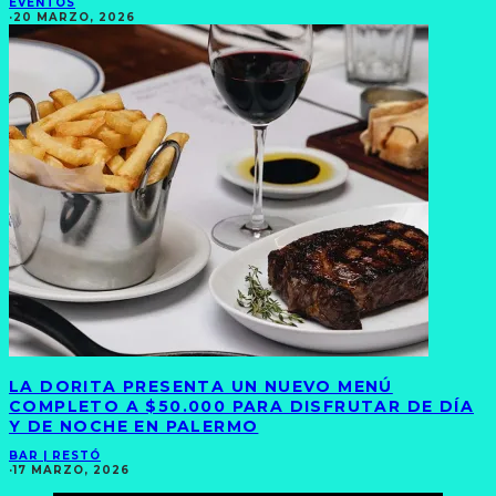
EVENTOS
·
20 MARZO, 2026
LA DORITA PRESENTA UN NUEVO MENÚ
COMPLETO A $50.000 PARA DISFRUTAR DE DÍA
Y DE NOCHE EN PALERMO
BAR | RESTÓ
·
17 MARZO, 2026