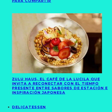
PARA COMPARTIR
ZULU HAUS, EL CAFÉ DE LA LUCILA QUE
INVITA A RECONECTAR CON EL TIEMPO
PRESENTE ENTRE SABORES DE ESTACIÓN E
INSPIRACIÓN JAPONESA
DELICATESSEN