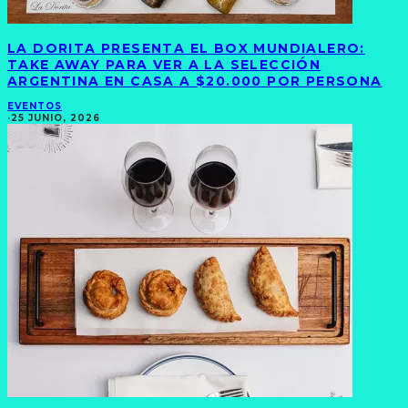
LA DORITA PRESENTA EL BOX MUNDIALERO:
TAKE AWAY PARA VER A LA SELECCIÓN
ARGENTINA EN CASA A $20.000 POR PERSONA
EVENTOS
·
25 JUNIO, 2026