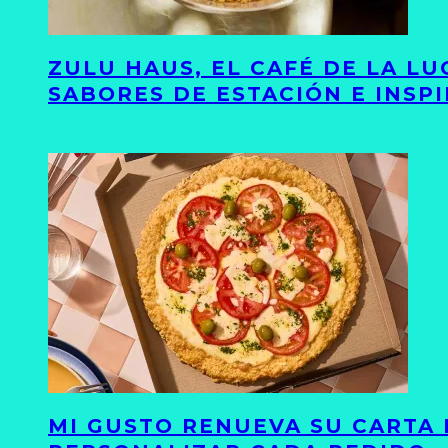
ZULU HAUS, EL CAFÉ DE LA L
SABORES DE ESTACIÓN E INSP
MI GUSTO RENUEVA SU CARTA 