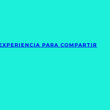
 EXPERIENCIA PARA COMPARTIR