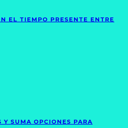
ON EL TIEMPO PRESENTE ENTRE
S Y SUMA OPCIONES PARA