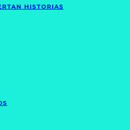
ERTAN HISTORIAS
OS