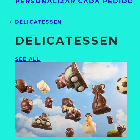
PERSONALIZAR CADA PEDIDO
DELICATESSEN
DELICATESSEN
SEE ALL