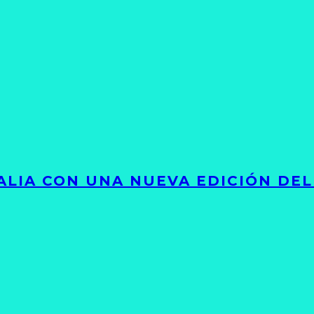
LIA CON UNA NUEVA EDICIÓN DEL 