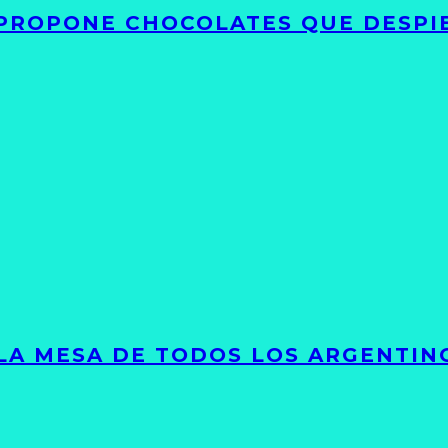
 PROPONE CHOCOLATES QUE DESPI
 LA MESA DE TODOS LOS ARGENTIN