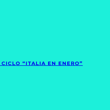
CICLO “ITALIA EN ENERO”