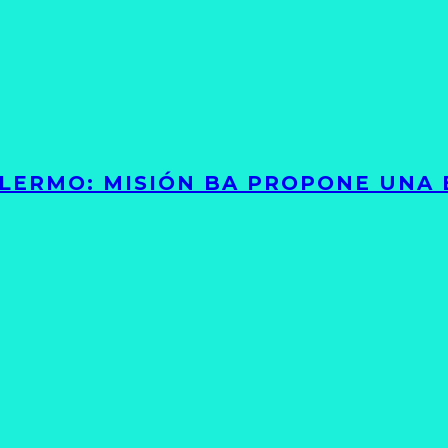
PALERMO: MISIÓN BA PROPONE UNA