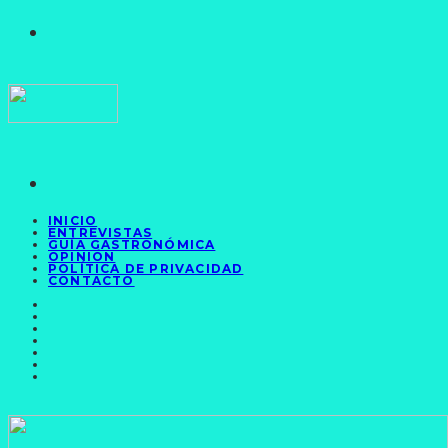
INICIO
ENTREVISTAS
GUÍA GASTRONÓMICA
OPINIÓN
POLÍTICA DE PRIVACIDAD
CONTACTO