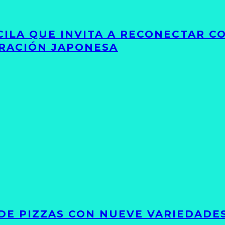
UCILA QUE INVITA A RECONECTAR C
IRACIÓN JAPONESA
DE PIZZAS CON NUEVE VARIEDADE