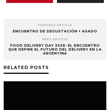
PREVIOUS ARTICLE
ENCUENTRO DE DEGUSTACIÓN + ASADO
NEXT ARTICLE
FOOD DELIVERY DAY 2026: EL ENCUENTRO
QUE DEFINE EL FUTURO DEL DELIVERY EN LA
ARGENTINA
RELATED POSTS