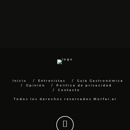
Inicio
Entrevistas
Guía Gastronómica
Opinión
Política de privacidad
Contacto
Todos los derechos reservados Morfar.ar