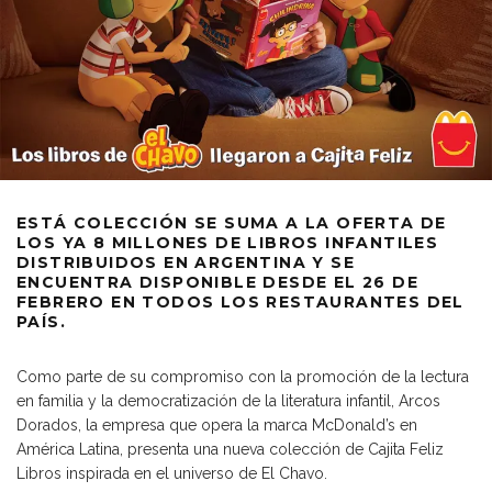
ESTÁ COLECCIÓN SE SUMA A LA OFERTA DE
LOS YA 8 MILLONES DE LIBROS INFANTILES
DISTRIBUIDOS EN ARGENTINA Y SE
ENCUENTRA DISPONIBLE DESDE EL 26 DE
FEBRERO EN TODOS LOS RESTAURANTES DEL
PAÍS.
Como parte de su compromiso con la promoción de la lectura
en familia y la democratización de la literatura infantil, Arcos
Dorados, la empresa que opera la marca McDonald’s en
América Latina, presenta una nueva colección de Cajita Feliz
Libros inspirada en el universo de El Chavo.