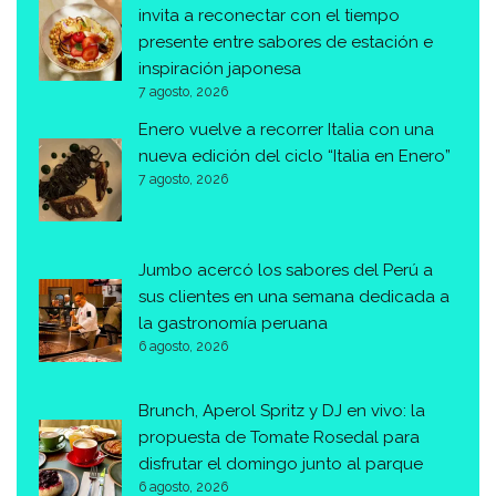
invita a reconectar con el tiempo
presente entre sabores de estación e
inspiración japonesa
7 agosto, 2026
Enero vuelve a recorrer Italia con una
nueva edición del ciclo “Italia en Enero”
7 agosto, 2026
Jumbo acercó los sabores del Perú a
sus clientes en una semana dedicada a
la gastronomía peruana
6 agosto, 2026
Brunch, Aperol Spritz y DJ en vivo: la
propuesta de Tomate Rosedal para
disfrutar el domingo junto al parque
6 agosto, 2026