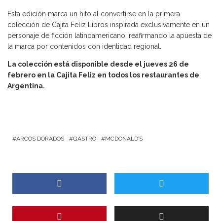
Esta edición marca un hito al convertirse en la primera
colección de Cajita Feliz Libros inspirada exclusivamente en un
personaje de ficción latinoamericano, reafirmando la apuesta de
la marca por contenidos con identidad regional.
La colección está disponible desde el jueves 26 de
febrero en la Cajita Feliz en todos los restaurantes de
Argentina.
ARCOS DORADOS
GASTRO
MCDONALD’S