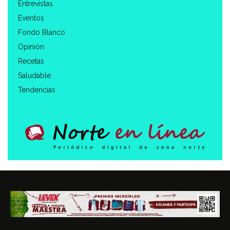
Entrevistas
Eventos
Fondo Blanco
Opinión
Recetas
Saludable
Tendencias