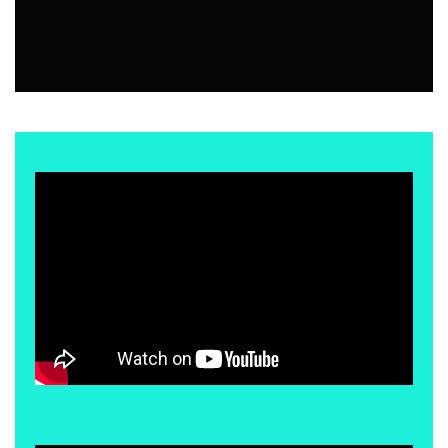
BAR | RESTÓ
7 AGOSTO, 2026