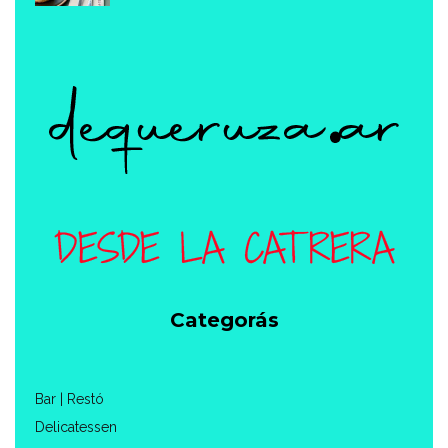
Categorás
Bar | Restó
Delicatessen