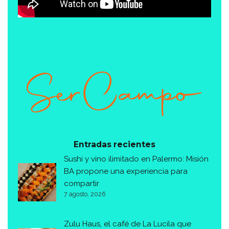
Entradas recientes
Sushi y vino ilimitado en Palermo: Misión
BA propone una experiencia para
compartir
7 agosto, 2026
Zulu Haus, el café de La Lucila que