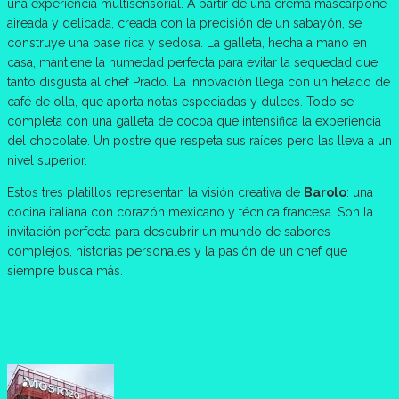
una experiencia multisensorial. A partir de una crema mascarpone
aireada y delicada, creada con la precisión de un sabayón, se
construye una base rica y sedosa. La galleta, hecha a mano en
casa, mantiene la humedad perfecta para evitar la sequedad que
tanto disgusta al chef Prado. La innovación llega con un helado de
café de olla, que aporta notas especiadas y dulces. Todo se
completa con una galleta de cocoa que intensifica la experiencia
del chocolate. Un postre que respeta sus raíces pero las lleva a un
nivel superior.
Estos tres platillos representan la visión creativa de
Barolo
: una
cocina italiana con corazón mexicano y técnica francesa. Son la
invitación perfecta para descubrir un mundo de sabores
complejos, historias personales y la pasión de un chef que
siempre busca más.