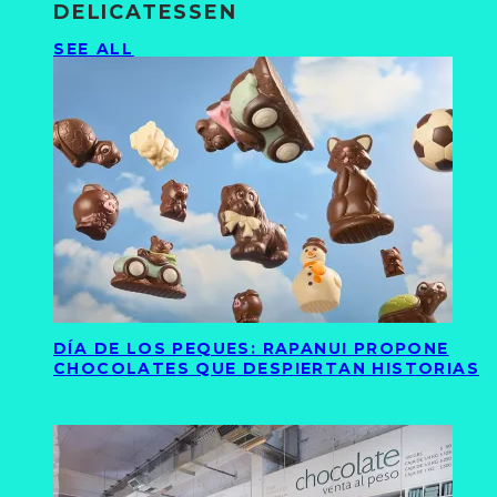
DELICATESSEN
SEE ALL
DÍA DE LOS PEQUES: RAPANUI PROPONE
CHOCOLATES QUE DESPIERTAN HISTORIAS