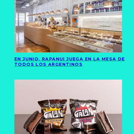
EN JUNIO, RAPANUI JUEGA EN LA MESA DE
TODOS LOS ARGENTINOS