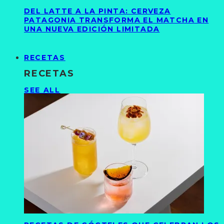
DEL LATTE A LA PINTA: CERVEZA
PATAGONIA TRANSFORMA EL MATCHA EN
UNA NUEVA EDICIÓN LIMITADA
RECETAS
RECETAS
SEE ALL