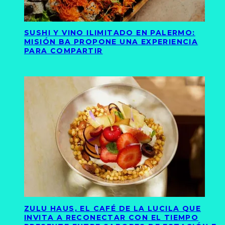
SUSHI Y VINO ILIMITADO EN PALERMO:
MISIÓN BA PROPONE UNA EXPERIENCIA
PARA COMPARTIR
ZULU HAUS, EL CAFÉ DE LA LUCILA QUE
INVITA A RECONECTAR CON EL TIEMPO