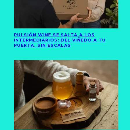
PULSIÓN WINE SE SALTA A LOS
INTERMEDIARIOS: DEL VIÑEDO A TU
PUERTA, SIN ESCALAS