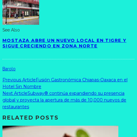
See Also
MOSTAZA ABRE UN NUEVO LOCAL EN TIGRE Y
SIGUE CRECIENDO EN ZONA NORTE
Barolo
Previous Article
Fusión Gastronómica Chiapas-Oaxaca en el
Hotel Sin Nombre
Next Article
Subway® continúa expandiendo su presencia
global y proyecta la apertura de más de 10,000 nuevos de
restaurantes
RELATED POSTS