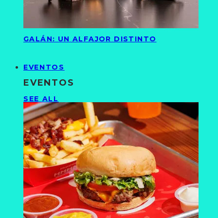
GALÁN: UN ALFAJOR DISTINTO
EVENTOS
EVENTOS
SEE ALL