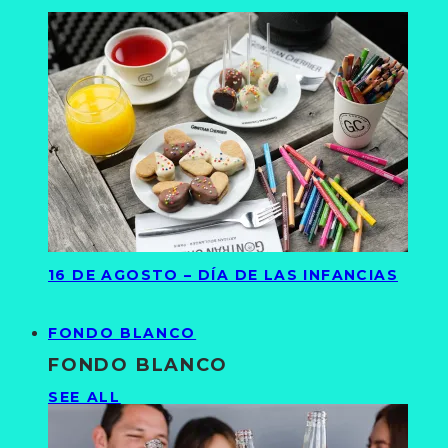
16 DE AGOSTO – DÍA DE LAS INFANCIAS
FONDO BLANCO
FONDO BLANCO
SEE ALL