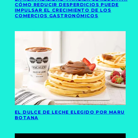
CÓMO REDUCIR DESPERDICIOS PUEDE
IMPULSAR EL CRECIMIENTO DE LOS
COMERCIOS GASTRONÓMICOS
EL DULCE DE LECHE ELEGIDO POR MARU
BOTANA