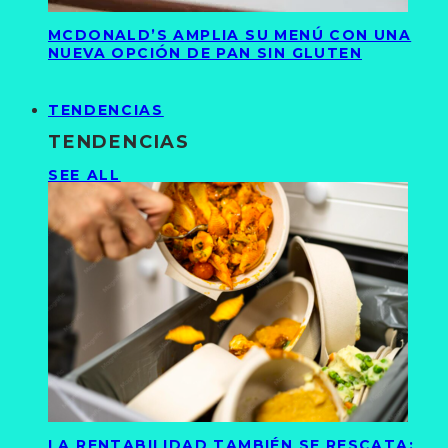
MCDONALD’S AMPLIA SU MENÚ CON UNA
NUEVA OPCIÓN DE PAN SIN GLUTEN
TENDENCIAS
TENDENCIAS
SEE ALL
LA RENTABILIDAD TAMBIÉN SE RESCATA: