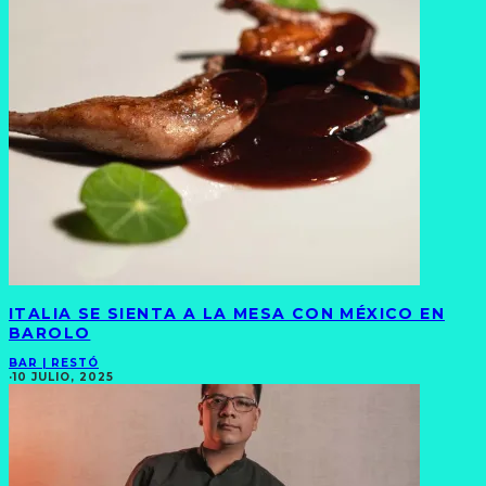
ITALIA SE SIENTA A LA MESA CON MÉXICO EN
BAROLO
BAR | RESTÓ
·
10 JULIO, 2025