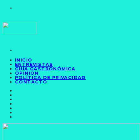
INICIO
ENTREVISTAS
GUÍA GASTRONÓMICA
OPINIÓN
POLÍTICA DE PRIVACIDAD
CONTACTO