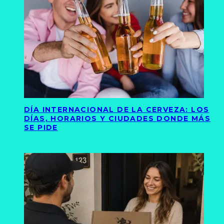
DÍA INTERNACIONAL DE LA CERVEZA: LOS
DÍAS, HORARIOS Y CIUDADES DONDE MÁS
SE PIDE