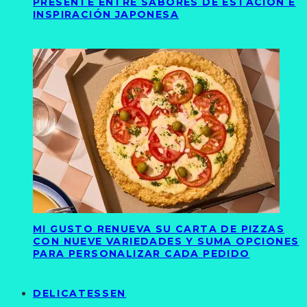
PRESENTE ENTRE SABORES DE ESTACIÓN E
INSPIRACIÓN JAPONESA
MI GUSTO RENUEVA SU CARTA DE PIZZAS
CON NUEVE VARIEDADES Y SUMA OPCIONES
PARA PERSONALIZAR CADA PEDIDO
DELICATESSEN