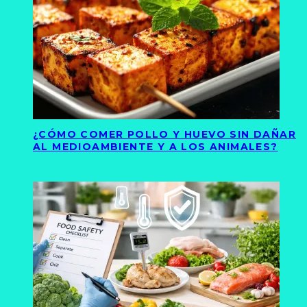
¿CÓMO COMER POLLO Y HUEVO SIN DAÑAR
AL MEDIOAMBIENTE Y A LOS ANIMALES?