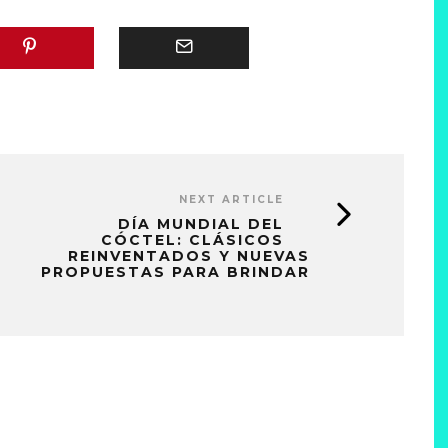
NEXT ARTICLE
DÍA MUNDIAL DEL
CÓCTEL: CLÁSICOS
REINVENTADOS Y NUEVAS
PROPUESTAS PARA BRINDAR