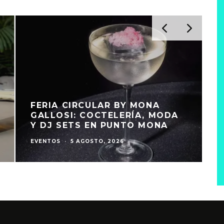
FERIA CIRCULAR BY MONA
GALLOSI: COCTELERÍA, MODA
Y DJ SETS EN PUNTO MONA
EVENTOS
·
5 AGOSTO, 2026