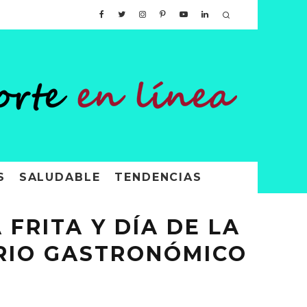
S
SALUDABLE
TENDENCIAS
FRITA Y DÍA DE LA
ARIO GASTRONÓMICO