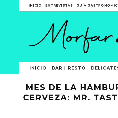
INICIO
ENTREVISTAS
GUÍA GASTRONÓMIC
INICIO
BAR | RESTÓ
DELICATE
MES DE LA HAMBUR
CERVEZA: MR. TAS