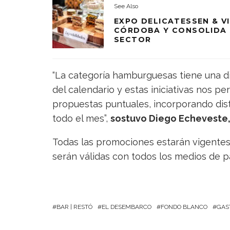
See Also
EXPO DELICATESSEN & VI
CÓRDOBA Y CONSOLIDA 
SECTOR
“La categoría hamburguesas tiene una 
del calendario y estas iniciativas nos
propuestas puntuales, incorporando dis
todo el mes”,
sostuvo Diego Echeveste
Todas las promociones estarán vigentes e
serán válidas con todos los medios de p
BAR | RESTÓ
EL DESEMBARCO
FONDO BLANCO
GAS