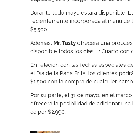
Durante todo mayo estará disponible,
L
recientemente incorporada al menú de l
$5.500.
Además,
Mr. Tasty
ofrecerá una propues
disponible todos los días: 2 Cuarto con 
En relación con las fechas especiales d
el Día de la Papa Frita, los clientes pod
$1.500 con la compra de cualquier hamb
Por su parte, el 31 de mayo, en el marco
ofrecerá la posibilidad de adicionar una
cc por $2.990.