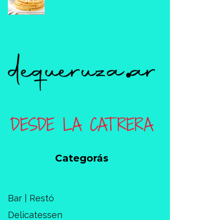
Categorás
Bar | Restó
Delicatessen