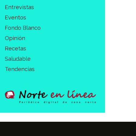
Entrevistas
Eventos
Fondo Blanco
Opinión
Recetas
Saludable
Tendencias