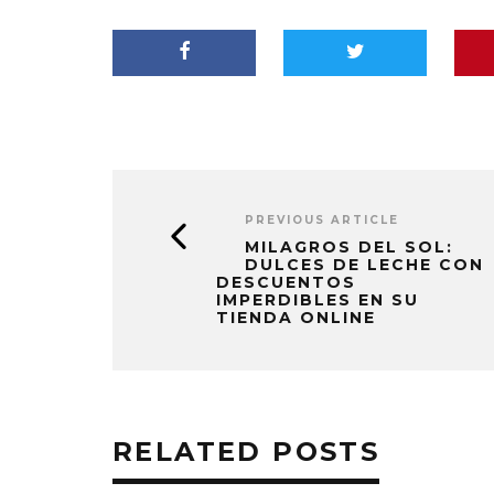
PREVIOUS ARTICLE
MILAGROS DEL SOL:
DULCES DE LECHE CON
DESCUENTOS
IMPERDIBLES EN SU
TIENDA ONLINE
RELATED POSTS