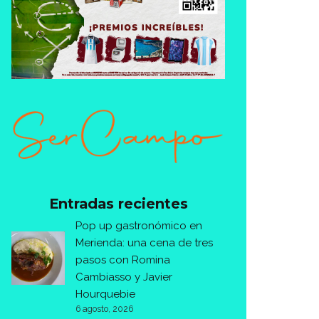
Entradas recientes
Pop up gastronómico en
Merienda: una cena de tres
pasos con Romina
Cambiasso y Javier
Hourquebie
6 agosto, 2026