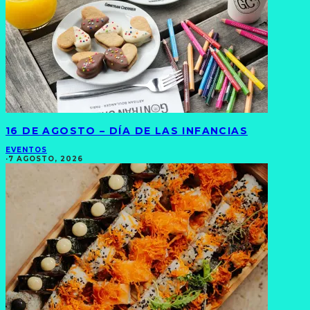
16 DE AGOSTO – DÍA DE LAS INFANCIAS
EVENTOS
·
7 AGOSTO, 2026