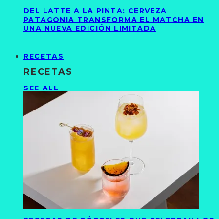
DEL LATTE A LA PINTA: CERVEZA
PATAGONIA TRANSFORMA EL MATCHA EN
UNA NUEVA EDICIÓN LIMITADA
RECETAS
RECETAS
SEE ALL