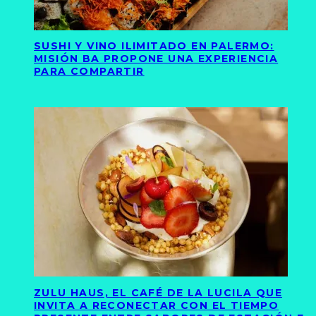
SUSHI Y VINO ILIMITADO EN PALERMO:
MISIÓN BA PROPONE UNA EXPERIENCIA
PARA COMPARTIR
ZULU HAUS, EL CAFÉ DE LA LUCILA QUE
INVITA A RECONECTAR CON EL TIEMPO