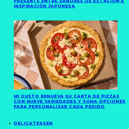
PRESENTE ENTRE SABORES DE ESTACIÓN E
INSPIRACIÓN JAPONESA
MI GUSTO RENUEVA SU CARTA DE PIZZAS
CON NUEVE VARIEDADES Y SUMA OPCIONES
PARA PERSONALIZAR CADA PEDIDO
DELICATESSEN