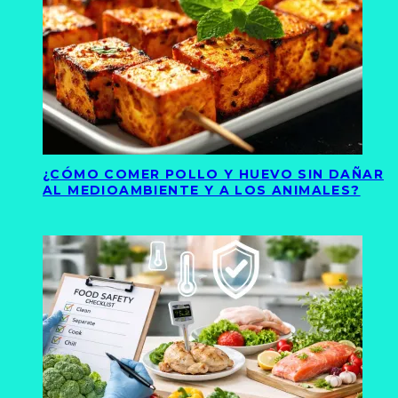
¿CÓMO COMER POLLO Y HUEVO SIN DAÑAR
AL MEDIOAMBIENTE Y A LOS ANIMALES?