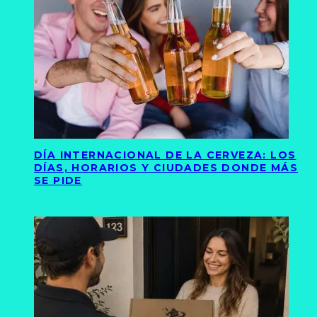
DÍA INTERNACIONAL DE LA CERVEZA: LOS
DÍAS, HORARIOS Y CIUDADES DONDE MÁS
SE PIDE