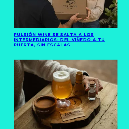
PULSIÓN WINE SE SALTA A LOS
INTERMEDIARIOS: DEL VIÑEDO A TU
PUERTA, SIN ESCALAS