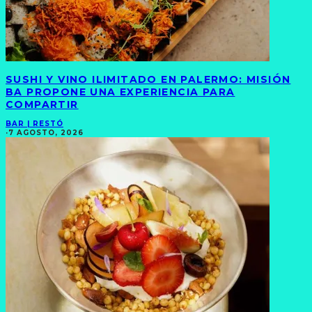
SUSHI Y VINO ILIMITADO EN PALERMO: MISIÓN
BA PROPONE UNA EXPERIENCIA PARA
COMPARTIR
BAR | RESTÓ
·
7 AGOSTO, 2026