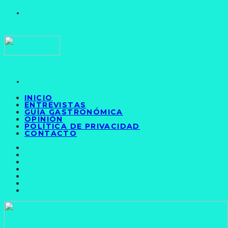
INICIO
ENTREVISTAS
GUÍA GASTRONÓMICA
OPINIÓN
POLÍTICA DE PRIVACIDAD
CONTACTO