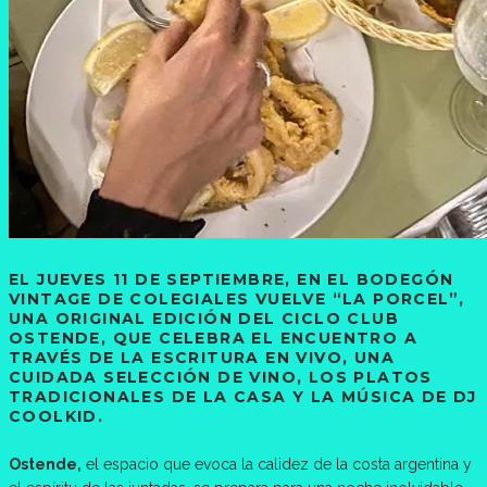
EL JUEVES 11 DE SEPTIEMBRE, EN EL BODEGÓN
VINTAGE DE COLEGIALES VUELVE “LA PORCEL”,
UNA ORIGINAL EDICIÓN DEL CICLO CLUB
OSTENDE, QUE CELEBRA EL ENCUENTRO A
TRAVÉS DE LA ESCRITURA EN VIVO, UNA
CUIDADA SELECCIÓN DE VINO, LOS PLATOS
TRADICIONALES DE LA CASA Y LA MÚSICA DE DJ
COOLKID.
Ostende,
el espacio que evoca la calidez de la costa argentina y