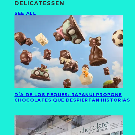
DELICATESSEN
SEE ALL
DÍA DE LOS PEQUES: RAPANUI PROPONE
CHOCOLATES QUE DESPIERTAN HISTORIAS