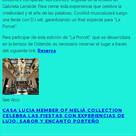
Gabriela Larralde. Para cerrar esta experiencia que celebra la
creatividad y el arte de las palabras, Coolkid musicalizará luego
una fiesta con DJ set, garantizando un final especial para “La
Porcel”.
Para participar de esta edición de “La Porcel”, que se desarrollará
en la terraza de Ostende, es necesario reservar el lugar a través
del siguiente link:
Reserva
.
See Also
CASA LUCIA MEMBER OF MELIÁ COLLECTION
CELEBRA LAS FIESTAS CON EXPERIENCIAS DE
LUJO, SABOR Y ENCANTO PORTEÑO