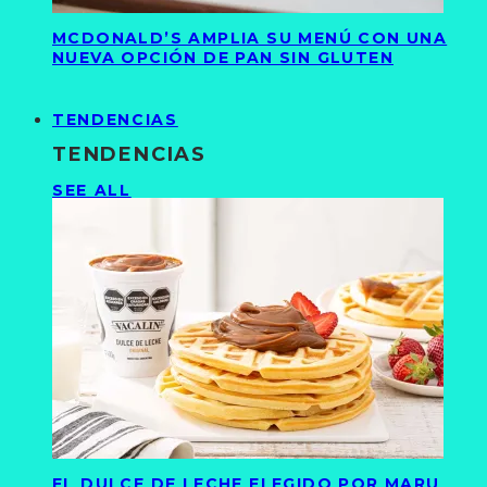
MCDONALD’S AMPLIA SU MENÚ CON UNA
NUEVA OPCIÓN DE PAN SIN GLUTEN
TENDENCIAS
TENDENCIAS
SEE ALL
EL DULCE DE LECHE ELEGIDO POR MARU