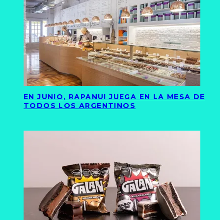
EN JUNIO, RAPANUI JUEGA EN LA MESA DE
TODOS LOS ARGENTINOS