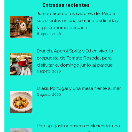
Entradas recientes
Jumbo acercó los sabores del Perú a
sus clientes en una semana dedicada a
la gastronomía peruana
6 agosto, 2026
Brunch, Aperol Spritz y DJ en vivo: la
propuesta de Tomate Rosedal para
disfrutar el domingo junto al parque
6 agosto, 2026
Brasil, Portugal y una mesa frente al mar
6 agosto, 2026
Pop up gastronómico en Merienda: una