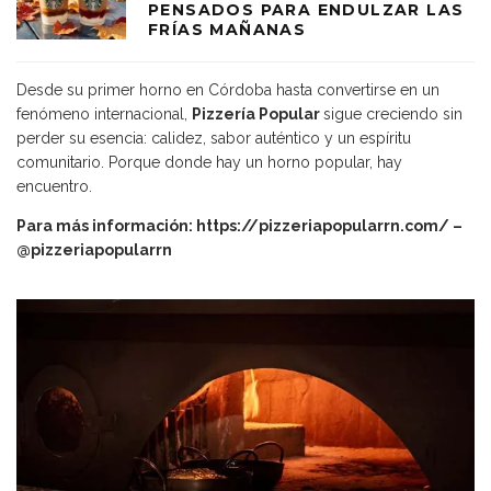
PENSADOS PARA ENDULZAR LAS
FRÍAS MAÑANAS
Desde su primer horno en Córdoba hasta convertirse en un
fenómeno internacional,
Pizzería Popular
sigue creciendo sin
perder su esencia: calidez, sabor auténtico y un espíritu
comunitario. Porque donde hay un horno popular, hay
encuentro.
Para más información:
https://pizzeriapopularrn.com/
–
@pizzeriapopularrn