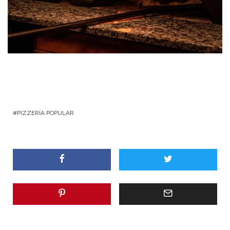
PIZZERÍA POPULAR