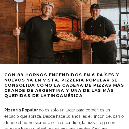
CON 89 HORNOS ENCENDIDOS EN 6 PAÍSES Y
NUEVOS YA EN VISTA, PIZZERÍA POPULAR SE
CONSOLIDA COMO LA CADENA DE PIZZAS MÁS
GRANDE DE ARGENTINA Y UNA DE LAS MÁS
QUERIDAS DE LATINOAMÉRICA
Pizzería Popular
no es solo un lugar para comer: es un
espacio que abraza. Desde hace 10 años, es el rincón del barrio
donde el horno siempre está encendido, la pizza llega con