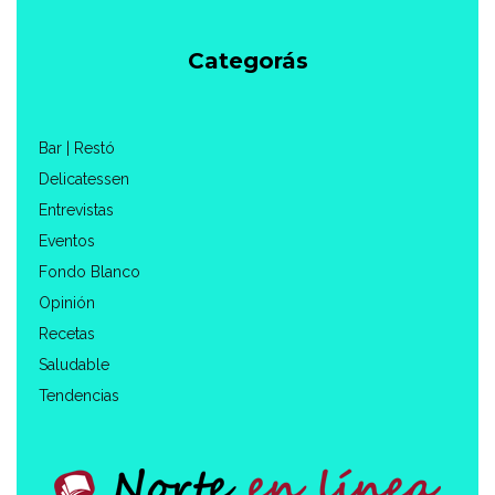
Categorás
Bar | Restó
Delicatessen
Entrevistas
Eventos
Fondo Blanco
Opinión
Recetas
Saludable
Tendencias