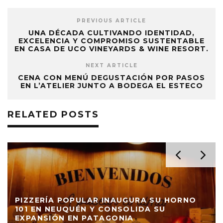
PREVIOUS ARTICLE
UNA DÉCADA CULTIVANDO IDENTIDAD,
EXCELENCIA Y COMPROMISO SUSTENTABLE
EN CASA DE UCO VINEYARDS & WINE RESORT.
NEXT ARTICLE
CENA CON MENÚ DEGUSTACIÓN POR PASOS
EN L’ATELIER JUNTO A BODEGA EL ESTECO
RELATED POSTS
PIZZERÍA POPULAR INAUGURA SU HORNO
101 EN NEUQUÉN Y CONSOLIDA SU
EXPANSIÓN EN PATAGONIA