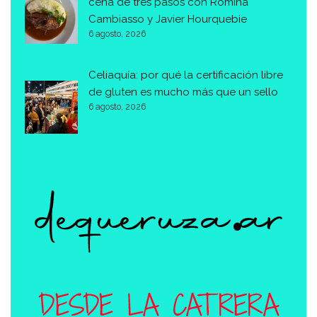
cena de tres pasos con Romina
Cambiasso y Javier Hourquebie
6 agosto, 2026
Celiaquía: por qué la certificación libre
de gluten es mucho más que un sello
6 agosto, 2026