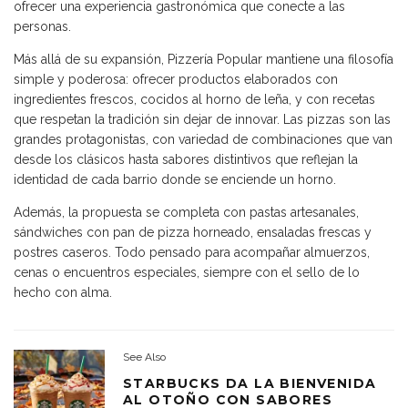
ofrecer una experiencia gastronómica que conecte a las
personas.
Más allá de su expansión, Pizzería Popular mantiene una filosofía
simple y poderosa: ofrecer productos elaborados con
ingredientes frescos, cocidos al horno de leña, y con recetas
que respetan la tradición sin dejar de innovar. Las pizzas son las
grandes protagonistas, con variedad de combinaciones que van
desde los clásicos hasta sabores distintivos que reflejan la
identidad de cada barrio donde se enciende un horno.
Además, la propuesta se completa con pastas artesanales,
sándwiches con pan de pizza horneado, ensaladas frescas y
postres caseros. Todo pensado para acompañar almuerzos,
cenas o encuentros especiales, siempre con el sello de lo
hecho con alma.
See Also
STARBUCKS DA LA BIENVENIDA
AL OTOÑO CON SABORES