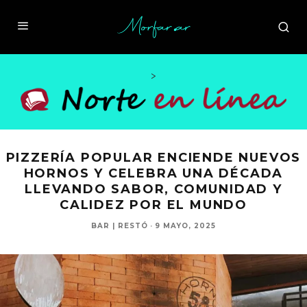
>
PIZZERÍA POPULAR ENCIENDE NUEVOS
HORNOS Y CELEBRA UNA DÉCADA
LLEVANDO SABOR, COMUNIDAD Y
CALIDEZ POR EL MUNDO
BAR | RESTÓ
·
9 MAYO, 2025