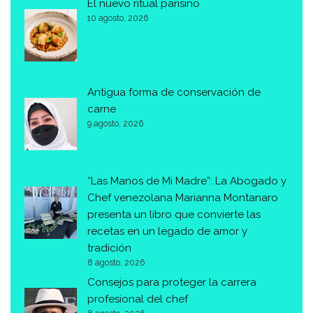
El nuevo ritual parisino
10 agosto, 2026
Antigua forma de conservación de
carne
9 agosto, 2026
“Las Manos de Mi Madre”: La Abogado y
Chef venezolana Marianna Montanaro
presenta un libro que convierte las
recetas en un legado de amor y
tradición
8 agosto, 2026
Consejos para proteger la carrera
profesional del chef