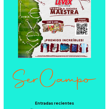
Entradas recientes