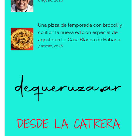
8 agosto, 2026
Una pizza de temporada con brócoli y
coliflor: la nueva edición especial de
agosto en La Casa Blanca de Habana
7 agosto, 2026