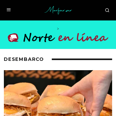
>
DESEMBARCO