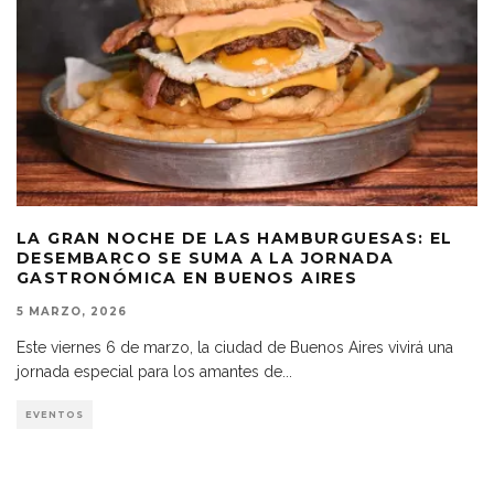
LA GRAN NOCHE DE LAS HAMBURGUESAS: EL
DESEMBARCO SE SUMA A LA JORNADA
GASTRONÓMICA EN BUENOS AIRES
5 MARZO, 2026
Este viernes 6 de marzo, la ciudad de Buenos Aires vivirá una
jornada especial para los amantes de
...
EVENTOS