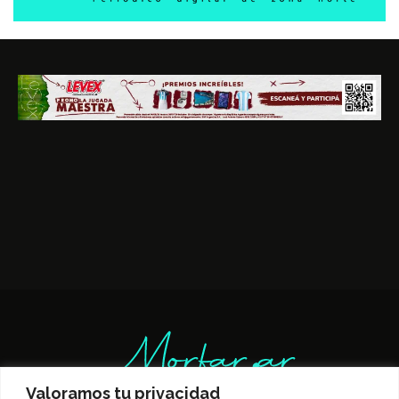
Valoramos tu privacidad