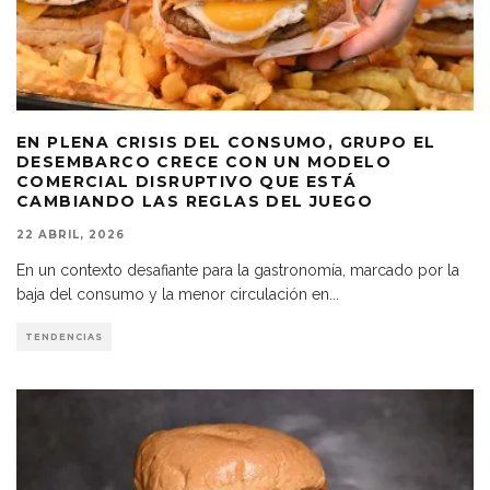
EN PLENA CRISIS DEL CONSUMO, GRUPO EL
DESEMBARCO CRECE CON UN MODELO
COMERCIAL DISRUPTIVO QUE ESTÁ
CAMBIANDO LAS REGLAS DEL JUEGO
22 ABRIL, 2026
En un contexto desafiante para la gastronomía, marcado por la
baja del consumo y la menor circulación en
...
TENDENCIAS