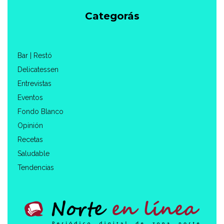
Categorás
Bar | Restó
Delicatessen
Entrevistas
Eventos
Fondo Blanco
Opinión
Recetas
Saludable
Tendencias