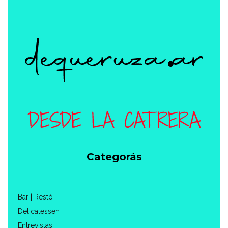
Categorás
Bar | Restó
Delicatessen
Entrevistas