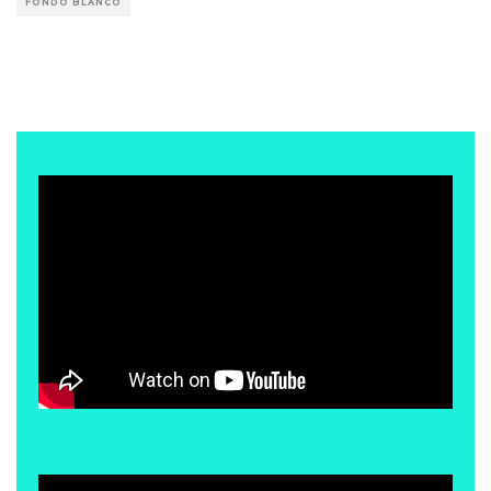
FONDO BLANCO