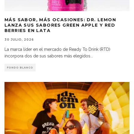
MÁS SABOR, MÁS OCASIONES: DR. LEMON
LANZA SUS SABORES GREEN APPLE Y RED
BERRIES EN LATA
30 JULIO, 2026
La marca líder en el mercado de Ready To Drink (RTD)
incorpora dos de sus sabores más elegidos
...
FONDO BLANCO