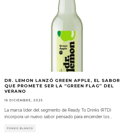
DR. LEMON LANZÓ GREEN APPLE, EL SABOR
QUE PROMETE SER LA “GREEN FLAG” DEL
VERANO
16 DICIEMBRE, 2025
La marca líder del segmento de Ready To Drinks (RTD)
incorpora un nuevo sabor pensado para encender los
...
FONDO BLANCO