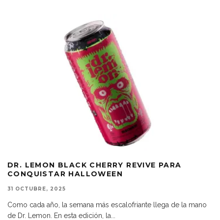
DR. LEMON BLACK CHERRY REVIVE PARA
CONQUISTAR HALLOWEEN
31 OCTUBRE, 2025
Como cada año, la semana más escalofriante llega de la mano
de Dr. Lemon. En esta edición, la
...