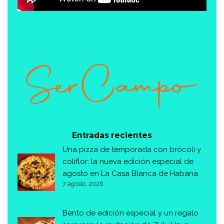
Entradas recientes
Una pizza de temporada con brócoli y
coliflor: la nueva edición especial de
agosto en La Casa Blanca de Habana
7 agosto, 2026
Bento de edición especial y un regalo