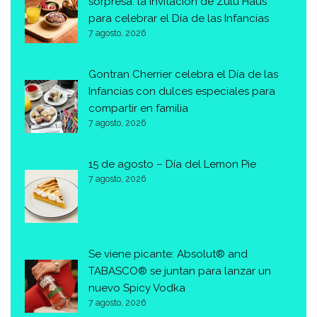
sorpresa: la invitación de Zulu Haus
para celebrar el Día de las Infancias
7 agosto, 2026
Gontran Cherrier celebra el Día de las
Infancias con dulces especiales para
compartir en familia
7 agosto, 2026
15 de agosto – Día del Lemon Pie
7 agosto, 2026
Se viene picante: Absolut® and
TABASCO® se juntan para lanzar un
nuevo Spicy Vodka
7 agosto, 2026