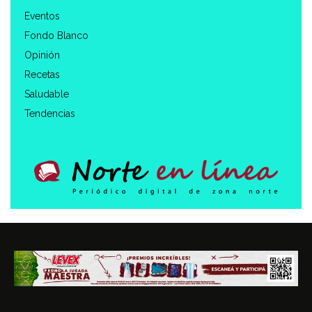
Eventos
Fondo Blanco
Opinión
Recetas
Saludable
Tendencias