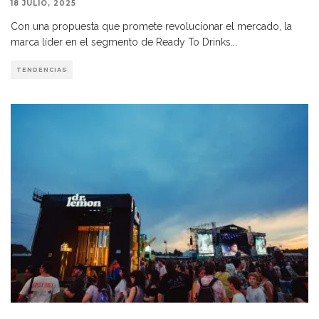
18 JULIO, 2025
Con una propuesta que promete revolucionar el mercado, la
marca líder en el segmento de Ready To Drinks
...
TENDENCIAS