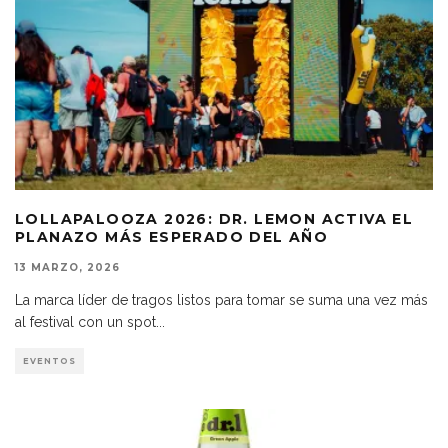
LOLLAPALOOZA 2026: DR. LEMON ACTIVA EL
PLANAZO MÁS ESPERADO DEL AÑO
13 MARZO, 2026
La marca líder de tragos listos para tomar se suma una vez más
al festival con un spot
...
EVENTOS