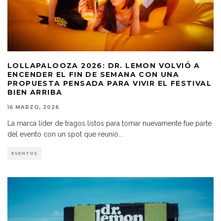
LOLLAPALOOZA 2026: DR. LEMON VOLVIÓ A
ENCENDER EL FIN DE SEMANA CON UNA
PROPUESTA PENSADA PARA VIVIR EL FESTIVAL
BIEN ARRIBA
16 MARZO, 2026
La marca líder de tragos listos para tomar nuevamente fue parte
del evento con un spot que reunió
...
EVENTOS