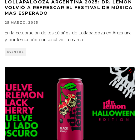
LOLLAPALOOZA ARGENTINA 2025: DR. LEMON
VOLVIÓ A REFRESCAR EL FESTIVAL DE MÚSICA
MÁS ESPERADO
25 MARZO, 2025
En la celebración de los 10 años de Lollapalooza en Argentina,
y por tercer año consecutivo, la marca
...
EVENTOS