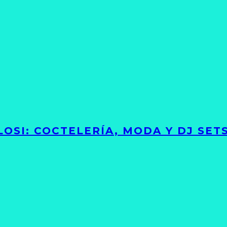
LOSI: COCTELERÍA, MODA Y DJ SE