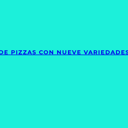
DE PIZZAS CON NUEVE VARIEDADE