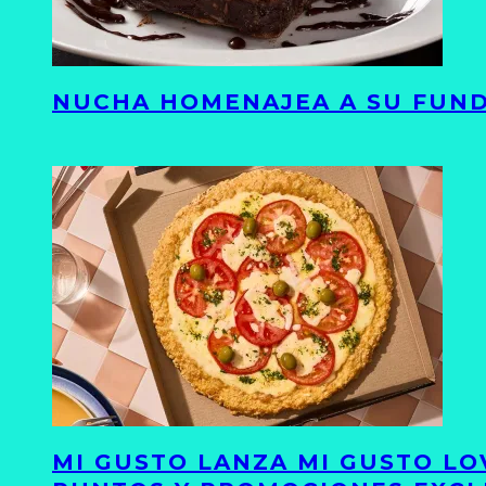
NUCHA HOMENAJEA A SU FUND
MI GUSTO LANZA MI GUSTO LO