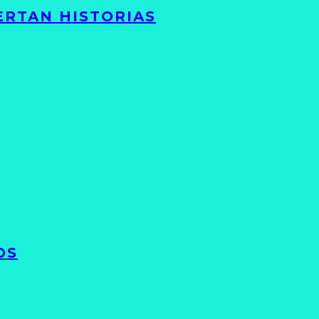
ERTAN HISTORIAS
OS