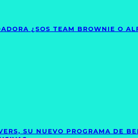
ADORA ¿SOS TEAM BROWNIE O AL
VERS, SU NUEVO PROGRAMA DE BE