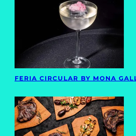
FERIA CIRCULAR BY MONA GAL