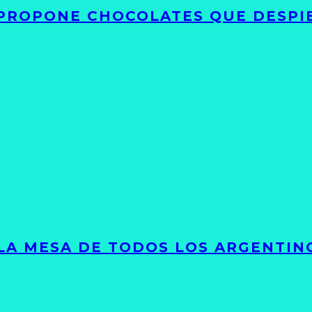
 PROPONE CHOCOLATES QUE DESPI
 LA MESA DE TODOS LOS ARGENTIN