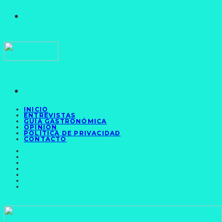
INICIO
ENTREVISTAS
GUÍA GASTRONÓMICA
OPINIÓN
POLÍTICA DE PRIVACIDAD
CONTACTO