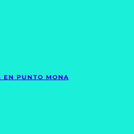
TS EN PUNTO MONA