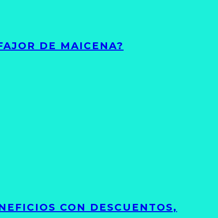
FAJOR DE MAICENA?
NEFICIOS CON DESCUENTOS,