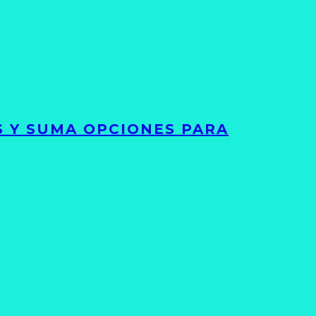
S Y SUMA OPCIONES PARA