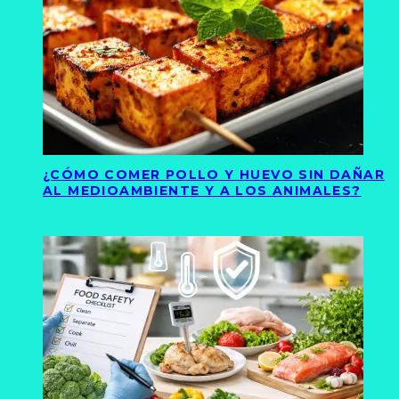
¿CÓMO COMER POLLO Y HUEVO SIN DAÑAR
AL MEDIOAMBIENTE Y A LOS ANIMALES?