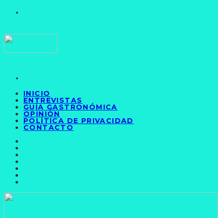
INICIO
ENTREVISTAS
GUÍA GASTRONÓMICA
OPINIÓN
POLÍTICA DE PRIVACIDAD
CONTACTO