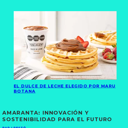
EL DULCE DE LECHE ELEGIDO POR MARU
BOTANA
AMARANTA: INNOVACIÓN Y
SOSTENIBILIDAD PARA EL FUTURO