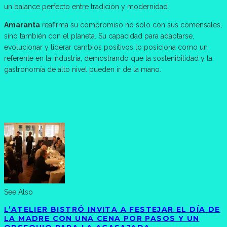
un balance perfecto entre tradición y modernidad.
Amaranta
reafirma su compromiso no solo con sus comensales,
sino también con el planeta. Su capacidad para adaptarse,
evolucionar y liderar cambios positivos lo posiciona como un
referente en la industria, demostrando que la sostenibilidad y la
gastronomía de alto nivel pueden ir de la mano.
See Also
L’ATELIER BISTRÓ INVITA A FESTEJAR EL DÍA DE
LA MADRE CON UNA CENA POR PASOS Y UN