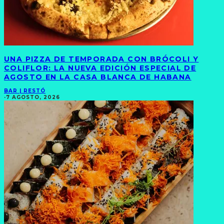
UNA PIZZA DE TEMPORADA CON BRÓCOLI Y
COLIFLOR: LA NUEVA EDICIÓN ESPECIAL DE
AGOSTO EN LA CASA BLANCA DE HABANA
BAR | RESTÓ
·
7 AGOSTO, 2026