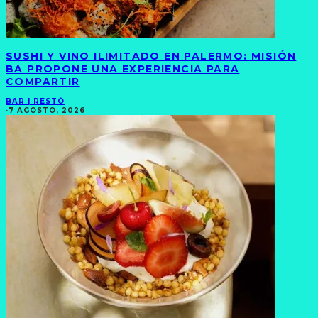
SUSHI Y VINO ILIMITADO EN PALERMO: MISIÓN
BA PROPONE UNA EXPERIENCIA PARA
COMPARTIR
BAR | RESTÓ
·
7 AGOSTO, 2026