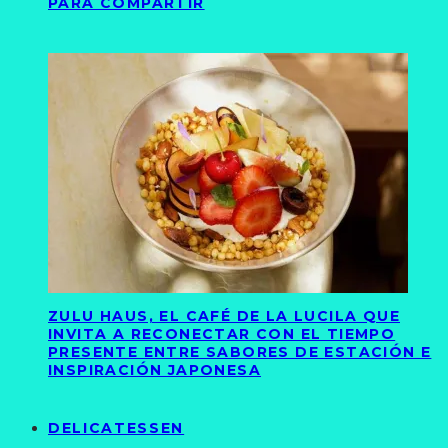
PARA COMPARTIR
ZULU HAUS, EL CAFÉ DE LA LUCILA QUE
INVITA A RECONECTAR CON EL TIEMPO
PRESENTE ENTRE SABORES DE ESTACIÓN E
INSPIRACIÓN JAPONESA
DELICATESSEN