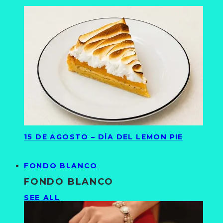
15 DE AGOSTO – DÍA DEL LEMON PIE
FONDO BLANCO
FONDO BLANCO
SEE ALL