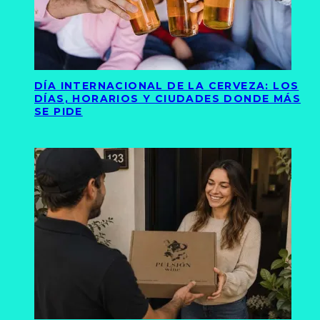
DÍA INTERNACIONAL DE LA CERVEZA: LOS
DÍAS, HORARIOS Y CIUDADES DONDE MÁS
SE PIDE