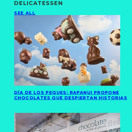
DELICATESSEN
SEE ALL
DÍA DE LOS PEQUES: RAPANUI PROPONE
CHOCOLATES QUE DESPIERTAN HISTORIAS