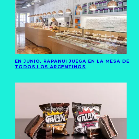
EN JUNIO, RAPANUI JUEGA EN LA MESA DE
TODOS LOS ARGENTINOS