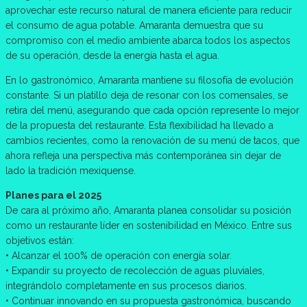
aprovechar este recurso natural de manera eficiente para reducir
el consumo de agua potable. Amaranta demuestra que su
compromiso con el medio ambiente abarca todos los aspectos
de su operación, desde la energía hasta el agua.
En lo gastronómico, Amaranta mantiene su filosofía de evolución
constante. Si un platillo deja de resonar con los comensales, se
retira del menú, asegurando que cada opción represente lo mejor
de la propuesta del restaurante. Esta flexibilidad ha llevado a
cambios recientes, como la renovación de su menú de tacos, que
ahora refleja una perspectiva más contemporánea sin dejar de
lado la tradición mexiquense.
Planes para el 2025
De cara al próximo año, Amaranta planea consolidar su posición
como un restaurante líder en sostenibilidad en México. Entre sus
objetivos están:
• Alcanzar el 100% de operación con energía solar.
• Expandir su proyecto de recolección de aguas pluviales,
integrándolo completamente en sus procesos diarios.
• Continuar innovando en su propuesta gastronómica, buscando