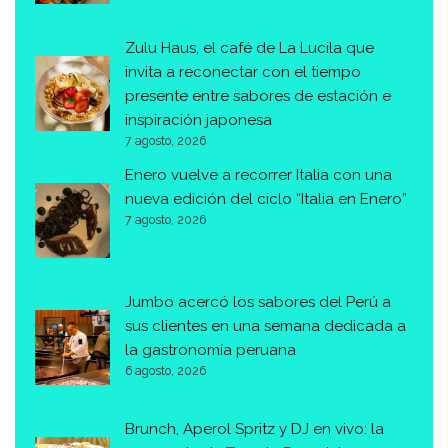
Zulu Haus, el café de La Lucila que
invita a reconectar con el tiempo
presente entre sabores de estación e
inspiración japonesa
7 agosto, 2026
Enero vuelve a recorrer Italia con una
nueva edición del ciclo “Italia en Enero”
7 agosto, 2026
Jumbo acercó los sabores del Perú a
sus clientes en una semana dedicada a
la gastronomía peruana
6 agosto, 2026
Brunch, Aperol Spritz y DJ en vivo: la