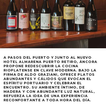
A PASOS DEL PUERTO Y JUNTO AL NUEVO
HOTEL ALMARENA PUERTO RETIRO, ÁNCORA
PROPONE REDESCUBRIR LA COCINA
RIOPLATENSE EN CLAVE MODERNA. BAJO LA
FIRMA DE ALDO GRAZIANI, OFRECE PLATOS
ABUNDANTES Y CÁLIDOS QUE EVOCAN EL
ESPÍRITU PORTUARIO Y CELEBRAN EL
ENCUENTRO. SU AMBIENTE ÍNTIMO, DE
MADERA Y CON ABUNDANTE LUZ NATURAL,
REFUERZA LA IDEA DE UNA EXPERIENCIA
RECONFORTANTE A TODA HORA DEL DÍA.