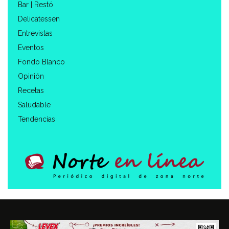
Bar | Restó
Delicatessen
Entrevistas
Eventos
Fondo Blanco
Opinión
Recetas
Saludable
Tendencias