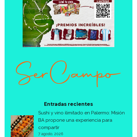
Entradas recientes
Sushi y vino ilimitado en Palermo: Misión
BA propone una experiencia para
compartir
7 agosto, 2026