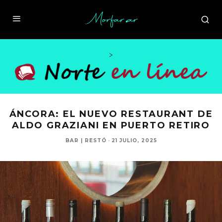
>
ÁNCORA: EL NUEVO RESTAURANT DE
ALDO GRAZIANI EN PUERTO RETIRO
BAR | RESTÓ
·
21 JULIO, 2025