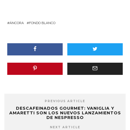
ÁNCORA
FONDO BLANCO
PREVIOUS ARTICLE
DESCAFEINADOS GOURMET: VANIGLIA Y
AMARETTI SON LOS NUEVOS LANZAMIENTOS
DE NESPRESSO
NEXT ARTICLE