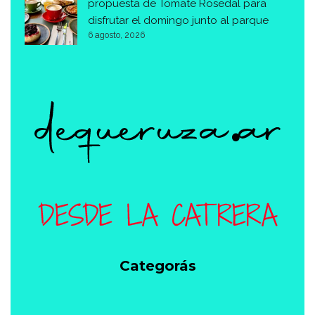
propuesta de Tomate Rosedal para
disfrutar el domingo junto al parque
6 agosto, 2026
Categorás