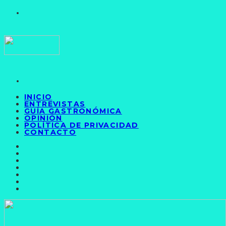
INICIO
ENTREVISTAS
GUÍA GASTRONÓMICA
OPINIÓN
POLÍTICA DE PRIVACIDAD
CONTACTO