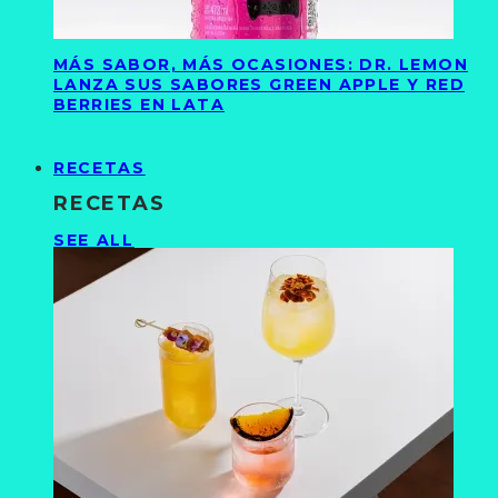
MÁS SABOR, MÁS OCASIONES: DR. LEMON
LANZA SUS SABORES GREEN APPLE Y RED
BERRIES EN LATA
RECETAS
RECETAS
SEE ALL