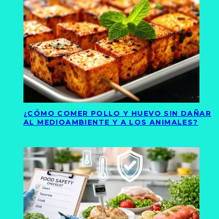
¿CÓMO COMER POLLO Y HUEVO SIN DAÑAR
AL MEDIOAMBIENTE Y A LOS ANIMALES?