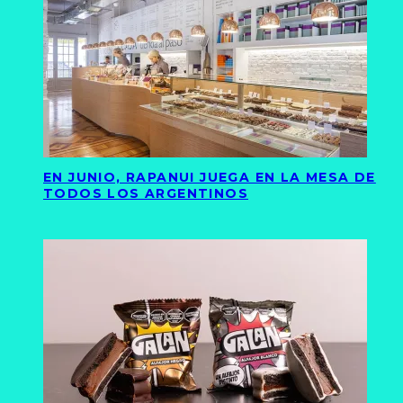
EN JUNIO, RAPANUI JUEGA EN LA MESA DE
TODOS LOS ARGENTINOS