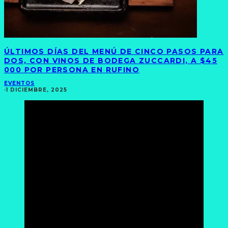
ÚLTIMOS DÍAS DEL MENÚ DE CINCO PASOS PARA
DOS, CON VINOS DE BODEGA ZUCCARDI, A $45
000 POR PERSONA EN RUFINO
EVENTOS
·
1 DICIEMBRE, 2025