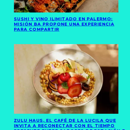
SUSHI Y VINO ILIMITADO EN PALERMO:
MISIÓN BA PROPONE UNA EXPERIENCIA
PARA COMPARTIR
ZULU HAUS, EL CAFÉ DE LA LUCILA QUE
INVITA A RECONECTAR CON EL TIEMPO