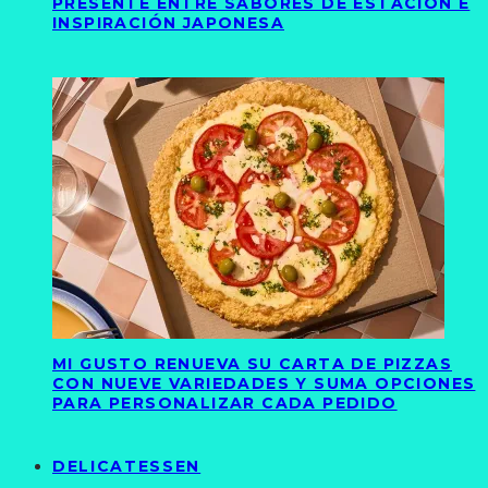
PRESENTE ENTRE SABORES DE ESTACIÓN E
INSPIRACIÓN JAPONESA
MI GUSTO RENUEVA SU CARTA DE PIZZAS
CON NUEVE VARIEDADES Y SUMA OPCIONES
PARA PERSONALIZAR CADA PEDIDO
DELICATESSEN