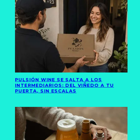
PULSIÓN WINE SE SALTA A LOS
INTERMEDIARIOS: DEL VIÑEDO A TU
PUERTA, SIN ESCALAS