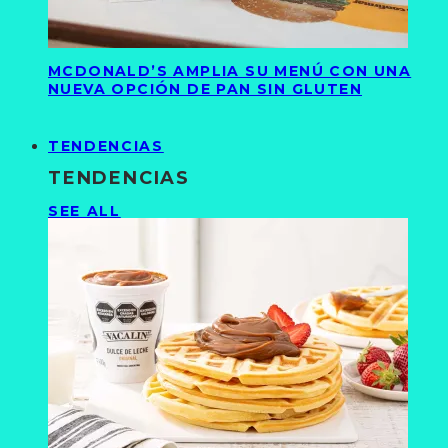
MCDONALD’S AMPLIA SU MENÚ CON UNA
NUEVA OPCIÓN DE PAN SIN GLUTEN
TENDENCIAS
TENDENCIAS
SEE ALL