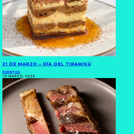
21 DE MARZO – DÍA DEL TIRAMISÚ
EVENTOS
·
13 MARZO, 2026