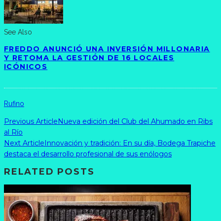
See Also
FREDDO ANUNCIÓ UNA INVERSIÓN MILLONARIA
Y RETOMA LA GESTIÓN DE 16 LOCALES
ICÓNICOS
Rufino
Previous Article
Nueva edición del Club del Ahumado en Ribs
al Río
Next Article
Innovación y tradición: En su día, Bodega Trapiche
destaca el desarrollo profesional de sus enólogos
RELATED POSTS