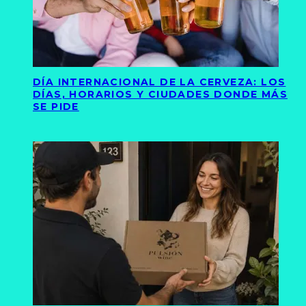
DÍA INTERNACIONAL DE LA CERVEZA: LOS
DÍAS, HORARIOS Y CIUDADES DONDE MÁS
SE PIDE