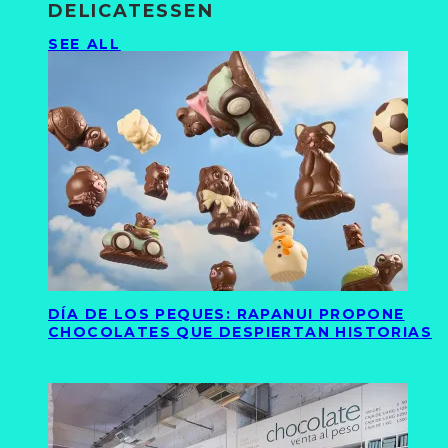
DELICATESSEN
SEE ALL
DÍA DE LOS PEQUES: RAPANUI PROPONE
CHOCOLATES QUE DESPIERTAN HISTORIAS