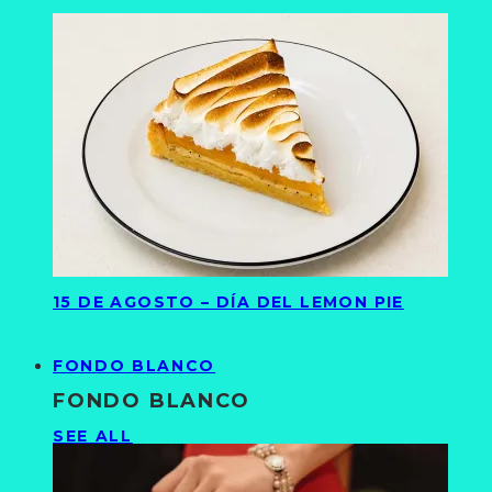
15 DE AGOSTO – DÍA DEL LEMON PIE
FONDO BLANCO
FONDO BLANCO
SEE ALL