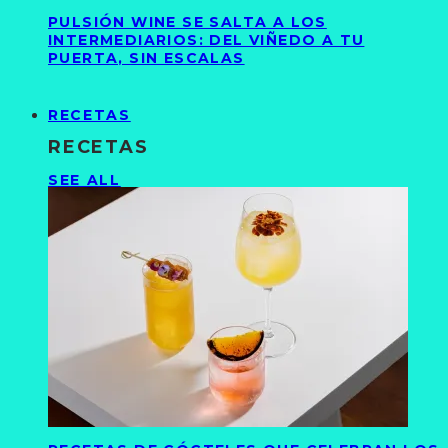
PULSIÓN WINE SE SALTA A LOS
INTERMEDIARIOS: DEL VIÑEDO A TU
PUERTA, SIN ESCALAS
RECETAS
RECETAS
SEE ALL