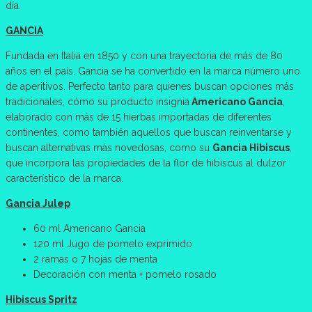
día.
GANCIA
Fundada en Italia en 1850 y con una trayectoria de más de 80
años en el país, Gancia se ha convertido en la marca número uno
de aperitivos. Perfecto tanto para quienes buscan opciones más
tradicionales, cómo su producto insignia
Americano Gancia
,
elaborado con más de 15 hierbas importadas de diferentes
continentes, como también aquellos que buscan reinventarse y
buscan alternativas más novedosas, como su
Gancia Hibiscus
,
que incorpora las propiedades de la flor de hibiscus al dulzor
característico de la marca.
Gancia Julep
60 ml Americano Gancia
120 ml Jugo de pomelo exprimido
2 ramas o 7 hojas de menta
Decoración con menta + pomelo rosado
Hibiscus Spritz