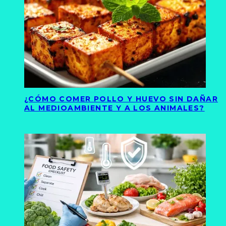
¿CÓMO COMER POLLO Y HUEVO SIN DAÑAR
AL MEDIOAMBIENTE Y A LOS ANIMALES?