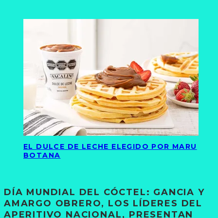
EL DULCE DE LECHE ELEGIDO POR MARU
BOTANA
DÍA MUNDIAL DEL CÓCTEL: GANCIA Y
AMARGO OBRERO, LOS LÍDERES DEL
APERITIVO NACIONAL, PRESENTAN