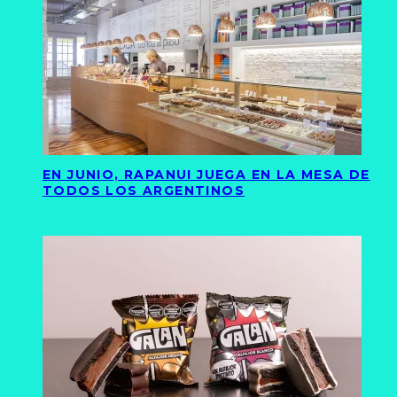
EN JUNIO, RAPANUI JUEGA EN LA MESA DE
TODOS LOS ARGENTINOS