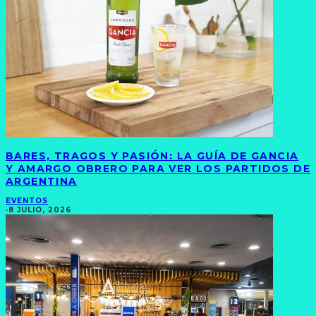
BARES, TRAGOS Y PASIÓN: LA GUÍA DE GANCIA
Y AMARGO OBRERO PARA VER LOS PARTIDOS DE
ARGENTINA
EVENTOS
·
8 JULIO, 2026