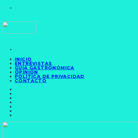
INICIO
ENTREVISTAS
GUÍA GASTRONÓMICA
OPINIÓN
POLÍTICA DE PRIVACIDAD
CONTACTO