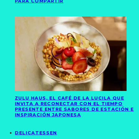
PARA COMPARTIR
ZULU HAUS, EL CAFÉ DE LA LUCILA QUE
INVITA A RECONECTAR CON EL TIEMPO
PRESENTE ENTRE SABORES DE ESTACIÓN E
INSPIRACIÓN JAPONESA
DELICATESSEN