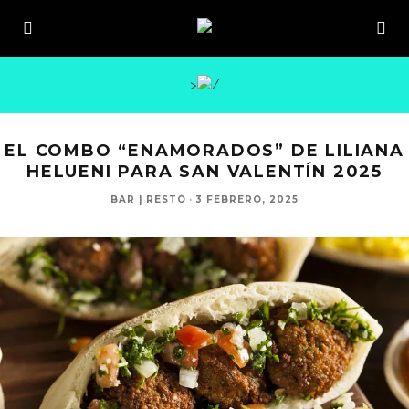
>
EL COMBO “ENAMORADOS” DE LILIANA
HELUENI PARA SAN VALENTÍN 2025
BAR | RESTÓ
·
3 FEBRERO, 2025