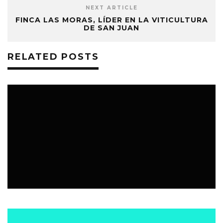
NEXT ARTICLE
FINCA LAS MORAS, LÍDER EN LA VITICULTURA
DE SAN JUAN
RELATED POSTS
EVENTOS
3 DICIEMBRE, 2025