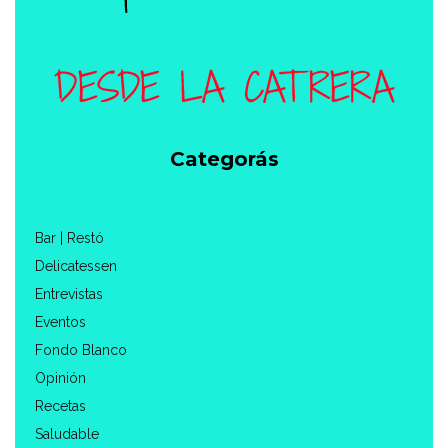
Categorás
Bar | Restó
Delicatessen
Entrevistas
Eventos
Fondo Blanco
Opinión
Recetas
Saludable