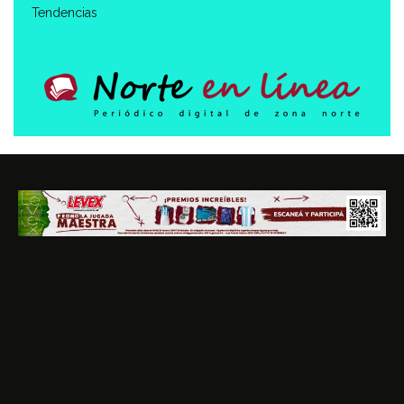
Tendencias