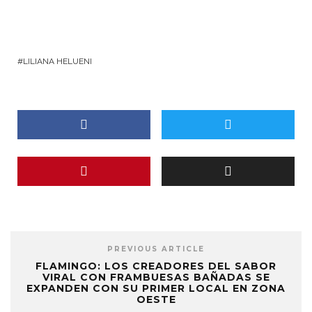
LILIANA HELUENI
PREVIOUS ARTICLE
FLAMINGO: LOS CREADORES DEL SABOR
VIRAL CON FRAMBUESAS BAÑADAS SE
EXPANDEN CON SU PRIMER LOCAL EN ZONA
OESTE