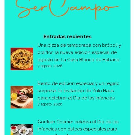
Entradas recientes
Una pizza de temporada con brócoli y
coliflor: la nueva edición especial de
agosto en La Casa Blanca de Habana
7 agosto, 2026
Bento de edición especial y un regalo
sorpresa: la invitación de Zulu Haus
para celebrar el Día de las Infancias
7 agosto, 2026
Gontran Cherrier celebra el Día de las
Infancias con dulces especiales para