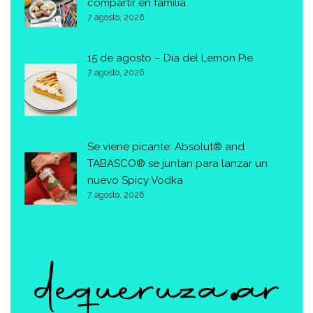
compartir en familia
7 agosto, 2026
15 de agosto – Día del Lemon Pie
7 agosto, 2026
Se viene picante: Absolut® and
TABASCO® se juntan para lanzar un
nuevo Spicy Vodka
7 agosto, 2026