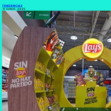
TENDENCIAS
·
9 JUNIO, 2025