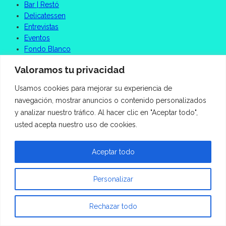
Bar | Restó
Delicatessen
Entrevistas
Eventos
Fondo Blanco
Opinión
Valoramos tu privacidad
Recetas
Saludable
Usamos cookies para mejorar su experiencia de
Tendencias
navegación, mostrar anuncios o contenido personalizados
y analizar nuestro tráfico. Al hacer clic en "Aceptar todo",
usted acepta nuestro uso de cookies.
Aceptar todo
Personalizar
Rechazar todo