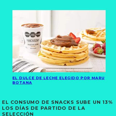
EL DULCE DE LECHE ELEGIDO POR MARU
BOTANA
EL CONSUMO DE SNACKS SUBE UN 13%
LOS DÍAS DE PARTIDO DE LA
SELECCIÓN