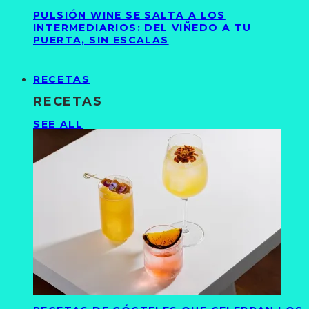
PULSIÓN WINE SE SALTA A LOS
INTERMEDIARIOS: DEL VIÑEDO A TU
PUERTA, SIN ESCALAS
RECETAS
RECETAS
SEE ALL