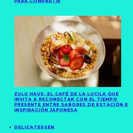
PARA COMPARTIR
ZULU HAUS, EL CAFÉ DE LA LUCILA QUE
INVITA A RECONECTAR CON EL TIEMPO
PRESENTE ENTRE SABORES DE ESTACIÓN E
INSPIRACIÓN JAPONESA
DELICATESSEN