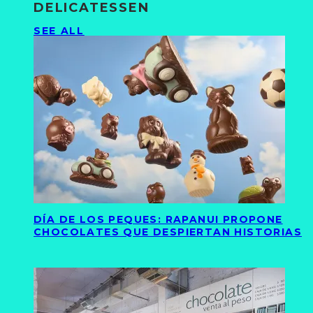
DELICATESSEN
SEE ALL
DÍA DE LOS PEQUES: RAPANUI PROPONE
CHOCOLATES QUE DESPIERTAN HISTORIAS