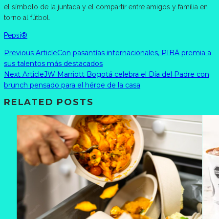
el símbolo de la juntada y el compartir entre amigos y familia en
torno al fútbol.
Pepsi®
Previous Article
Con pasantías internacionales, PIBÄ premia a
sus talentos más destacados
Next Article
JW Marriott Bogotá celebra el Día del Padre con
brunch pensado para el héroe de la casa
RELATED POSTS