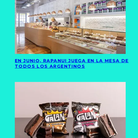
EN JUNIO, RAPANUI JUEGA EN LA MESA DE
TODOS LOS ARGENTINOS