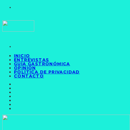
INICIO
ENTREVISTAS
GUÍA GASTRONÓMICA
OPINIÓN
POLÍTICA DE PRIVACIDAD
CONTACTO