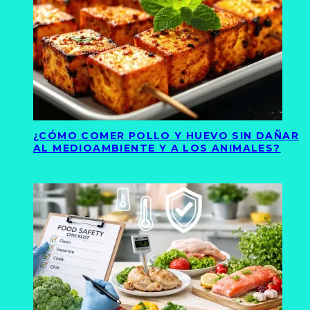
¿CÓMO COMER POLLO Y HUEVO SIN DAÑAR
AL MEDIOAMBIENTE Y A LOS ANIMALES?