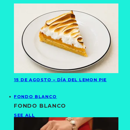
15 DE AGOSTO – DÍA DEL LEMON PIE
FONDO BLANCO
FONDO BLANCO
SEE ALL