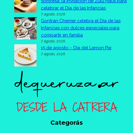
sorpresa: la invitación de Zulu Haus para
celebrar el Día de las Infancias
7 agosto, 2026
Gontran Cherrier celebra el Día de las
Infancias con dulces especiales para
compartir en familia
7 agosto, 2026
15 de agosto – Día del Lemon Pie
7 agosto, 2026
Categorás