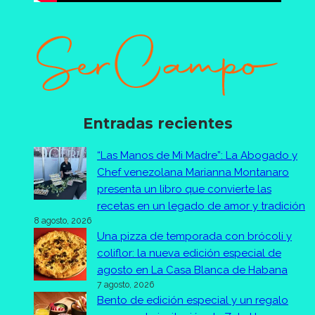
Entradas recientes
“Las Manos de Mi Madre”: La Abogado y
Chef venezolana Marianna Montanaro
presenta un libro que convierte las
recetas en un legado de amor y tradición
8 agosto, 2026
Una pizza de temporada con brócoli y
coliflor: la nueva edición especial de
agosto en La Casa Blanca de Habana
7 agosto, 2026
Bento de edición especial y un regalo