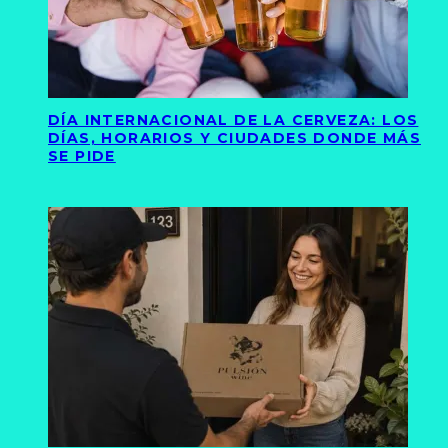
DÍA INTERNACIONAL DE LA CERVEZA: LOS
DÍAS, HORARIOS Y CIUDADES DONDE MÁS
SE PIDE