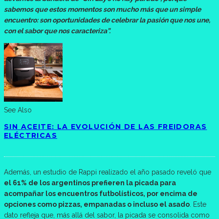
sabemos que estos momentos son mucho más que un simple
encuentro: son oportunidades de celebrar la pasión que nos une,
con el sabor que nos caracteriza”.
See Also
SIN ACEITE: LA EVOLUCIÓN DE LAS FREIDORAS
ELÉCTRICAS
Además, un estudio de Rappi realizado el año pasado reveló que
el 61% de los argentinos prefieren la picada para
acompañar los encuentros futbolísticos, por encima de
opciones como pizzas, empanadas o incluso el asado
. Este
dato refleja que, más allá del sabor, la picada se consolida como