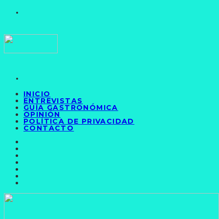
INICIO
ENTREVISTAS
GUÍA GASTRONÓMICA
OPINIÓN
POLÍTICA DE PRIVACIDAD
CONTACTO