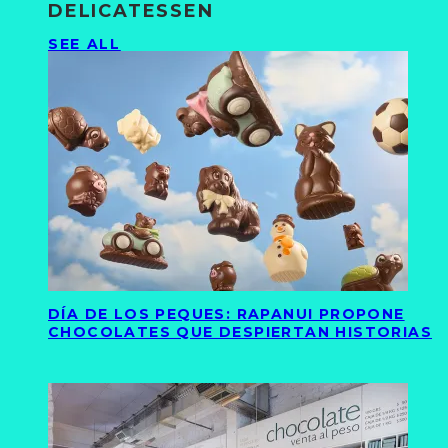
DELICATESSEN
SEE ALL
DÍA DE LOS PEQUES: RAPANUI PROPONE
CHOCOLATES QUE DESPIERTAN HISTORIAS