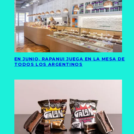
EN JUNIO, RAPANUI JUEGA EN LA MESA DE
TODOS LOS ARGENTINOS