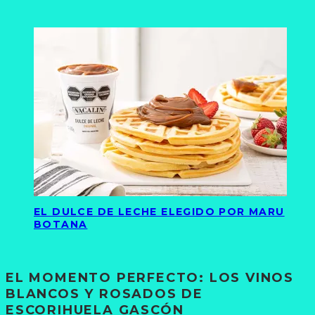
EL DULCE DE LECHE ELEGIDO POR MARU
BOTANA
EL MOMENTO PERFECTO: LOS VINOS
BLANCOS Y ROSADOS DE
ESCORIHUELA GASCÓN