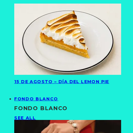
15 DE AGOSTO – DÍA DEL LEMON PIE
FONDO BLANCO
FONDO BLANCO
SEE ALL