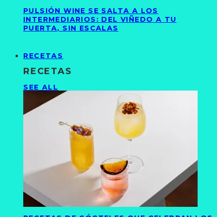
PULSIÓN WINE SE SALTA A LOS
INTERMEDIARIOS: DEL VIÑEDO A TU
PUERTA, SIN ESCALAS
RECETAS
RECETAS
SEE ALL