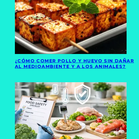
¿CÓMO COMER POLLO Y HUEVO SIN DAÑAR
AL MEDIOAMBIENTE Y A LOS ANIMALES?