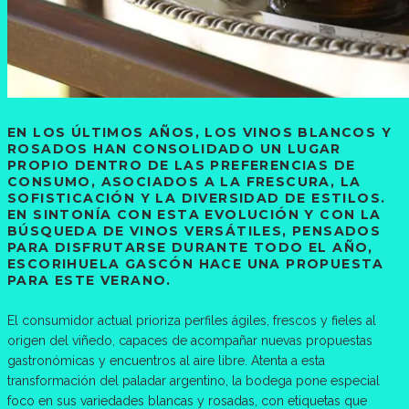
EN LOS ÚLTIMOS AÑOS, LOS VINOS BLANCOS Y
ROSADOS HAN CONSOLIDADO UN LUGAR
PROPIO DENTRO DE LAS PREFERENCIAS DE
CONSUMO, ASOCIADOS A LA FRESCURA, LA
SOFISTICACIÓN Y LA DIVERSIDAD DE ESTILOS.
EN SINTONÍA CON ESTA EVOLUCIÓN Y CON LA
BÚSQUEDA DE VINOS VERSÁTILES, PENSADOS
PARA DISFRUTARSE DURANTE TODO EL AÑO,
ESCORIHUELA GASCÓN HACE UNA PROPUESTA
PARA ESTE VERANO.
El consumidor actual prioriza perfiles ágiles, frescos y fieles al
origen del viñedo, capaces de acompañar nuevas propuestas
gastronómicas y encuentros al aire libre. Atenta a esta
transformación del paladar argentino, la bodega pone especial
foco en sus variedades blancas y rosadas, con etiquetas que