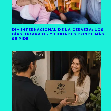
DÍA INTERNACIONAL DE LA CERVEZA: LOS
DÍAS, HORARIOS Y CIUDADES DONDE MÁS
SE PIDE