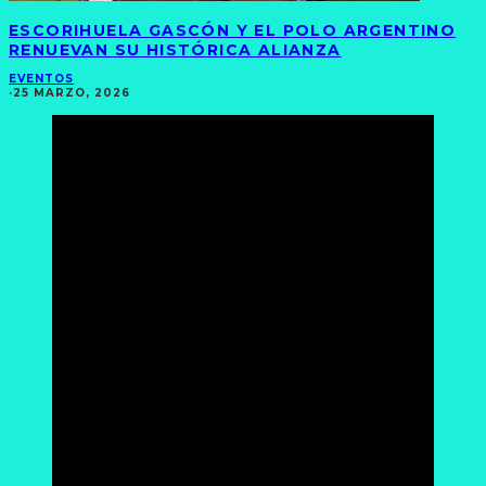
ESCORIHUELA GASCÓN Y EL POLO ARGENTINO
RENUEVAN SU HISTÓRICA ALIANZA
EVENTOS
·
25 MARZO, 2026