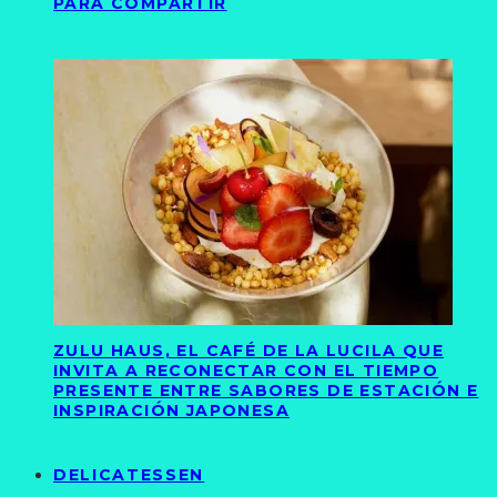
PARA COMPARTIR
ZULU HAUS, EL CAFÉ DE LA LUCILA QUE
INVITA A RECONECTAR CON EL TIEMPO
PRESENTE ENTRE SABORES DE ESTACIÓN E
INSPIRACIÓN JAPONESA
DELICATESSEN