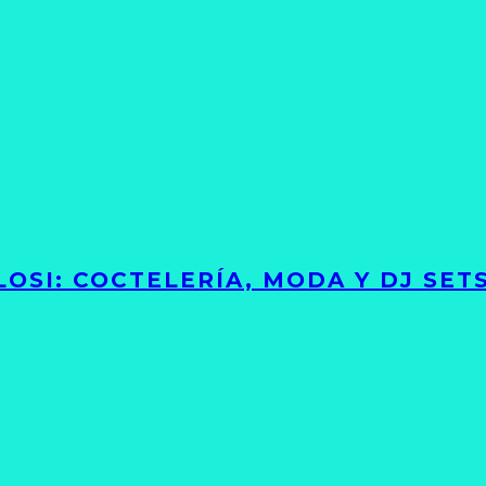
LOSI: COCTELERÍA, MODA Y DJ SE