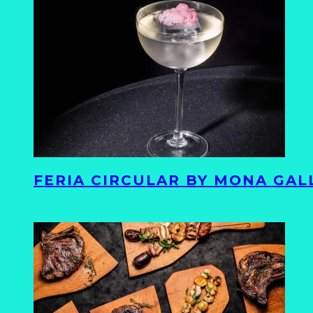
FERIA CIRCULAR BY MONA GAL