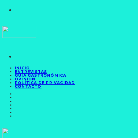
INICIO
ENTREVISTAS
GUÍA GASTRONÓMICA
OPINIÓN
POLÍTICA DE PRIVACIDAD
CONTACTO