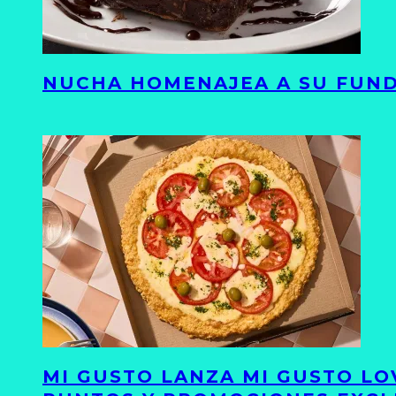
NUCHA HOMENAJEA A SU FUND
MI GUSTO LANZA MI GUSTO LO