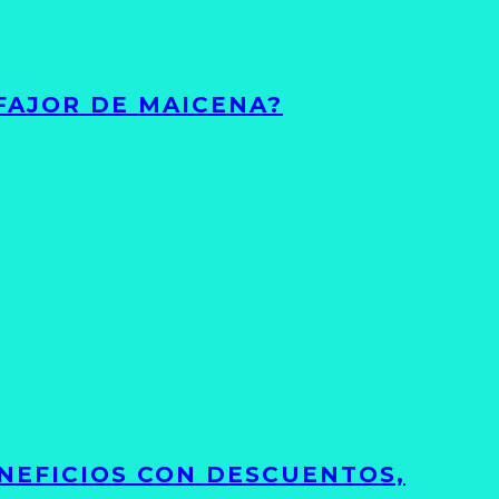
FAJOR DE MAICENA?
NEFICIOS CON DESCUENTOS,