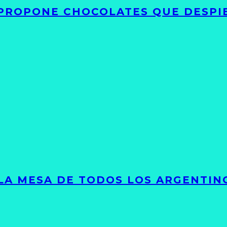
 PROPONE CHOCOLATES QUE DESPI
 LA MESA DE TODOS LOS ARGENTIN