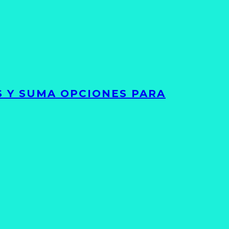
S Y SUMA OPCIONES PARA