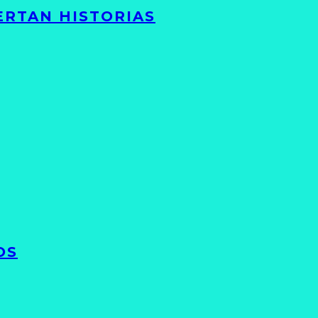
ERTAN HISTORIAS
OS