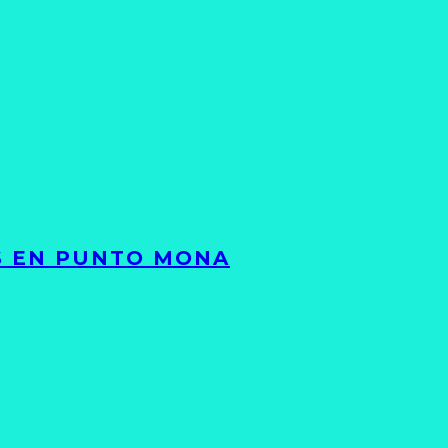
TS EN PUNTO MONA