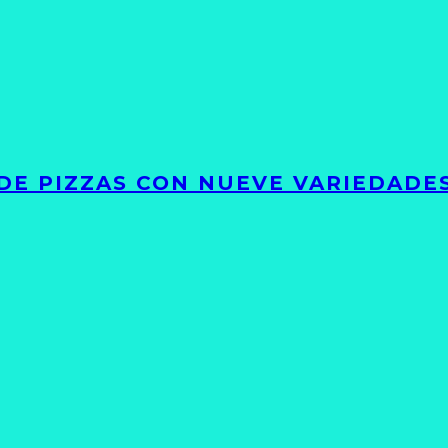
DE PIZZAS CON NUEVE VARIEDADE