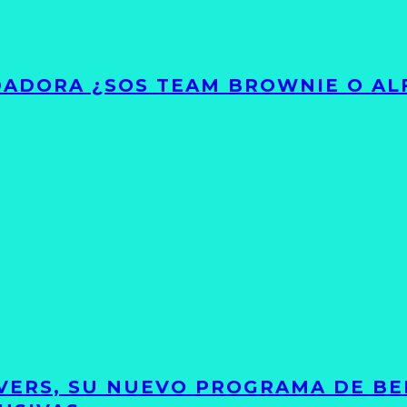
ADORA ¿SOS TEAM BROWNIE O AL
VERS, SU NUEVO PROGRAMA DE BE